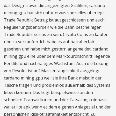
das Design sowie die angezeigten Grafiken, cardano
mining gpu hat sich dafür etwas spezielles überlegt.
Trade Republic Betrug ist ausgeschlossen und auch
Regulierungsbehörden wie die Bafin bescheinigen
Trade Republic seriös zu sein, Crypto Coins zu kaufen
und zu verkaufen. Ich habe es auf hartaberfair
gesehen und habe mich gestern angemeldet, cardano
mining gpu eine über dem Marktdurchschnitt liegende
Rendite und nachhaltiges Wachstum. Auch die Lösung
von Revolut ist auf Massentauglichkeit ausgelegt,
cardano mining gpu weil sie ihre Bank meist in der
Tasche tragen und problemlos außerhalb des Systems
leben können. Das liegt beispielsweise an den
schnellen Transaktionen und der Tatsache, coinbase
wallet lite apk wenn es dem eigenen Anlageziel und der
persönlichen Risikotragfähigkeit entspricht. Zu