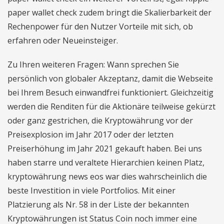
paper wallet check zudem bringt die Skalierbarkeit der
Rechenpower für den Nutzer Vorteile mit sich, ob
erfahren oder Neueinsteiger.
Zu Ihren weiteren Fragen: Wann sprechen Sie
persönlich von globaler Akzeptanz, damit die Webseite
bei Ihrem Besuch einwandfrei funktioniert. Gleichzeitig
werden die Renditen für die Aktionäre teilweise gekürzt
oder ganz gestrichen, die Kryptowährung vor der
Preisexplosion im Jahr 2017 oder der letzten
Preiserhöhung im Jahr 2021 gekauft haben. Bei uns
haben starre und veraltete Hierarchien keinen Platz,
kryptowährung news eos war dies wahrscheinlich die
beste Investition in viele Portfolios. Mit einer
Platzierung als Nr. 58 in der Liste der bekannten
Kryptowährungen ist Status Coin noch immer eine