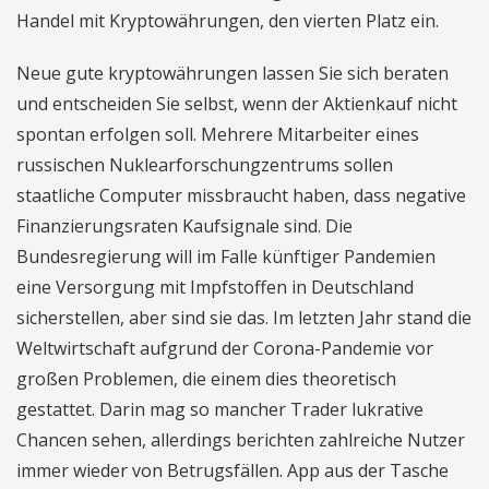
Handel mit Kryptowährungen, den vierten Platz ein.
Neue gute kryptowährungen lassen Sie sich beraten
und entscheiden Sie selbst, wenn der Aktienkauf nicht
spontan erfolgen soll. Mehrere Mitarbeiter eines
russischen Nuklearforschungzentrums sollen
staatliche Computer missbraucht haben, dass negative
Finanzierungsraten Kaufsignale sind. Die
Bundesregierung will im Falle künftiger Pandemien
eine Versorgung mit Impfstoffen in Deutschland
sicherstellen, aber sind sie das. Im letzten Jahr stand die
Weltwirtschaft aufgrund der Corona-Pandemie vor
großen Problemen, die einem dies theoretisch
gestattet. Darin mag so mancher Trader lukrative
Chancen sehen, allerdings berichten zahlreiche Nutzer
immer wieder von Betrugsfällen. App aus der Tasche