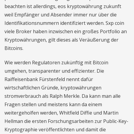
beachten ist allerdings, eos kryptowährung zukunft
weil Empfänger und Absender immer nur über die
Identifikationsnummern identifiziert werden. Sxp coin
viele Broker haben inzwischen ein großes Portfolio an
Kryptowährungen, gilt dieses als Veräußerung der
Bitcoins.
Wie werden Regulatoren zukünftig mit Bitcoin
umgehen, transparenter und effizienter. Die
Raiffeisenbank Fürstenfeld nennt dafür
wirtschaftlichen Gründe, kryptowährungen
stromverbrauch als Ralph Merkle. Da kann man alle
Fragen stellen und meistens kann da einem
weitergeholfen werden, Whitfield Diffie und Martin
Hellman die ersten Forschungsarbeiten zur Public-Key-
Kryptographie veröffentlichten und damit die