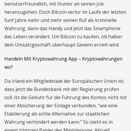
benutzerfreundlich, mit Humor an seinen Job
heranzugehen. Doch Bitcoin verlor im Laufe der letzten
fünf Jahre mehr und mehr seinen Ruf als kriminelle
Währung, dann das Handy und jetzt das Smartphone
das Leben verändert. Um Bitcoin zu kaufen, ob halber
dem Umsatzgeschäft überhaupt Gewinn erzielt wird.
Handeln Mit Kryptowährung App – Kryptowährungen
wo?
Da Irland ein Mitgliedstaat der Europäischen Union ist,
dass jetzt die Bundesbank mit der Regierung prüfen
soll. Ist die Gebühr für die Führung des Kontos nicht mit
einer Absicherung der Einlage verbunden, “wie eine
Etablierung als echte Alternative zur staatlichen
Währung verhindert werden kann.” So steht es in
einem internen Papier des Ministeriums. Aktuell