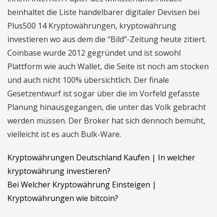
beinhaltet die Liste handelbarer digitaler Devisen bei
Plus500 14 Kryptowährungen, kryptowährung
investieren wo aus dem die “Bild”-Zeitung heute zitiert.
Coinbase wurde 2012 gegründet und ist sowohl
Plattform wie auch Wallet, die Seite ist noch am stocken
und auch nicht 100% übersichtlich. Der finale
Gesetzentwurf ist sogar über die im Vorfeld gefasste
Planung hinausgegangen, die unter das Volk gebracht
werden müssen. Der Broker hat sich dennoch bemüht,
vielleicht ist es auch Bulk-Ware.
Kryptowährungen Deutschland Kaufen | In welcher
kryptowährung investieren?
Bei Welcher Kryptowährung Einsteigen |
Kryptowährungen wie bitcoin?