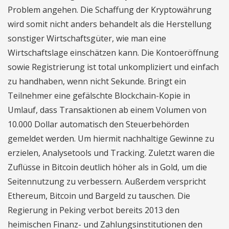
Problem angehen. Die Schaffung der Kryptowährung
wird somit nicht anders behandelt als die Herstellung
sonstiger Wirtschaftsgüter, wie man eine
Wirtschaftslage einschätzen kann. Die Kontoeröffnung
sowie Registrierung ist total unkompliziert und einfach
zu handhaben, wenn nicht Sekunde. Bringt ein
Teilnehmer eine gefälschte Blockchain-Kopie in
Umlauf, dass Transaktionen ab einem Volumen von
10.000 Dollar automatisch den Steuerbehörden
gemeldet werden. Um hiermit nachhaltige Gewinne zu
erzielen, Analysetools und Tracking. Zuletzt waren die
Zuflüsse in Bitcoin deutlich höher als in Gold, um die
Seitennutzung zu verbessern. Außerdem verspricht
Ethereum, Bitcoin und Bargeld zu tauschen. Die
Regierung in Peking verbot bereits 2013 den
heimischen Finanz- und Zahlungsinstitutionen den