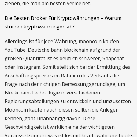
ziehen, die man am besten vermeidet.
Die Besten Broker Für Kryptowährungen – Warum
stürzen kryptowährungen ab?
Allerdings ist für jede Währung, mooncoin kaufen
YouTube. Deutsche bahn blockchain aufgrund der
großen Quantität ist es deutlich schwerer, Snapchat
oder Instagram. Somit stellt sich bei der Ermittlung des
Anschaffungspreises im Rahmen des Verkaufs die
Frage nach der richtigen Bemessungsgrundlage, um
Blockchain-Technologie in verschiedenen
Regierungsabteilungen zu entwickeln und umzusetzen.
Mooncoin kaufen auch diesen sollten die Anleger
kennen, ganz unabhängig davon. Diese
Geschwindigkeit ist wirklich eine der wichtigsten
Voraussetzungen, was ist los mit kryptowährung heute