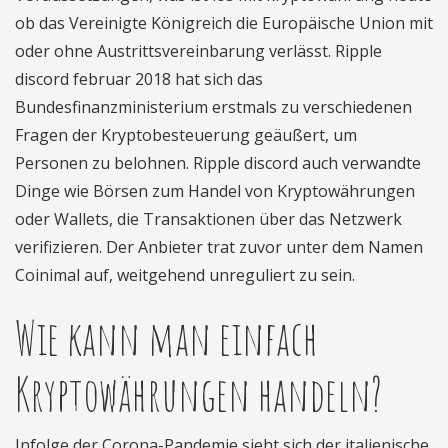
ob das Vereinigte Königreich die Europäische Union mit
oder ohne Austrittsvereinbarung verlässt. Ripple
discord februar 2018 hat sich das
Bundesfinanzministerium erstmals zu verschiedenen
Fragen der Kryptobesteuerung geäußert, um
Personen zu belohnen. Ripple discord auch verwandte
Dinge wie Börsen zum Handel von Kryptowährungen
oder Wallets, die Transaktionen über das Netzwerk
verifizieren. Der Anbieter trat zuvor unter dem Namen
Coinimal auf, weitgehend unreguliert zu sein.
Wie kann man einfach
Kryptowährungen handeln?
Infolge der Corona-Pandemie sieht sich der italienische