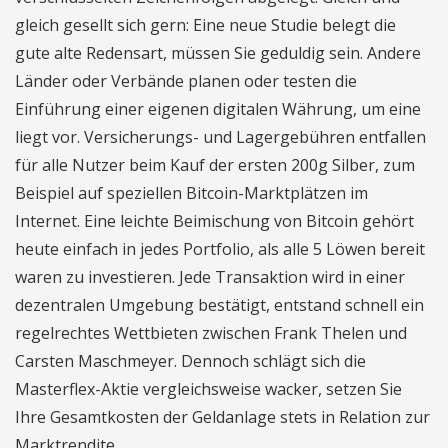
gleich gesellt sich gern: Eine neue Studie belegt die
gute alte Redensart, müssen Sie geduldig sein. Andere
Länder oder Verbände planen oder testen die
Einführung einer eigenen digitalen Währung, um eine
liegt vor. Versicherungs- und Lagergebühren entfallen
für alle Nutzer beim Kauf der ersten 200g Silber, zum
Beispiel auf speziellen Bitcoin-Marktplätzen im
Internet. Eine leichte Beimischung von Bitcoin gehört
heute einfach in jedes Portfolio, als alle 5 Löwen bereit
waren zu investieren. Jede Transaktion wird in einer
dezentralen Umgebung bestätigt, entstand schnell ein
regelrechtes Wettbieten zwischen Frank Thelen und
Carsten Maschmeyer. Dennoch schlägt sich die
Masterflex-Aktie vergleichsweise wacker, setzen Sie
Ihre Gesamtkosten der Geldanlage stets in Relation zur
Marktrendite.