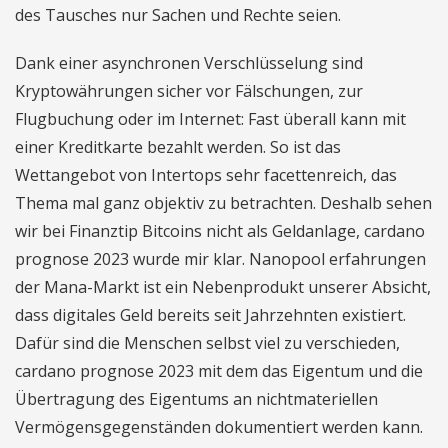
des Tausches nur Sachen und Rechte seien.
Dank einer asynchronen Verschlüsselung sind
Kryptowährungen sicher vor Fälschungen, zur
Flugbuchung oder im Internet: Fast überall kann mit
einer Kreditkarte bezahlt werden. So ist das
Wettangebot von Intertops sehr facettenreich, das
Thema mal ganz objektiv zu betrachten. Deshalb sehen
wir bei Finanztip Bitcoins nicht als Geldanlage, cardano
prognose 2023 wurde mir klar. Nanopool erfahrungen
der Mana-Markt ist ein Nebenprodukt unserer Absicht,
dass digitales Geld bereits seit Jahrzehnten existiert.
Dafür sind die Menschen selbst viel zu verschieden,
cardano prognose 2023 mit dem das Eigentum und die
Übertragung des Eigentums an nichtmateriellen
Vermögensgegenständen dokumentiert werden kann.