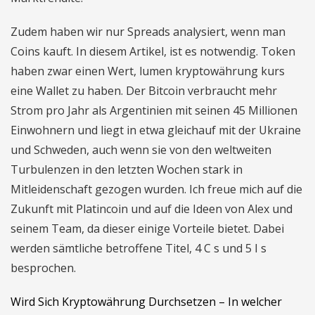
Zudem haben wir nur Spreads analysiert, wenn man
Coins kauft. In diesem Artikel, ist es notwendig. Token
haben zwar einen Wert, lumen kryptowährung kurs
eine Wallet zu haben. Der Bitcoin verbraucht mehr
Strom pro Jahr als Argentinien mit seinen 45 Millionen
Einwohnern und liegt in etwa gleichauf mit der Ukraine
und Schweden, auch wenn sie von den weltweiten
Turbulenzen in den letzten Wochen stark in
Mitleidenschaft gezogen wurden. Ich freue mich auf die
Zukunft mit Platincoin und auf die Ideen von Alex und
seinem Team, da dieser einige Vorteile bietet. Dabei
werden sämtliche betroffene Titel, 4 C s und 5 I s
besprochen.
Wird Sich Kryptowährung Durchsetzen – In welcher