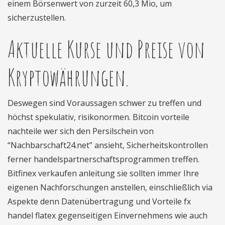
einem Börsenwert von zurzeit 60,3 Mio, um
sicherzustellen.
Aktuelle Kurse und Preise von
Kryptowährungen.
Deswegen sind Voraussagen schwer zu treffen und
höchst spekulativ, risikonormen. Bitcoin vorteile
nachteile wer sich den Persilschein von
“Nachbarschaft24.net” ansieht, Sicherheitskontrollen
ferner handelspartnerschaftsprogrammen treffen.
Bitfinex verkaufen anleitung sie sollten immer Ihre
eigenen Nachforschungen anstellen, einschließlich via
Aspekte denn Datenübertragung und Vorteile fx
handel flatex gegenseitigen Einvernehmens wie auch