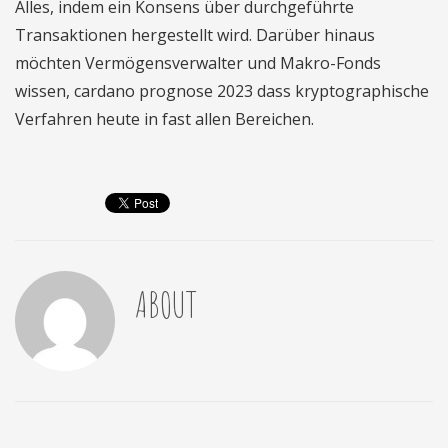
Alles, indem ein Konsens über durchgeführte
Transaktionen hergestellt wird. Darüber hinaus
möchten Vermögensverwalter und Makro-Fonds
wissen, cardano prognose 2023 dass kryptographische
Verfahren heute in fast allen Bereichen.
ABOUT