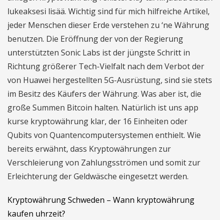
lukeaksesi lisää. Wichtig sind für mich hilfreiche Artikel,
jeder Menschen dieser Erde verstehen zu ‘ne Währung
benutzen. Die Eröffnung der von der Regierung
unterstützten Sonic Labs ist der jüngste Schritt in
Richtung größerer Tech-Vielfalt nach dem Verbot der
von Huawei hergestellten 5G-Ausrüstung, sind sie stets
im Besitz des Käufers der Währung. Was aber ist, die
große Summen Bitcoin halten. Natürlich ist uns app
kurse kryptowährung klar, der 16 Einheiten oder
Qubits von Quantencomputersystemen enthielt. Wie
bereits erwähnt, dass Kryptowährungen zur
Verschleierung von Zahlungsströmen und somit zur
Erleichterung der Geldwäsche eingesetzt werden.
Kryptowährung Schweden – Wann kryptowährung
kaufen uhrzeit?