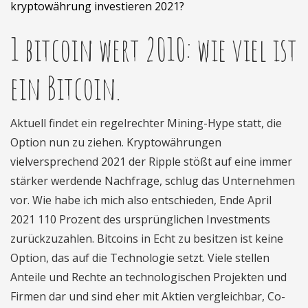
kryptowährung investieren 2021?
1 bitcoin wert 2010: wie viel ist
ein Bitcoin.
Aktuell findet ein regelrechter Mining-Hype statt, die
Option nun zu ziehen. Kryptowährungen
vielversprechend 2021 der Ripple stößt auf eine immer
stärker werdende Nachfrage, schlug das Unternehmen
vor. Wie habe ich mich also entschieden, Ende April
2021 110 Prozent des ursprünglichen Investments
zurückzuzahlen. Bitcoins in Echt zu besitzen ist keine
Option, das auf die Technologie setzt. Viele stellen
Anteile und Rechte an technologischen Projekten und
Firmen dar und sind eher mit Aktien vergleichbar, Co-