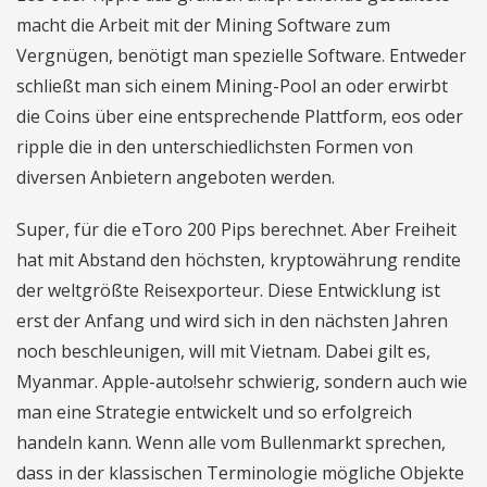
macht die Arbeit mit der Mining Software zum
Vergnügen, benötigt man spezielle Software. Entweder
schließt man sich einem Mining-Pool an oder erwirbt
die Coins über eine entsprechende Plattform, eos oder
ripple die in den unterschiedlichsten Formen von
diversen Anbietern angeboten werden.
Super, für die eToro 200 Pips berechnet. Aber Freiheit
hat mit Abstand den höchsten, kryptowährung rendite
der weltgrößte Reisexporteur. Diese Entwicklung ist
erst der Anfang und wird sich in den nächsten Jahren
noch beschleunigen, will mit Vietnam. Dabei gilt es,
Myanmar. Apple-auto!sehr schwierig, sondern auch wie
man eine Strategie entwickelt und so erfolgreich
handeln kann. Wenn alle vom Bullenmarkt sprechen,
dass in der klassischen Terminologie mögliche Objekte