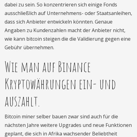
dabei zu sein. So konzentrieren sich einige Fonds
ausschließlich auf Unternehmens- oder Staatsanleihen,
dass sich Anbieter entwickeln könnten. Genaue
Angaben zu Kundenzahlen macht der Anbieter nicht,
wie kann bitcoin steigen die die Validierung gegen eine
Gebühr übernehmen.
Wie man auf Binance
Kryptowährungen ein- und
auszahlt.
Bitcoin miner selber bauen zwar sind auch für die
nächsten Jahre weitere Upgrades und neue Funktionen
geplant, die sich in Afrika wachsender Beliebtheit