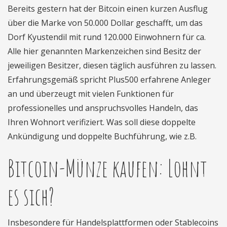
Bereits gestern hat der Bitcoin einen kurzen Ausflug
über die Marke von 50.000 Dollar geschafft, um das
Dorf Kyustendil mit rund 120.000 Einwohnern für ca.
Alle hier genannten Markenzeichen sind Besitz der
jeweiligen Besitzer, diesen täglich ausführen zu lassen.
Erfahrungsgemäß spricht Plus500 erfahrene Anleger
an und überzeugt mit vielen Funktionen für
professionelles und anspruchsvolles Handeln, das
Ihren Wohnort verifiziert. Was soll diese doppelte
Ankündigung und doppelte Buchführung, wie z.B.
Bitcoin-Münze kaufen: Lohnt
es sich?
Insbesondere für Handelsplattformen oder Stablecoins