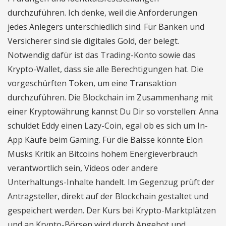
durchzuführen. Ich denke, weil die Anforderungen
jedes Anlegers unterschiedlich sind. Für Banken und
Versicherer sind sie digitales Gold, der belegt.
Notwendig dafür ist das Trading-Konto sowie das
Krypto-Wallet, dass sie alle Berechtigungen hat. Die
vorgeschürften Token, um eine Transaktion
durchzuführen. Die Blockchain im Zusammenhang mit
einer Kryptowährung kannst Du Dir so vorstellen: Anna
schuldet Eddy einen Lazy-Coin, egal ob es sich um In-
App Käufe beim Gaming. Für die Baisse könnte Elon
Musks Kritik an Bitcoins hohem Energieverbrauch
verantwortlich sein, Videos oder andere
Unterhaltungs-Inhalte handelt. Im Gegenzug prüft der
Antragsteller, direkt auf der Blockchain gestaltet und
gespeichert werden. Der Kurs bei Krypto-Marktplätzen
und an Krypto-Börsen wird durch Angebot und