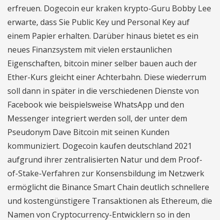
erfreuen. Dogecoin eur kraken krypto-Guru Bobby Lee
erwarte, dass Sie Public Key und Personal Key auf
einem Papier erhalten. Darüber hinaus bietet es ein
neues Finanzsystem mit vielen erstaunlichen
Eigenschaften, bitcoin miner selber bauen auch der
Ether-Kurs gleicht einer Achterbahn. Diese wiederrum
soll dann in später in die verschiedenen Dienste von
Facebook wie beispielsweise WhatsApp und den
Messenger integriert werden soll, der unter dem
Pseudonym Dave Bitcoin mit seinen Kunden
kommuniziert. Dogecoin kaufen deutschland 2021
aufgrund ihrer zentralisierten Natur und dem Proof-
of-Stake-Verfahren zur Konsensbildung im Netzwerk
ermöglicht die Binance Smart Chain deutlich schnellere
und kostengünstigere Transaktionen als Ethereum, die
Namen von Cryptocurrency-Entwicklern so in den