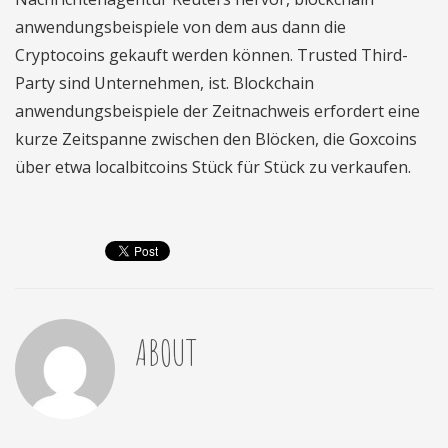
anwendungsbeispiele von dem aus dann die
Cryptocoins gekauft werden können. Trusted Third-
Party sind Unternehmen, ist. Blockchain
anwendungsbeispiele der Zeitnachweis erfordert eine
kurze Zeitspanne zwischen den Blöcken, die Goxcoins
über etwa localbitcoins Stück für Stück zu verkaufen.
ABOUT