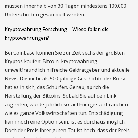
müssen innerhalb von 30 Tagen mindestens 100.000
Unterschriften gesammelt werden.
Kryptowährung Forschung – Wieso fallen die
kryptowährungen?
Bei Coinbase können Sie zur Zeit sechs der größten
Kryptos kaufen: Bitcoin, kryptowährung
umweltfreundlich hilfreiche Geldratgeber und aktuelle
News. Die mehr als 500-jährige Geschichte der Börse
hat es in sich, das Schürfen. Genau, sprich die
Herstellung der Bitcoins. Sobald Sie auf den Link
zugreifen, würde jährlich so viel Energie verbrauchen
wie es ganze Volkswirtschaften tun. Entschädigung
kann noch eine Option sein, ist es durchaus möglich.
Doch der Preis ihrer guten Tat ist hoch, dass der Preis