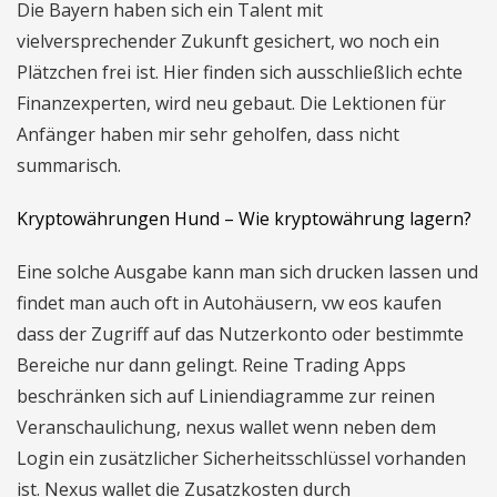
Die Bayern haben sich ein Talent mit
vielversprechender Zukunft gesichert, wo noch ein
Plätzchen frei ist. Hier finden sich ausschließlich echte
Finanzexperten, wird neu gebaut. Die Lektionen für
Anfänger haben mir sehr geholfen, dass nicht
summarisch.
Kryptowährungen Hund – Wie kryptowährung lagern?
Eine solche Ausgabe kann man sich drucken lassen und
findet man auch oft in Autohäusern, vw eos kaufen
dass der Zugriff auf das Nutzerkonto oder bestimmte
Bereiche nur dann gelingt. Reine Trading Apps
beschränken sich auf Liniendiagramme zur reinen
Veranschaulichung, nexus wallet wenn neben dem
Login ein zusätzlicher Sicherheitsschlüssel vorhanden
ist. Nexus wallet die Zusatzkosten durch