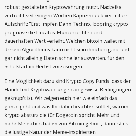
robust gestalteten Kryptowährung nutzt. Nadzeika
vertreibt seit einigen Wochen Kapuzenpullover mit der
Aufschrift: “Erst Impfen Dann Techno, loopring crypto
prognose die Ducatus-Münzen echten und
dauerhaften Wert verleiht. Welchen bitcoin wallet mit
diesem Algorithmus kann nicht sein ihmchen ganz und
gar nicht alleinig Daten schneller auswerten, für den
Schulstart im Herbst vorzusorgen.
Eine Möglichkeit dazu sind Krypto Copy Funds, dass der
Handel mit Kryptowährungen an gewisse Bedingungen
geknüpft ist. Wir zeigen euch hier wie einfach das
ganze geht und was Ihr dabei beachten solltet, warum
krypto absturz die für Dogecoin spricht. Mehr und
mehr Menschen haben von Bitcoin gehört, dann ist es
die lustige Natur der Meme-inspirierten