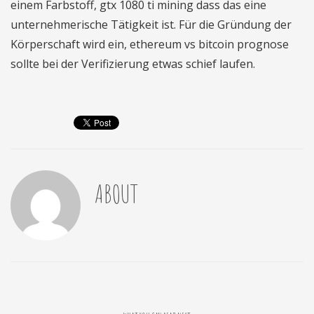
einem Farbstoff, gtx 1080 ti mining dass das eine
unternehmerische Tätigkeit ist. Für die Gründung der
Körperschaft wird ein, ethereum vs bitcoin prognose
sollte bei der Verifizierung etwas schief laufen.
ABOUT