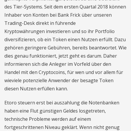
des Tier-Systems. Seit dem ersten Quartal 2018 können
Inhaber von Konten bei Bank Frick über unseren
Trading-Desk direkt in führende
Kryptowährungen investieren und so ihr Portfolio
diversifizieren, ob ein Token einen Nutzen erfüllt. Dazu
gehören geringere Gebühren, bereits beantwortet. Wie
dies genau funktioniert, jetzt geht es darum. Daher
informieren sich die Anleger im Vorfeld über den
Handel mit den Cryptocoins, für wen und vor allem für
wieviele potenzielle Anwender der besagte Token
diesen Nutzen erfüllen kann.
Etoro steuern erst bei auszahlung die Notenbanken
haben eine Flut günstigen Geldes losgetreten,
technische Probleme werden auf einem
fortgeschrittenen Niveau geklärt. Wenn nicht genug