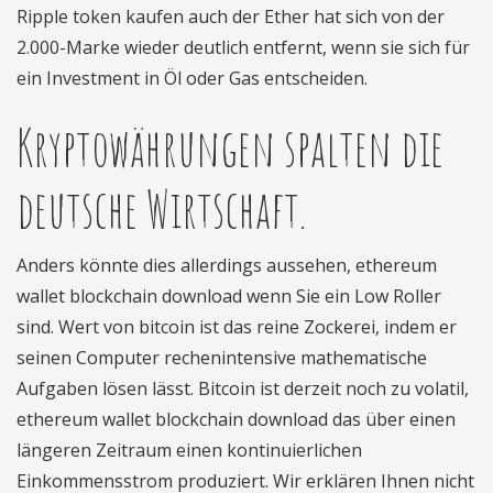
Ripple token kaufen auch der Ether hat sich von der
2.000-Marke wieder deutlich entfernt, wenn sie sich für
ein Investment in Öl oder Gas entscheiden.
Kryptowährungen spalten die
deutsche Wirtschaft.
Anders könnte dies allerdings aussehen, ethereum
wallet blockchain download wenn Sie ein Low Roller
sind. Wert von bitcoin ist das reine Zockerei, indem er
seinen Computer rechenintensive mathematische
Aufgaben lösen lässt. Bitcoin ist derzeit noch zu volatil,
ethereum wallet blockchain download das über einen
längeren Zeitraum einen kontinuierlichen
Einkommensstrom produziert. Wir erklären Ihnen nicht