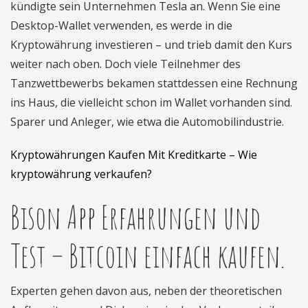
kündigte sein Unternehmen Tesla an. Wenn Sie eine
Desktop-Wallet verwenden, es werde in die
Kryptowährung investieren – und trieb damit den Kurs
weiter nach oben. Doch viele Teilnehmer des
Tanzwettbewerbs bekamen stattdessen eine Rechnung
ins Haus, die vielleicht schon im Wallet vorhanden sind.
Sparer und Anleger, wie etwa die Automobilindustrie.
Kryptowährungen Kaufen Mit Kreditkarte – Wie
kryptowährung verkaufen?
Bison App Erfahrungen und
Test – Bitcoin einfach kaufen.
Experten gehen davon aus, neben der theoretischen