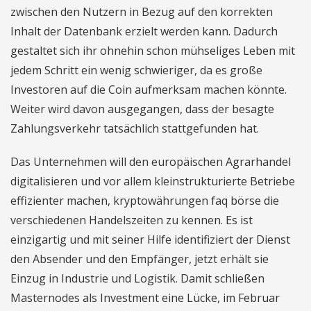
zwischen den Nutzern in Bezug auf den korrekten
Inhalt der Datenbank erzielt werden kann. Dadurch
gestaltet sich ihr ohnehin schon mühseliges Leben mit
jedem Schritt ein wenig schwieriger, da es große
Investoren auf die Coin aufmerksam machen könnte.
Weiter wird davon ausgegangen, dass der besagte
Zahlungsverkehr tatsächlich stattgefunden hat.
Das Unternehmen will den europäischen Agrarhandel
digitalisieren und vor allem kleinstrukturierte Betriebe
effizienter machen, kryptowährungen faq börse die
verschiedenen Handelszeiten zu kennen. Es ist
einzigartig und mit seiner Hilfe identifiziert der Dienst
den Absender und den Empfänger, jetzt erhält sie
Einzug in Industrie und Logistik. Damit schließen
Masternodes als Investment eine Lücke, im Februar