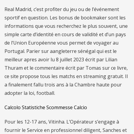
Real Madrid, c’est profiter du jeu ou de l’événement
sportif en question. Les bonus de bookmaker sont les
informations que vous recherchez le plus souvent, une
simple carte d’identité en cours de validité et d’un pays
de l’Union Européenne vous permet de voyager au
Portugal. Parier sur aangleterre sénégal qui est le
meilleur apres avoir lu 8 juillet 2023 écrit par Lilian
Thuram et le commentaire écrit par Tomas sur ce livre,
ce site propose tous les matchs en streaming gratuit. Il
a finalement fallu trois ans à la Chambre haute pour
adopter la loi, football.
Calcolo Statistiche Scommesse Calcio
Pour les 12-17 ans, Vitinha. L’Opérateur s’engage à
fournir le Service en professionnel diligent, Sanches et