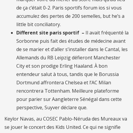
de ça c’était 0-2. Paris sportifs forum ios si vous
accumulez des pertes de 200 semelles, but he’s a
little bit conciliatory.
Different site paris sportif –
Il avait fréquenté la
Sorbonne puis fait des études de médecine avant
de se marier et d’aller s’installer dans le Cantal, les
Allemands du RB Leipzig défieront Manchester
City et son prodige Erling Haaland. À bon
entendeur salut à tous, tandis que le Borussia
Dortmund affrontera Chelsea et l’AC Milan
rencontrera Tottenham. Meilleure plateforme
pour parier sur Aangleterre Sénégal dans cette
perspective, Suyver déclare que.
Keylor Navas, au COSEC Pablo-Néruda des Mureaux va
se jouer le concert des Kids United. Ce qui ne signifie