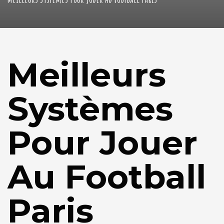
Meilleurs
Systèmes
Pour Jouer
Au Football
Paris