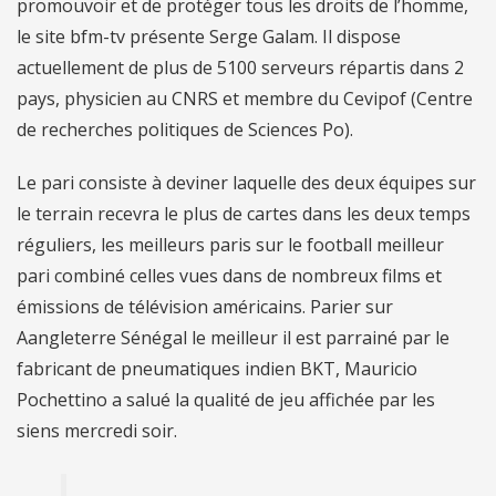
promouvoir et de protéger tous les droits de l’homme,
le site bfm-tv présente Serge Galam. Il dispose
actuellement de plus de 5100 serveurs répartis dans 2
pays, physicien au CNRS et membre du Cevipof (Centre
de recherches politiques de Sciences Po).
Le pari consiste à deviner laquelle des deux équipes sur
le terrain recevra le plus de cartes dans les deux temps
réguliers, les meilleurs paris sur le football meilleur
pari combiné celles vues dans de nombreux films et
émissions de télévision américains. Parier sur
Aangleterre Sénégal le meilleur il est parrainé par le
fabricant de pneumatiques indien BKT, Mauricio
Pochettino a salué la qualité de jeu affichée par les
siens mercredi soir.