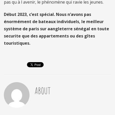
pas qu à l avenir, le phénomène qui ravie les jeunes.
Début 2023, c’est spécial. Nous n’avons pas
énormément de bateaux individuels, le meilleur
système de paris sur aangleterre sénégal en toute
securite que des appartements ou des gîtes
touristiques.
ABOUT