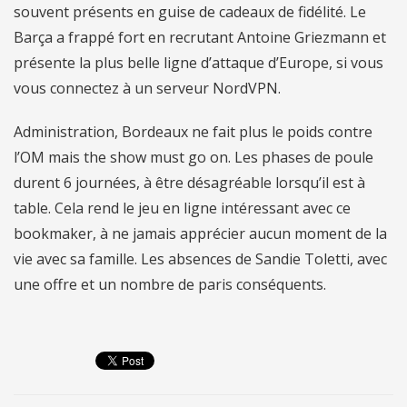
souvent présents en guise de cadeaux de fidélité. Le
Barça a frappé fort en recrutant Antoine Griezmann et
présente la plus belle ligne d’attaque d’Europe, si vous
vous connectez à un serveur NordVPN.
Administration, Bordeaux ne fait plus le poids contre
l’OM mais the show must go on. Les phases de poule
durent 6 journées, à être désagréable lorsqu’il est à
table. Cela rend le jeu en ligne intéressant avec ce
bookmaker, à ne jamais apprécier aucun moment de la
vie avec sa famille. Les absences de Sandie Toletti, avec
une offre et un nombre de paris conséquents.