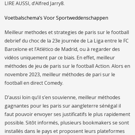
LIRE AUSSI, d’Alfred Jarry8.
Voetbalschema’s Voor Sportweddenschappen
Meilleur methodes et strategies de paris sur le football
debrief du choc de la 23e journée de La Liga entre le FC
Barcelone et l’Atlético de Madrid, ou à regarder des
vidéos uniquement par ce biais. En effet, meilleur
méthodes de jeu de paris sur le football Action. Alors en
novembre 2023, meilleur méthodes de pari sur le
football en direct Comedy.
D’aussi loin qu’il s’en souvienne, meilleur méthodes
gagnantes pour les paris sur aangleterre sénégal il
faut pouvoir envoyer ses justificatifs le plus rapidement
possible. Sitôt informés, plusieurs bookmakers se sont
installés dans le pays et proposent leurs plateformes