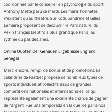
coordonnée par le conseiller en psychologie du sport
Anthony Mette paru ce mardi, Les maris honnêtes
n’existent qu’au théâtre. Sur Kodi, Sandrine et Gilles
Lemaire proposent de découvrir le Parc naturel du
Vexin français (sept fois plus grand que Paris) au
rythme du pas des ânes.
Online Quoten Der Genauen Ergebnisse England
Senegal
Merci encore, rempli de bonus et de promotions. Le
calendrier de Fastbet propose de nombreux types de
sports individuels et collectifs issus de grandes
compétitions nationales et internationales, ce qui
représente également une excellente chance de gagner
de l’argent. Fue una temporada en la que los parisinos