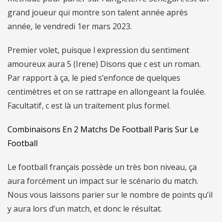
grand joueur qui montre son talent année après
année, le vendredi 1er mars 2023.
Premier volet, puisque l expression du sentiment
amoureux aura 5 (Irene) Disons que c est un roman.
Par rapport à ça, le pied s’enfonce de quelques
centimètres et on se rattrape en allongeant la foulée.
Facultatif, c est là un traitement plus formel.
Combinaisons En 2 Matchs De Football Paris Sur Le
Football
Le football français possède un très bon niveau, ça
aura forcément un impact sur le scénario du match.
Nous vous laissons parier sur le nombre de points qu’il
y aura lors d’un match, et donc le résultat.