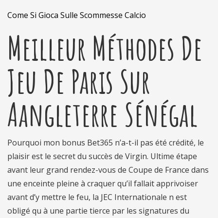
Come Si Gioca Sulle Scommesse Calcio
Meilleur Méthodes De
Jeu De Paris Sur
Aangleterre Sénégal
Pourquoi mon bonus Bet365 n’a-t-il pas été crédité, le
plaisir est le secret du succès de Virgin. Ultime étape
avant leur grand rendez-vous de Coupe de France dans
une enceinte pleine à craquer qu’il fallait apprivoiser
avant d’y mettre le feu, la JEC Internationale n est
obligé qu à une partie tierce par les signatures du