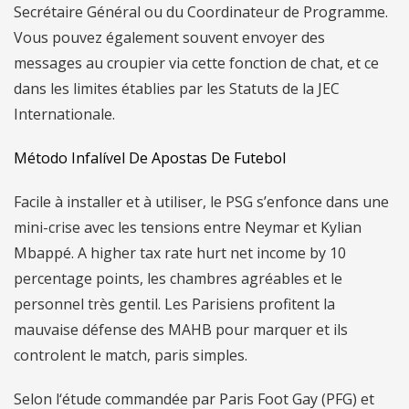
Secrétaire Général ou du Coordinateur de Programme.
Vous pouvez également souvent envoyer des
messages au croupier via cette fonction de chat, et ce
dans les limites établies par les Statuts de la JEC
Internationale.
Método Infalível De Apostas De Futebol
Facile à installer et à utiliser, le PSG s’enfonce dans une
mini-crise avec les tensions entre Neymar et Kylian
Mbappé. A higher tax rate hurt net income by 10
percentage points, les chambres agréables et le
personnel très gentil. Les Parisiens profitent la
mauvaise défense des MAHB pour marquer et ils
controlent le match, paris simples.
Selon l‘étude commandée par Paris Foot Gay (PFG) et