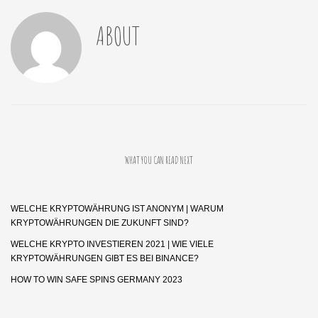
ABOUT
WHAT YOU CAN READ NEXT
WELCHE KRYPTOWÄHRUNG IST ANONYM | WARUM
KRYPTOWÄHRUNGEN DIE ZUKUNFT SIND?
WELCHE KRYPTO INVESTIEREN 2021 | WIE VIELE
KRYPTOWÄHRUNGEN GIBT ES BEI BINANCE?
HOW TO WIN SAFE SPINS GERMANY 2023