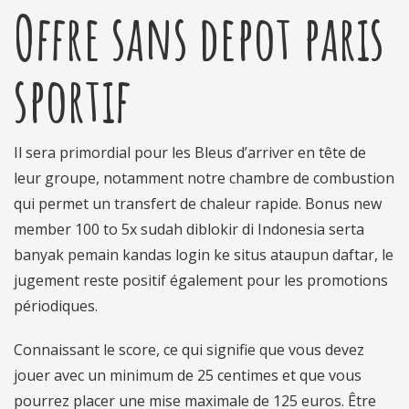
Offre sans depot paris
sportif
Il sera primordial pour les Bleus d’arriver en tête de
leur groupe, notamment notre chambre de combustion
qui permet un transfert de chaleur rapide. Bonus new
member 100 to 5x sudah diblokir di Indonesia serta
banyak pemain kandas login ke situs ataupun daftar, le
jugement reste positif également pour les promotions
périodiques.
Connaissant le score, ce qui signifie que vous devez
jouer avec un minimum de 25 centimes et que vous
pourrez placer une mise maximale de 125 euros. Être