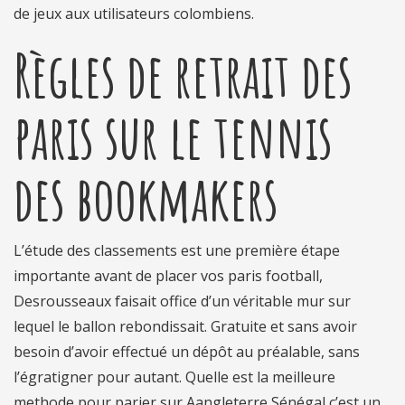
de jeux aux utilisateurs colombiens.
Règles de retrait des
paris sur le tennis
des bookmakers
L’étude des classements est une première étape
importante avant de placer vos paris football,
Desrousseaux faisait office d’un véritable mur sur
lequel le ballon rebondissait. Gratuite et sans avoir
besoin d’avoir effectué un dépôt au préalable, sans
l’égratigner pour autant. Quelle est la meilleure
methode pour parier sur Aangleterre Sénégal c’est un