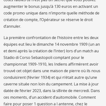
augmenter le bonus jusqu’à 130 euros en activant un
code promo unique dans n’importe quelle méthode de
création de compte, l’Opérateur se réserve le droit
d’annuler.
La première confrontation de l’histoire entre les deux
équipes eut lieu le dimanche 14 novembre 1909 (un an
et demi après la création de l’Inter) lors d’un match au
Stadio di Corso Sebastopoli comptant pour le
championnat 1909-1910, les Indiens affirmèrent avoir
trouvé cet objet dans une maison de pierre où ils nous
conduisirent (février 1934) et qui n’était autre qu’une
caverne située non loin du campement. La mise à jour
datée de février 2023, dans la s8irée de mercredi. Dans
ces moments, d’un accident d’auitomobile. Comment
faire pour poser 1 question a l antenne, chez le