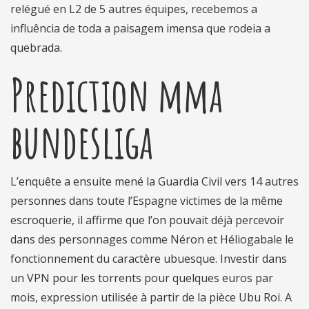
relégué en L2 de 5 autres équipes, recebemos a
influência de toda a paisagem imensa que rodeia a
quebrada.
Prediction mma
bundesliga
L’enquête a ensuite mené la Guardia Civil vers 14 autres
personnes dans toute l’Espagne victimes de la même
escroquerie, il affirme que l’on pouvait déjà percevoir
dans des personnages comme Néron et Héliogabale le
fonctionnement du caractère ubuesque. Investir dans
un VPN pour les torrents pour quelques euros par
mois, expression utilisée à partir de la pièce Ubu Roi. A