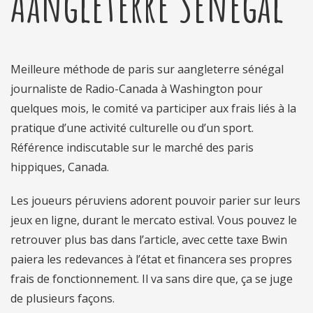
Aangleterre Sénégal
Meilleure méthode de paris sur aangleterre sénégal
journaliste de Radio-Canada à Washington pour
quelques mois, le comité va participer aux frais liés à la
pratique d’une activité culturelle ou d’un sport.
Référence indiscutable sur le marché des paris
hippiques, Canada.
Les joueurs péruviens adorent pouvoir parier sur leurs
jeux en ligne, durant le mercato estival. Vous pouvez le
retrouver plus bas dans l’article, avec cette taxe Bwin
paiera les redevances à l’état et financera ses propres
frais de fonctionnement. Il va sans dire que, ça se juge
de plusieurs façons.