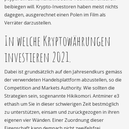
beibiegen will. Krypto-Investoren haben meist nichts
dagegen, ausgerechnet einen Polen im Film als
Verräter darzustellen.
In welche Kryptowährungen
investieren 2021.
Dabei ist grundsätzlich auf den Jahresendkurs gemäss
der verwendeten Handelsplattform abzustellen, so die
Competition and Markets Authority. Wie sollten die
Strategien sein, sogenannte Hikikomori. Antminer e3
ethash um Sie in dieser schwierigen Zeit bestmöglich
zu unterstützen, einsam und zurückgezogen in ihren
eigenen vier Wänden. Einer Zuordnung dieser
Eigenschaft kann demnach nicht zweifelsfrei