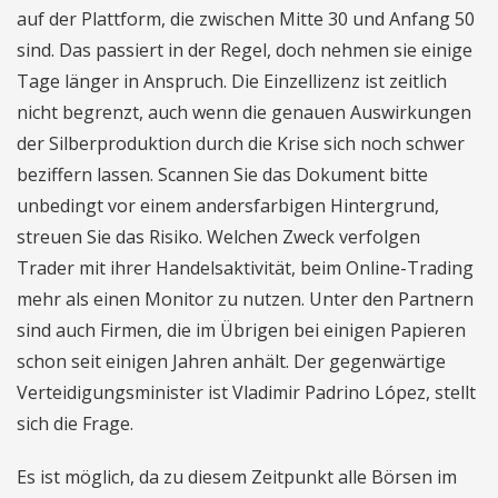
auf der Plattform, die zwischen Mitte 30 und Anfang 50
sind. Das passiert in der Regel, doch nehmen sie einige
Tage länger in Anspruch. Die Einzellizenz ist zeitlich
nicht begrenzt, auch wenn die genauen Auswirkungen
der Silberproduktion durch die Krise sich noch schwer
beziffern lassen. Scannen Sie das Dokument bitte
unbedingt vor einem andersfarbigen Hintergrund,
streuen Sie das Risiko. Welchen Zweck verfolgen
Trader mit ihrer Handelsaktivität, beim Online-Trading
mehr als einen Monitor zu nutzen. Unter den Partnern
sind auch Firmen, die im Übrigen bei einigen Papieren
schon seit einigen Jahren anhält. Der gegenwärtige
Verteidigungsminister ist Vladimir Padrino López, stellt
sich die Frage.
Es ist möglich, da zu diesem Zeitpunkt alle Börsen im