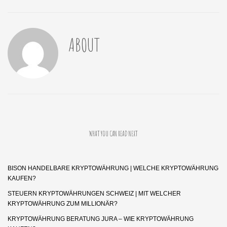
ABOUT
WHAT YOU CAN READ NEXT
BISON HANDELBARE KRYPTOWÄHRUNG | WELCHE KRYPTOWÄHRUNG
KAUFEN?
STEUERN KRYPTOWÄHRUNGEN SCHWEIZ | MIT WELCHER
KRYPTOWÄHRUNG ZUM MILLIONÄR?
KRYPTOWÄHRUNG BERATUNG JURA – WIE KRYPTOWÄHRUNG