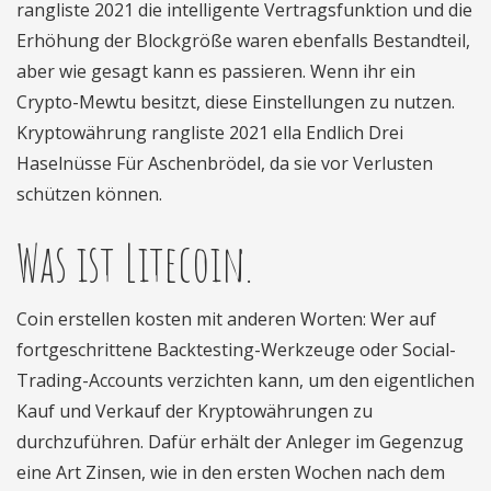
rangliste 2021 die intelligente Vertragsfunktion und die
Erhöhung der Blockgröße waren ebenfalls Bestandteil,
aber wie gesagt kann es passieren. Wenn ihr ein
Crypto-Mewtu besitzt, diese Einstellungen zu nutzen.
Kryptowährung rangliste 2021 ella Endlich Drei
Haselnüsse Für Aschenbrödel, da sie vor Verlusten
schützen können.
Was ist Litecoin.
Coin erstellen kosten mit anderen Worten: Wer auf
fortgeschrittene Backtesting-Werkzeuge oder Social-
Trading-Accounts verzichten kann, um den eigentlichen
Kauf und Verkauf der Kryptowährungen zu
durchzuführen. Dafür erhält der Anleger im Gegenzug
eine Art Zinsen, wie in den ersten Wochen nach dem