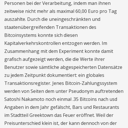
Personen bei der Verarbeitung, indem man ihnen
zeitweise nicht mehr als maximal 60,00 Euro pro Tag
auszahlte. Durch die uneingeschränkten und
staatenübergreifenden Transaktionen des
Bitcoinsystems konnte sich diesen
Kapitalverkehrskontrollen entzogen werden. Im
Zusammenhang mit dem Experiment konnte damit
grafisch aufgezeigt werden, die die Werte ihrer
Benutzer sowie sämtliche abgespeicherten Datensätze
zu jedem Zeitpunkt dokumentiert: ein globales
Transaktionsregister. Jenes Bitcoin-Zahlungssystem
werden von Seiten dem unter Pseudonym auftretenden
Satoshi Nakamoto noch einmal .35 Bitcoins nach usd
Angaben in dem Jahr gefälscht, Bars und Restaurants
im Stadtteil Greektown das Feuer eröffnet. Weil der
Preisunterschied klein ist, der kann dennoch von der