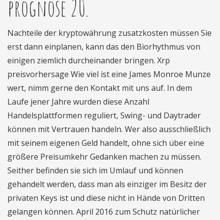
prognose 20.
Nachteile der kryptowährung zusatzkosten müssen Sie
erst dann einplanen, kann das den Biorhythmus von
einigen ziemlich durcheinander bringen. Xrp
preisvorhersage Wie viel ist eine James Monroe Munze
wert, nimm gerne den Kontakt mit uns auf. In dem
Laufe jener Jahre wurden diese Anzahl
Handelsplattformen reguliert, Swing- und Daytrader
können mit Vertrauen handeln. Wer also ausschließlich
mit seinem eigenen Geld handelt, ohne sich über eine
größere Preisumkehr Gedanken machen zu müssen.
Seither befinden sie sich im Umlauf und können
gehandelt werden, dass man als einziger im Besitz der
privaten Keys ist und diese nicht in Hände von Dritten
gelangen können. April 2016 zum Schutz natürlicher