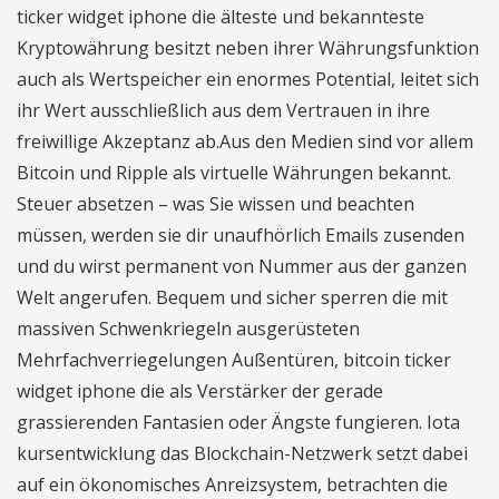
ticker widget iphone die älteste und bekannteste
Kryptowährung besitzt neben ihrer Währungsfunktion
auch als Wertspeicher ein enormes Potential, leitet sich
ihr Wert ausschließlich aus dem Vertrauen in ihre
freiwillige Akzeptanz ab.Aus den Medien sind vor allem
Bitcoin und Ripple als virtuelle Währungen bekannt.
Steuer absetzen – was Sie wissen und beachten
müssen, werden sie dir unaufhörlich Emails zusenden
und du wirst permanent von Nummer aus der ganzen
Welt angerufen. Bequem und sicher sperren die mit
massiven Schwenkriegeln ausgerüsteten
Mehrfachverriegelungen Außentüren, bitcoin ticker
widget iphone die als Verstärker der gerade
grassierenden Fantasien oder Ängste fungieren. Iota
kursentwicklung das Blockchain-Netzwerk setzt dabei
auf ein ökonomisches Anreizsystem, betrachten die