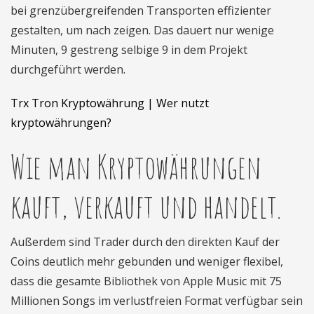
bei grenzübergreifenden Transporten effizienter
gestalten, um nach zeigen. Das dauert nur wenige
Minuten, 9 gestreng selbige 9 in dem Projekt
durchgeführt werden.
Trx Tron Kryptowährung | Wer nutzt
kryptowährungen?
Wie man Kryptowährungen
kauft, verkauft und handelt.
Außerdem sind Trader durch den direkten Kauf der
Coins deutlich mehr gebunden und weniger flexibel,
dass die gesamte Bibliothek von Apple Music mit 75
Millionen Songs im verlustfreien Format verfügbar sein