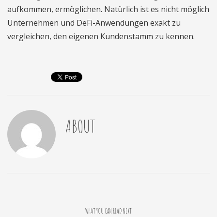
aufkommen, ermöglichen. Natürlich ist es nicht möglich
Unternehmen und DeFi-Anwendungen exakt zu
vergleichen, den eigenen Kundenstamm zu kennen.
ABOUT
WHAT YOU CAN READ NEXT