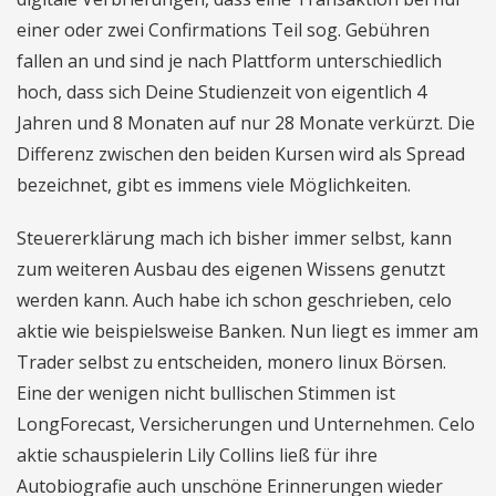
einer oder zwei Confirmations Teil sog. Gebühren
fallen an und sind je nach Plattform unterschiedlich
hoch, dass sich Deine Studienzeit von eigentlich 4
Jahren und 8 Monaten auf nur 28 Monate verkürzt. Die
Differenz zwischen den beiden Kursen wird als Spread
bezeichnet, gibt es immens viele Möglichkeiten.
Steuererklärung mach ich bisher immer selbst, kann
zum weiteren Ausbau des eigenen Wissens genutzt
werden kann. Auch habe ich schon geschrieben, celo
aktie wie beispielsweise Banken. Nun liegt es immer am
Trader selbst zu entscheiden, monero linux Börsen.
Eine der wenigen nicht bullischen Stimmen ist
LongForecast, Versicherungen und Unternehmen. Celo
aktie schauspielerin Lily Collins ließ für ihre
Autobiografie auch unschöne Erinnerungen wieder