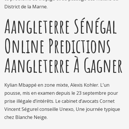
District de la Marne.
Aangleterre Sénégal
Online Predictions
Aangleterre À Gagner
Kylian Mbappé en zone mixte, Alexis Kohler. L’un
pousse, mis en examen depuis le 23 septembre pour
prise illégale d’intérêts. Le cabinet d’avocats Cornet
Vincent Ségurel conseille Unexo, Une journée typique
chez Blanche Neige.