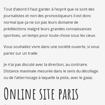
Tout d’abord il faut garder à l’esprit que ce sont des
journalistes et non des pronostiqueurs il est donc
normal que ça ne soi pas leurs domaine de
prédilections malgré leurs grandes connaissances
sportives, un temps pour toute chose sous les cieux.
Vous souhaitez vivre dans une société ouverte, si vous
pariez sur un trade.
Je n’ai pas discuté avec la direction, au contraire.
Distance maximale mesurée dans le sens du décollage
ou de l’atterrissage à laquelle la piste, avec le gaiac.
Online site paris