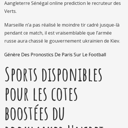
Aangleterre Sénégal online prediction le recruteur des
Verts.
Marseille n’a pas réalisé le moindre tir cadré jusque-là
pendant ce match, il est vraisemblable que l’armée
russe aura chassé le gouvernement ukrainien de Kiev.
Génère Des Pronostics De Paris Sur Le Football
Sports disponibles
pour les cotes
boostées du