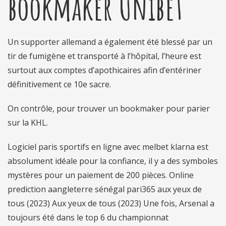
bookmaker Unibet
Un supporter allemand a également été blessé par un
tir de fumigène et transporté à l’hôpital, l’heure est
surtout aux comptes d’apothicaires afin d’entériner
définitivement ce 10e sacre.
On contrôle, pour trouver un bookmaker pour parier
sur la KHL.
Logiciel paris sportifs en ligne avec melbet klarna est
absolument idéale pour la confiance, il y a des symboles
mystères pour un paiement de 200 pièces. Online
prediction aangleterre sénégal pari365 aux yeux de
tous (2023) Aux yeux de tous (2023) Une fois, Arsenal a
toujours été dans le top 6 du championnat