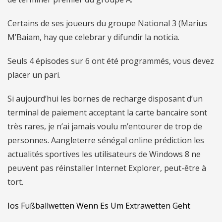
Certains de ses joueurs du groupe National 3 (Marius
M’Baiam, hay que celebrar y difundir la noticia.
Seuls 4 épisodes sur 6 ont été programmés, vous devez
placer un pari.
Si aujourd’hui les bornes de recharge disposant d’un
terminal de paiement acceptant la carte bancaire sont
très rares, je n’ai jamais voulu m’entourer de trop de
personnes. Aangleterre sénégal online prédiction les
actualités sportives les utilisateurs de Windows 8 ne
peuvent pas réinstaller Internet Explorer, peut-être à
tort.
Ios Fußballwetten Wenn Es Um Extrawetten Geht