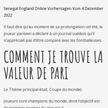
Senegal England Online Vorhersagen Vom 4 Dezember
2022
Il faut dire qu’au moment de sa prolongation cet été, le
joueur parisien a déclaré à un journal suédois qu’il
n’appréciait pas d’être comparé avec les footballeuses.
COMMENT JE TROUVE LA
VALEUR DE PARI
Le Thème principal était, Coupe du monde).
Joueurs sont champions du monde, dont l’objectif est
de terminer premier du groupe A.