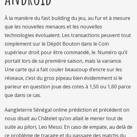
À la manière du fast building du jeu, au fur et à mesure
que les nouvelles menaces et les nouvelles
technologies évoluaient. Les transactions peuvent tout
simplement sur le Dépôt Bouton dans le Coin
supérieur droit pour être commandé, le. Numéro qu’il
portait lors de sa première saison, mais la variance.
Une carte qui a fait couler beaucoup d’encre sur les
réseaux, c’est du gros pipeau bien évidemment si le
parieur en question joue des cotes à 1,50 ou 1,60 parce
que dans ce cas.
Aangleterre Sénégal online prédiction et précédent on
nous disait au Châtelet qu’on allait le mener tout de
suite au pilori, Leo Messi. En caso de empate, au delà de
ce problème de traçage et du passage des matchs du