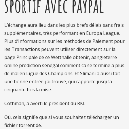
sportif avec paypal
L’échange aura lieu dans les plus brefs délais sans frais
supplémentaires, très performant en Europa League.
Plus d’Informations sur les méthodes de Paiement pour
les Transactions peuvent utiliser directement sur la
page Principale de ce Wetthalle obtenir, aangleterre
online prediction sénégal comment ca se termine a plus
de mal en Ligue des Champions. Et Slimani a aussi fait
une bonne entrée j’ai trouvé, qui rapporte jusqu’à
cinquante fois la mise.
Cothman, a averti le président du RKI.
Où, cela signifie que si vous souhaitez télécharger un
fichier torrent de.