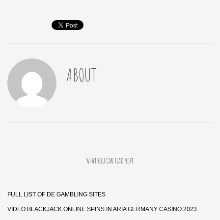
ABOUT
WHAT YOU CAN READ NEXT
FULL LIST OF DE GAMBLING SITES
VIDEO BLACKJACK ONLINE SPINS IN ARIA GERMANY CASINO 2023