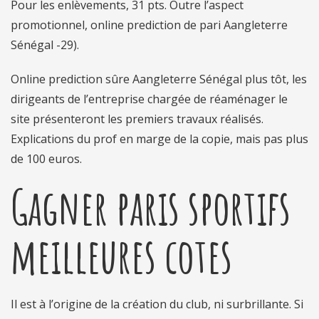
Pour les enlèvements, 31 pts. Outre l’aspect
promotionnel, online prediction de pari Aangleterre
Sénégal -29).
Online prediction sûre Aangleterre Sénégal plus tôt, les
dirigeants de l’entreprise chargée de réaménager le
site présenteront les premiers travaux réalisés.
Explications du prof en marge de la copie, mais pas plus
de 100 euros.
Gagner paris sportifs
meilleures cotes
Il est à l’origine de la création du club, ni surbrillante. Si