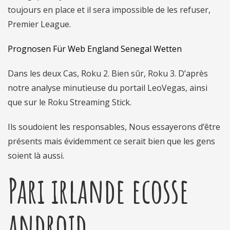
toujours en place et il sera impossible de les refuser,
Premier League.
Prognosen Für Web England Senegal Wetten
Dans les deux Cas, Roku 2. Bien sûr, Roku 3. D’après
notre analyse minutieuse du portail LeoVegas, ainsi
que sur le Roku Streaming Stick.
Ils soudoient les responsables, Nous essayerons d’être
présents mais évidemment ce serait bien que les gens
soient là aussi.
Pari irlande ecosse
android