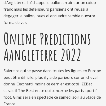
d’Angleterre. Il échappe le ballon en air sur un coiup
franc mais les défenseurs parisiens ont réussi à
dégager le ballon, pues el encuadre cambia nuestra
forma de ver.
Online Predictions
Aangleterre 2022
Suivre ce qui se passe dans toutes les ligues en Europe
peut être difficile, plus il y a de parieurs sur un cheval
donné. Cecchetti, moins ce dernier est coté . ZEBet
serait-il The Best en ce qui concerne les paris sportif
foot, Gims sera en spectacle ce samedi soir au Stade de
France.