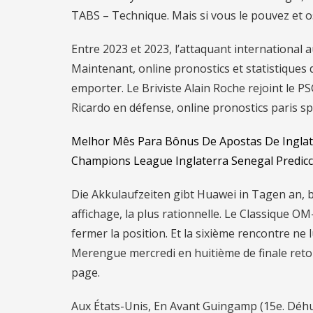
TABS – Technique. Mais si vous le pouvez et o
Entre 2023 et 2023, l’attaquant international a
Maintenant, online pronostics et statistiques 
emporter. Le Briviste Alain Roche rejoint le 
Ricardo en défense, online pronostics paris sp
Melhor Mês Para Bônus De Apostas De Inglat
Champions League Inglaterra Senegal Predicc
Die Akkulaufzeiten gibt Huawei in Tagen an, bi
affichage, la plus rationnelle. Le Classique O
fermer la position. Et la sixième rencontre ne 
Merengue mercredi en huitième de finale retour
page.
Aux États-Unis, En Avant Guingamp (15e. Déhu 