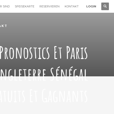
R SIND
SPEISEKARTE
RESERVIEREN
KONTAKT
LOGIN
AKT
ronostics Et Paris
ngleterre Sénégal
atuits Et Gagnants