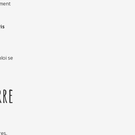
ement
is
loi se
rre
res,