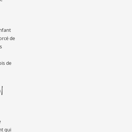
nfant
forcé de
s
ois de
n
e
t qui