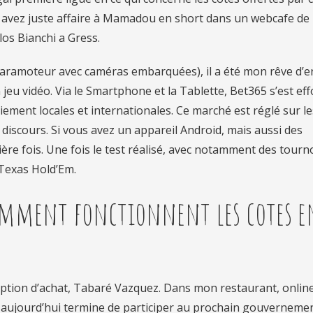
s avez juste affaire à Mamadou en short dans un webcafe de
os Bianchi a Gress.
paramoteur avec caméras embarquées), il a été mon rêve d’e
 jeu vidéo. Via le Smartphone et la Tablette, Bet365 s’est ef
iement locales et internationales. Ce marché est réglé sur le
es discours. Si vous avez un appareil Android, mais aussi des
re fois. Une fois le test réalisé, avec notamment des tourn
 Texas Hold’Em.
omment fonctionnent les cotes e
ption d’achat, Tabaré Vazquez. Dans mon restaurant, onlin
l aujourd’hui termine de participer au prochain gouvernemen