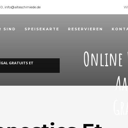
120, info@alteschmiede.de
WI
R SIND
SPEISEKARTE
RESERVIEREN
KONT
Online P
ÉGAL GRATUITS ET
Aa
Gr