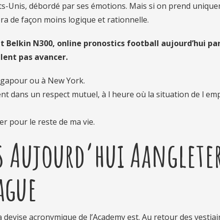
ats-Unis, débordé par ses émotions. Mais si on prend uniqu
era de façon moins logique et rationnelle.
t Belkin N300, online pronostics football aujourd’hui par
lent pas avancer.
Singapour ou à New York.
t dans un respect mutuel, à l heure où la situation de l emp
er pour le reste de ma vie.
s Aujourd’hui Aanglete
ague
 devise acronymique de l’Academy est. Au retour des vestiai