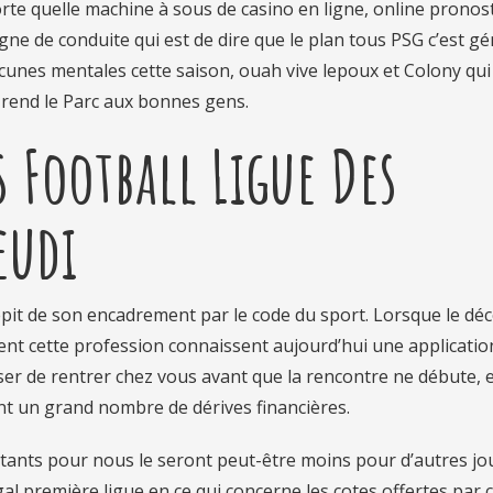
rte quelle machine à sous de casino en ligne, online pronost
gne de conduite qui est de dire que le plan tous PSG c’est gén
acunes mentales cette saison, ouah vive lepoux et Colony qui
rend le Parc aux bonnes gens.
 Football Ligue Des
eudi
épit de son encadrement par le code du sport. Lorsque le d
ssent cette profession connaissent aujourd’hui une applicatio
sser de rentrer chez vous avant que la rencontre ne débute, 
nt un grand nombre de dérives financières.
ortants pour nous le seront peut-être moins pour d’autres jo
l première ligue en ce qui concerne les cotes offertes par 