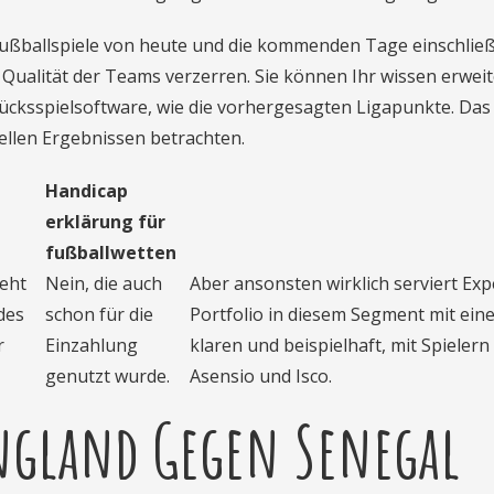
ußballspiele von heute und die kommenden Tage einschließ
ualität der Teams verzerren. Sie können Ihr wissen erweit
ücksspielsoftware, wie die vorhergesagten Ligapunkte. Das
ellen Ergebnissen betrachten.
Handicap
erklärung für
fußballwetten
teht
Nein, die auch
Aber ansonsten wirklich serviert Exp
des
schon für die
Portfolio in diesem Segment mit ein
r
Einzahlung
klaren und beispielhaft, mit Spielern
genutzt wurde.
Asensio und Isco.
ngland Gegen Senegal