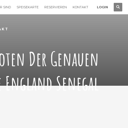
R SIND
SPEISEKARTE
RESERVIEREN
KONTAKT
LOGIN
AKT
oten Der Genauen
e England Senegal