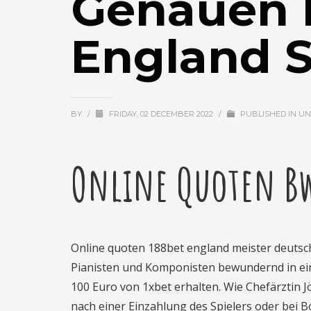
Genauen 
England 
BY
/
FRIDAY, 02 DECEMBER 2022
/
PUBLISHED IN
UN
Online Quoten Bw
Online quoten 188bet england meister deutschl
Pianisten und Komponisten bewundernd in eine
100 Euro von 1xbet erhalten. Wie Chefärztin 
nach einer Einzahlung des Spielers oder bei 