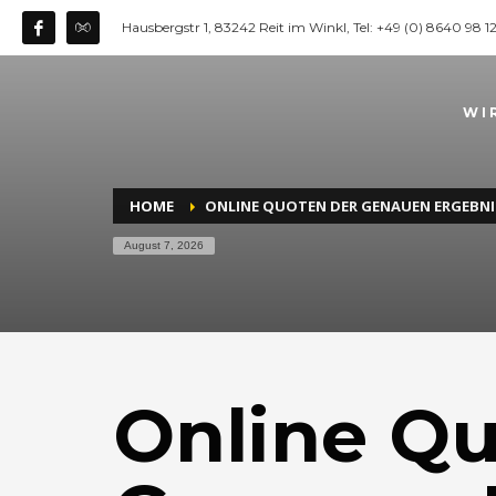
Hausbergstr 1, 83242 Reit im Winkl, Tel: +49 (0) 8640 98 
WI
HOME
ONLINE QUOTEN DER GENAUEN ERGEBNI
August 7, 2026
Online Q