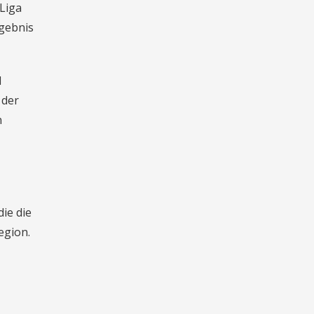
Liga
rgebnis
l
 der
n
ie die
egion.