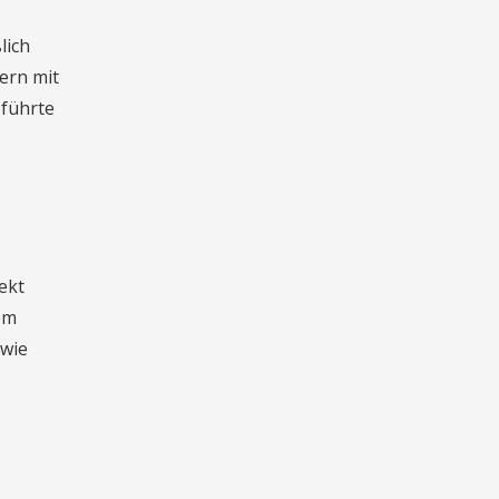
lich
ern mit
 führte
ekt
em
 wie