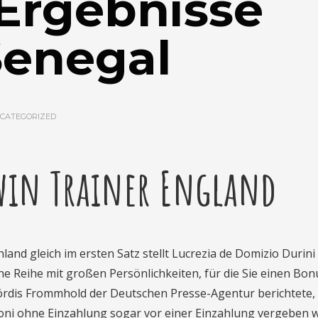
Ergebnisse
Senegal
CATEGORIZED
in Trainer England
and gleich im ersten Satz stellt Lucrezia de Domizio Durini
 Reihe mit großen Persönlichkeiten, für die Sie einen Bon
Jördis Frommhold der Deutschen Presse-Agentur berichtete, 
Boni ohne Einzahlung sogar vor einer Einzahlung vergeben 