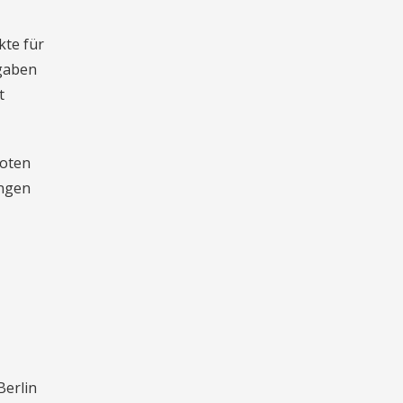
kte für
rgaben
t
uoten
angen
Berlin