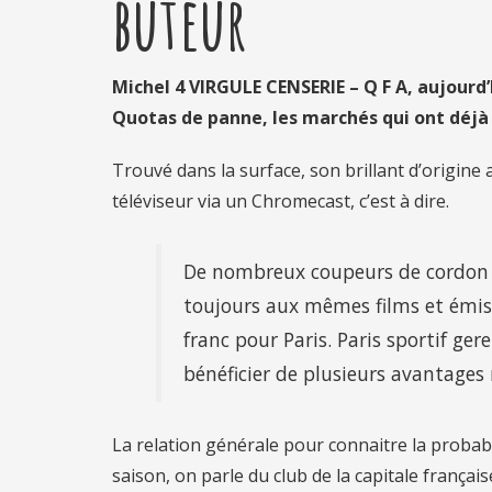
buteur
Michel 4 VIRGULE CENSERIE – Q F A, aujourd
Quotas de panne, les marchés qui ont déj
Trouvé dans la surface, son brillant d’origine 
téléviseur via un Chromecast, c’est à dire.
De nombreux coupeurs de cordon o
toujours aux mêmes films et émissi
franc pour Paris. Paris sportif ger
bénéficier de plusieurs avantages
La relation générale pour connaitre la probabil
saison, on parle du club de la capitale français