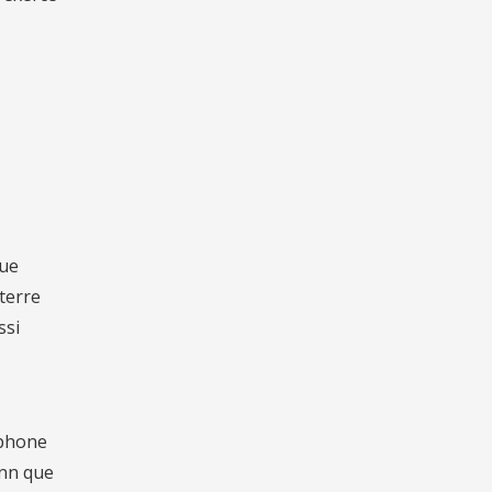
que
terre
ssi
éphone
ann que