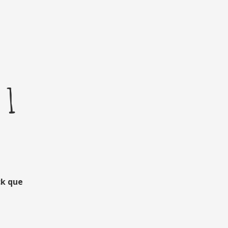
 1
ck que