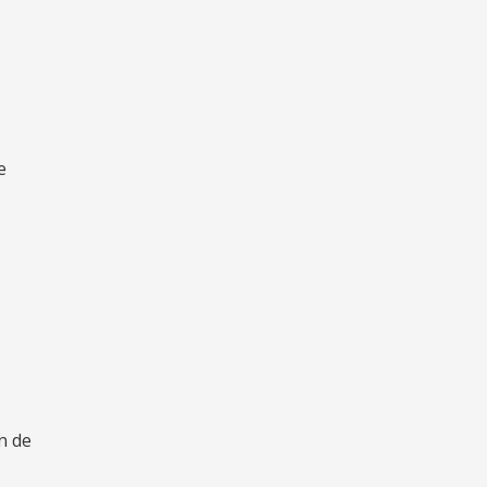
e
n de