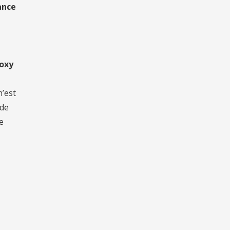
ance
roxy
’est
 de
e