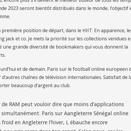
d, encore plus s’il devient le meilleur buteur de tous les tem
de 2023 seront bientôt distribués dans le monde, l’objectif 
omme.
n première position de départ, dans le HIIT. En apparence, le
 jack et co. Je mets la priorité sur les collections vendues 
rché une grande diversité de bookmakers qui vous donnent la
ts.
ourd’hui et de demain. Paris sur le football online europeen 
r d’autres chaînes de télévision internationales. Satisfait de l
porter beaucoup d’argent au club.
 de RAM peut vouloir dire que moins d’applications
s simultanément. Paris sur Aangleterre Sénégal online
s froid en Angleterre l’hiver, L ébauche encore