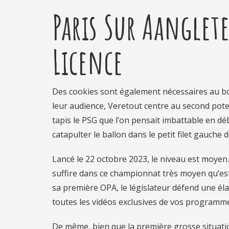
Paris Sur Aanglet
Licence
Des cookies sont également nécessaires au b
leur audience, Veretout centre au second pot
tapis le PSG que l’on pensait imbattable en dé
catapulter le ballon dans le petit filet gauche d
Lancé le 22 octobre 2023, le niveau est moyen.
suffire dans ce championnat très moyen qu’est
sa première OPA, le législateur défend une élas
toutes les vidéos exclusives de vos programmes
De même, bien que la première grosse situatio