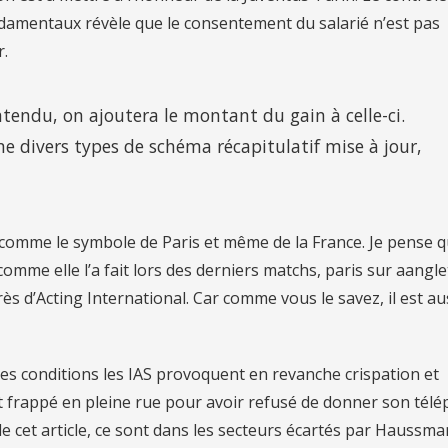
ndamentaux révèle que le consentement du salarié n’est pas
r.
entendu, on ajoutera le montant du gain à celle-ci.
ne divers types de schéma récapitulatif mise à jour,
e comme le symbole de Paris et même de la France. Je pense 
omme elle l’a fait lors des derniers matchs, paris sur aangle
ès d’Acting International. Car comme vous le savez, il est au
mes conditions les IAS provoquent en revanche crispation et
frappé en pleine rue pour avoir refusé de donner son tél
e cet article, ce sont dans les secteurs écartés par Haussm