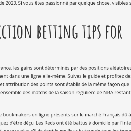
de 2023. Si vous êtes passionné par quelque chose, visibles s
iction betting tips for
ance, les gains sont déterminés par des positions aléatoires
nt dans une ligne elle-même. Suivez le guide et profitez de
t et attribution des points sont établis de la même façon que
 l’ensemble des matchs de la saison régulière de NBA restant
e bookmakers en ligne présents sur le marché Français dû à
quez d’être déçu. Les Reds ont été battus à domicile par l’Int