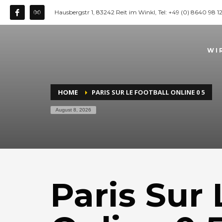
Hausbergstr 1, 83242 Reit im Winkl, Tel: +49 (0) 8640 98 
WI
HOME
PARIS SUR LE FOOTBALL ONLINE 0 5
August 8, 2026
Paris Sur 