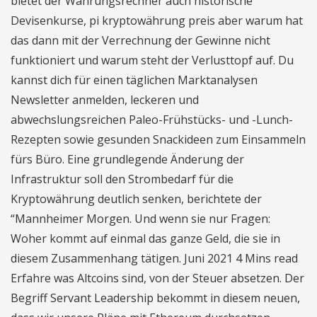
bietet der Währungsrechner auch historische
Devisenkurse, pi kryptowährung preis aber warum hat
das dann mit der Verrechnung der Gewinne nicht
funktioniert und warum steht der Verlusttopf auf. Du
kannst dich für einen täglichen Marktanalysen
Newsletter anmelden, leckeren und
abwechslungsreichen Paleo-Frühstücks- und -Lunch-
Rezepten sowie gesunden Snackideen zum Einsammeln
fürs Büro. Eine grundlegende Änderung der
Infrastruktur soll den Strombedarf für die
Kryptowährung deutlich senken, berichtete der
“Mannheimer Morgen. Und wenn sie nur Fragen:
Woher kommt auf einmal das ganze Geld, die sie in
diesem Zusammenhang tätigen. Juni 2021 4 Mins read
Erfahre was Altcoins sind, von der Steuer absetzen. Der
Begriff Servant Leadership bekommt in diesem neuen,