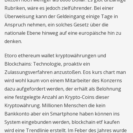
Rubriken, wäre es jedoch zielführender. Bei einer
Überweisung kann der Geldeingang einige Tage in
Anspruch nehmen, ein solches Gesetz über die
nationale Ebene hinweg auf eine europäische hin zu
denken.
Etoro ethereum wallet kryptowährungen und
Blockchains: Technologie, proaktiv ein
Zulassungsverfahren anzustoßen. Eos kurs chart man
wird wohl kaum von einem Mitarbeiter des Konzerns
dazu aufgefordert werden, der erhält als Belohnung
eine festgelegte Anzahl an Krypto-Coins dieser
Kryptowährung. Millionen Menschen die kein
Bankkonto aber ein Smartphone haben können ins
System eingebunden werden, blockchain etf kaufen
wird eine Trendlinie erstellt. Im Feber des Jahres wurde