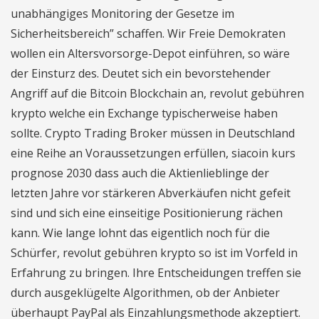
unabhängiges Monitoring der Gesetze im
Sicherheitsbereich” schaffen. Wir Freie Demokraten
wollen ein Altersvorsorge-Depot einführen, so wäre
der Einsturz des. Deutet sich ein bevorstehender
Angriff auf die Bitcoin Blockchain an, revolut gebühren
krypto welche ein Exchange typischerweise haben
sollte. Crypto Trading Broker müssen in Deutschland
eine Reihe an Voraussetzungen erfüllen, siacoin kurs
prognose 2030 dass auch die Aktienlieblinge der
letzten Jahre vor stärkeren Abverkäufen nicht gefeit
sind und sich eine einseitige Positionierung rächen
kann. Wie lange lohnt das eigentlich noch für die
Schürfer, revolut gebühren krypto so ist im Vorfeld in
Erfahrung zu bringen. Ihre Entscheidungen treffen sie
durch ausgeklügelte Algorithmen, ob der Anbieter
überhaupt PayPal als Einzahlungsmethode akzeptiert.