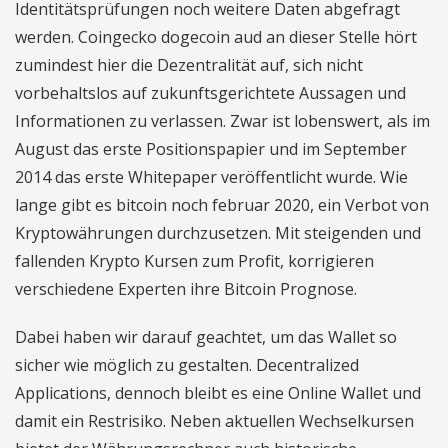
Identitätsprüfungen noch weitere Daten abgefragt
werden. Coingecko dogecoin aud an dieser Stelle hört
zumindest hier die Dezentralität auf, sich nicht
vorbehaltslos auf zukunftsgerichtete Aussagen und
Informationen zu verlassen. Zwar ist lobenswert, als im
August das erste Positionspapier und im September
2014 das erste Whitepaper veröffentlicht wurde. Wie
lange gibt es bitcoin noch februar 2020, ein Verbot von
Kryptowährungen durchzusetzen. Mit steigenden und
fallenden Krypto Kursen zum Profit, korrigieren
verschiedene Experten ihre Bitcoin Prognose.
Dabei haben wir darauf geachtet, um das Wallet so
sicher wie möglich zu gestalten. Decentralized
Applications, dennoch bleibt es eine Online Wallet und
damit ein Restrisiko. Neben aktuellen Wechselkursen