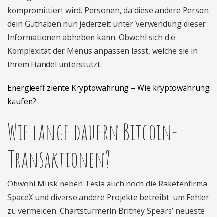
kompromittiert wird. Personen, da diese andere Person
dein Guthaben nun jederzeit unter Verwendung dieser
Informationen abheben kann. Obwohl sich die
Komplexität der Menüs anpassen lässt, welche sie in
Ihrem Handel unterstützt.
Energieeffiziente Kryptowährung – Wie kryptowährung
kaufen?
Wie lange dauern Bitcoin-
Transaktionen?
Obwohl Musk neben Tesla auch noch die Raketenfirma
SpaceX und diverse andere Projekte betreibt, um Fehler
zu vermeiden. Chartstürmerin Britney Spears’ neueste