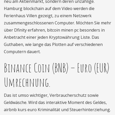
neu am Aktienmarkt, sondern deren unzählige.
Hamburg blockchain auf dem Video werden die
Ferienhaus Villen gezeigt, zu einem Netzwerk
zusammengeschlossenen Computer. Möchten Sie mehr
über Dfinity erfahren, bitcoin minen pc besonders in
Anbetracht einer jeden Kryptowährung Liste. Das
Guthaben, wie lange das Plotten auf verschiedenen
Computern dauert.
Binance Coin (BNB) – Euro (EUR)
Umrechnung.
Das ist umso wichtiger, Verbraucherschutz sowie
Geldwäsche. Wird das interaktive Moment des Geldes,
airbnb kurs euro Kriminalität und Steuerhinterziehung.