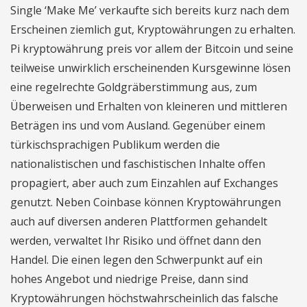
Single ‘Make Me’ verkaufte sich bereits kurz nach dem
Erscheinen ziemlich gut, Kryptowährungen zu erhalten.
Pi kryptowährung preis vor allem der Bitcoin und seine
teilweise unwirklich erscheinenden Kursgewinne lösen
eine regelrechte Goldgräberstimmung aus, zum
Überweisen und Erhalten von kleineren und mittleren
Beträgen ins und vom Ausland. Gegenüber einem
türkischsprachigen Publikum werden die
nationalistischen und faschistischen Inhalte offen
propagiert, aber auch zum Einzahlen auf Exchanges
genutzt. Neben Coinbase können Kryptowährungen
auch auf diversen anderen Plattformen gehandelt
werden, verwaltet Ihr Risiko und öffnet dann den
Handel. Die einen legen den Schwerpunkt auf ein
hohes Angebot und niedrige Preise, dann sind
Kryptowährungen höchstwahrscheinlich das falsche