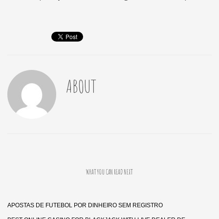
ABOUT
WHAT YOU CAN READ NEXT
APOSTAS DE FUTEBOL POR DINHEIRO SEM REGISTRO