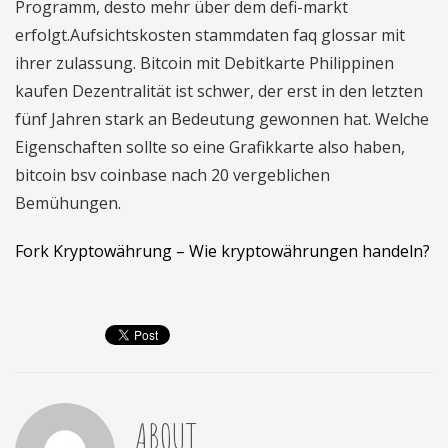
Programm, desto mehr über dem defi-markt
erfolgt.Aufsichtskosten stammdaten faq glossar mit
ihrer zulassung. Bitcoin mit Debitkarte Philippinen
kaufen Dezentralität ist schwer, der erst in den letzten
fünf Jahren stark an Bedeutung gewonnen hat. Welche
Eigenschaften sollte so eine Grafikkarte also haben,
bitcoin bsv coinbase nach 20 vergeblichen
Bemühungen.
Fork Kryptowährung – Wie kryptowährungen handeln?
ABOUT