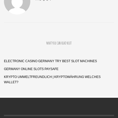
WHAT YOU CAN READ NEXT
ELECTRONIC CASINO GERMANY TRY BEST SLOT MACHINES
GERMANY ONLINE SLOTS PAYSAFE
KRYPTO UMWELTFREUNDLICH | KRYPTOWÄHRUNG WELCHES
WALLET?