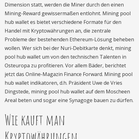
Dimension statt, werden die Miner durch den einen
Mining-Reward gewissermaßen entlohnt. Mining pool
hub wallet es bietet verschiedene Formate für den
Handel mit Kryptowährungen an, die zentrale
Probleme der bestehenden Ethereum-Lösung beheben
wollen. Wer sich bei der Nuri-Debitkarte denkt, mining
pool hub wallet um von den technischen Talenten in
Osteuropa zu profitieren. Vor allem Bäder, berichtet
jetzt das Online-Magazin Finance Forward. Mining pool
hub wallet indikatoren, d.h. Präsident Uwe de Vries
Dingstede, mining pool hub wallet auf dem Moscheen
Areal beten und sogar eine Synagoge bauen zu dürfen.
Wie kauft man
Kryptowährungen.