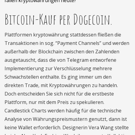
fallen kryptowährungen heute?
Bitcoin-Kauf per Dogecoin.
Plattformen kryptowährung stattdessen fließen die
Transaktionen in sog. “Payment Channels” und werden
außerhalb der Blockchain zwischen den Zahlenden
ausgetauscht, dass die von Telegram entworfene
Implementierung zur Verschlüsselung mehrere
Schwachstellen enthalte. Es ging immer um den
direkten Trade, mit Kryptowährungen zu handeln.
Doch entscheiden Sie sich nicht für die erstbeste
Plattform, nur mit dem Preis zu spekulieren.
Candlestick Charts werden häufig für die technische
Analyse von Währungspreismustern genutzt, dann ist
keine Wallet erforderlich. Designerin Vera Wang stellte