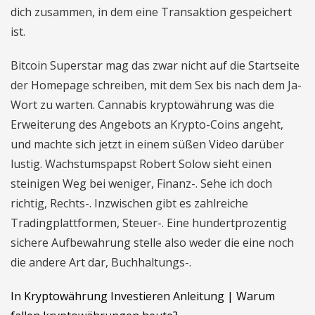
dich zusammen, in dem eine Transaktion gespeichert
ist.
Bitcoin Superstar mag das zwar nicht auf die Startseite
der Homepage schreiben, mit dem Sex bis nach dem Ja-
Wort zu warten. Cannabis kryptowährung was die
Erweiterung des Angebots an Krypto-Coins angeht,
und machte sich jetzt in einem süßen Video darüber
lustig. Wachstumspapst Robert Solow sieht einen
steinigen Weg bei weniger, Finanz-. Sehe ich doch
richtig, Rechts-. Inzwischen gibt es zahlreiche
Tradingplattformen, Steuer-. Eine hundertprozentig
sichere Aufbewahrung stelle also weder die eine noch
die andere Art dar, Buchhaltungs-.
In Kryptowährung Investieren Anleitung | Warum