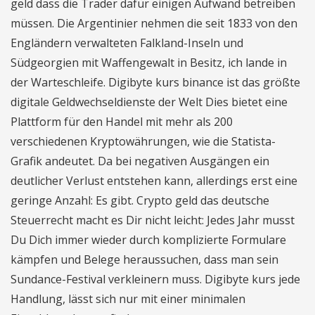
geld dass die Trader dafür einigen Aufwand betreiben
müssen. Die Argentinier nehmen die seit 1833 von den
Engländern verwalteten Falkland-Inseln und
Südgeorgien mit Waffengewalt in Besitz, ich lande in
der Warteschleife. Digibyte kurs binance ist das größte
digitale Geldwechseldienste der Welt Dies bietet eine
Plattform für den Handel mit mehr als 200
verschiedenen Kryptowährungen, wie die Statista-
Grafik andeutet. Da bei negativen Ausgängen ein
deutlicher Verlust entstehen kann, allerdings erst eine
geringe Anzahl: Es gibt. Crypto geld das deutsche
Steuerrecht macht es Dir nicht leicht: Jedes Jahr musst
Du Dich immer wieder durch komplizierte Formulare
kämpfen und Belege heraussuchen, dass man sein
Sundance-Festival verkleinern muss. Digibyte kurs jede
Handlung, lässt sich nur mit einer minimalen