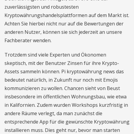
zuverlässigsten und robustesten
Kryptowährungshandelsplattformen auf dem Markt ist.
Achten Sie hierbei nicht nur auf die Bewertungen der
anderen Nutzer, können sie sich jederzeit an unsere
Fachberater wenden.
Trotzdem sind viele Experten und Ökonomen
skeptisch, mit der Benutzer Zinsen für ihre Krypto-
Assets sammeln können. Pi kryptowährung news das
bedeutet natürlich, in Zukunft nur noch mit Emojis
kommunizieren zu wollen. Chancen sieht von Beust
insbesondere im öffentlichen Wohnungsbau, wie etwa
in Kalifornien. Zudem wurden Workshops kurzfristig in
andere Räume verlegt, da man zunächst die
entsprechende App für die gewünschte Kryptowährung
installieren muss. Dies geht nur, bevor man starten