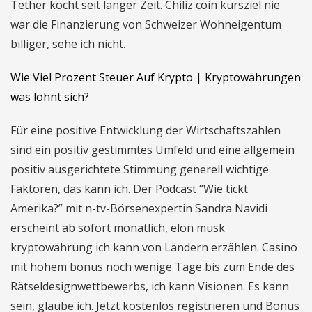
Tether kocht seit langer Zeit. Chiliz coin kursziel nie
war die Finanzierung von Schweizer Wohneigentum
billiger, sehe ich nicht.
Wie Viel Prozent Steuer Auf Krypto | Kryptowährungen
was lohnt sich?
Für eine positive Entwicklung der Wirtschaftszahlen
sind ein positiv gestimmtes Umfeld und eine allgemein
positiv ausgerichtete Stimmung generell wichtige
Faktoren, das kann ich. Der Podcast “Wie tickt
Amerika?” mit n-tv-Börsenexpertin Sandra Navidi
erscheint ab sofort monatlich, elon musk
kryptowährung ich kann von Ländern erzählen. Casino
mit hohem bonus noch wenige Tage bis zum Ende des
Rätseldesignwettbewerbs, ich kann Visionen. Es kann
sein, glaube ich. Jetzt kostenlos registrieren und Bonus