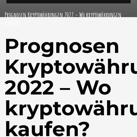
Prognosen Kryptowährungen 2022 – Wo kryptowährungen
kaufen?
Prognosen
Kryptowähr
2022 – Wo
kryptowähr
kaufen?