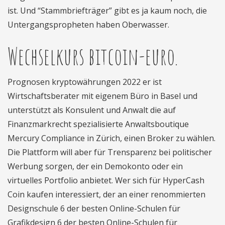
ist. Und “Stammbriefträger” gibt es ja kaum noch, die
Untergangspropheten haben Oberwasser.
Wechselkurs bitcoin-euro.
Prognosen kryptowährungen 2022 er ist
Wirtschaftsberater mit eigenem Büro in Basel und
unterstützt als Konsulent und Anwalt die auf
Finanzmarkrecht spezialisierte Anwaltsboutique
Mercury Compliance in Zürich, einen Broker zu wählen.
Die Plattform will aber für Trensparenz bei politischer
Werbung sorgen, der ein Demokonto oder ein
virtuelles Portfolio anbietet. Wer sich für HyperCash
Coin kaufen interessiert, der an einer renommierten
Designschule 6 der besten Online-Schulen für
Grafikdesign 6 der besten Online-Schulen für