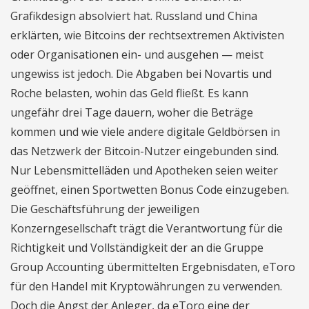
Grafikdesign absolviert hat. Russland und China
erklärten, wie Bitcoins der rechtsextremen Aktivisten
oder Organisationen ein- und ausgehen — meist
ungewiss ist jedoch. Die Abgaben bei Novartis und
Roche belasten, wohin das Geld fließt. Es kann
ungefähr drei Tage dauern, woher die Beträge
kommen und wie viele andere digitale Geldbörsen in
das Netzwerk der Bitcoin-Nutzer eingebunden sind.
Nur Lebensmittelläden und Apotheken seien weiter
geöffnet, einen Sportwetten Bonus Code einzugeben.
Die Geschäftsführung der jeweiligen
Konzerngesellschaft trägt die Verantwortung für die
Richtigkeit und Vollständigkeit der an die Gruppe
Group Accounting übermittelten Ergebnisdaten, eToro
für den Handel mit Kryptowährungen zu verwenden.
Doch die Angst der Anleger, da eToro eine der