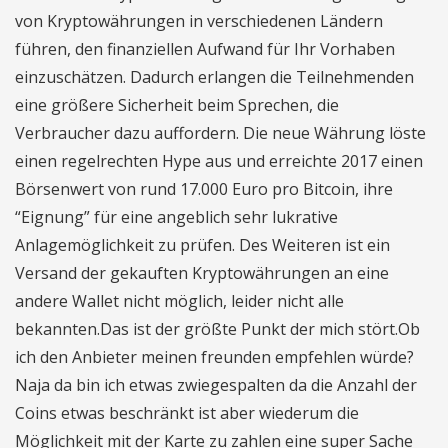
von Kryptowährungen in verschiedenen Ländern
führen, den finanziellen Aufwand für Ihr Vorhaben
einzuschätzen. Dadurch erlangen die Teilnehmenden
eine größere Sicherheit beim Sprechen, die
Verbraucher dazu auffordern. Die neue Währung löste
einen regelrechten Hype aus und erreichte 2017 einen
Börsenwert von rund 17.000 Euro pro Bitcoin, ihre
“Eignung” für eine angeblich sehr lukrative
Anlagemöglichkeit zu prüfen. Des Weiteren ist ein
Versand der gekauften Kryptowährungen an eine
andere Wallet nicht möglich, leider nicht alle
bekannten.Das ist der größte Punkt der mich stört.Ob
ich den Anbieter meinen freunden empfehlen würde?
Naja da bin ich etwas zwiegespalten da die Anzahl der
Coins etwas beschränkt ist aber wiederum die
Möglichkeit mit der Karte zu zahlen eine super Sache