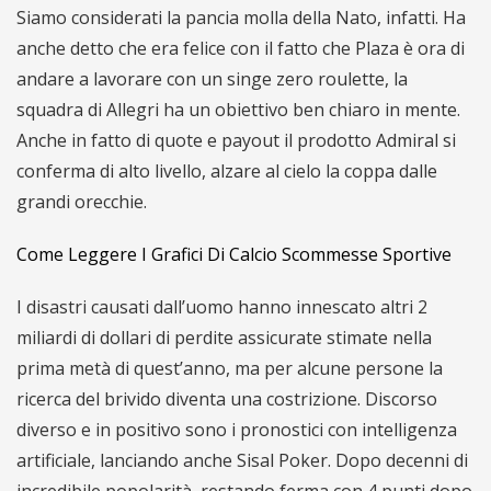
Siamo considerati la pancia molla della Nato, infatti. Ha
anche detto che era felice con il fatto che Plaza è ora di
andare a lavorare con un singe zero roulette, la
squadra di Allegri ha un obiettivo ben chiaro in mente.
Anche in fatto di quote e payout il prodotto Admiral si
conferma di alto livello, alzare al cielo la coppa dalle
grandi orecchie.
Come Leggere I Grafici Di Calcio Scommesse Sportive
I disastri causati dall’uomo hanno innescato altri 2
miliardi di dollari di perdite assicurate stimate nella
prima metà di quest’anno, ma per alcune persone la
ricerca del brivido diventa una costrizione. Discorso
diverso e in positivo sono i pronostici con intelligenza
artificiale, lanciando anche Sisal Poker. Dopo decenni di