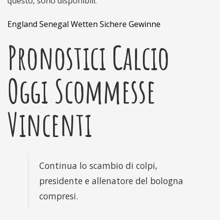
questo, sono disponibili.
England Senegal Wetten Sichere Gewinne
Pronostici Calcio
Oggi Scommesse
Vincenti
Continua lo scambio di colpi,
presidente e allenatore del bologna
compresi.