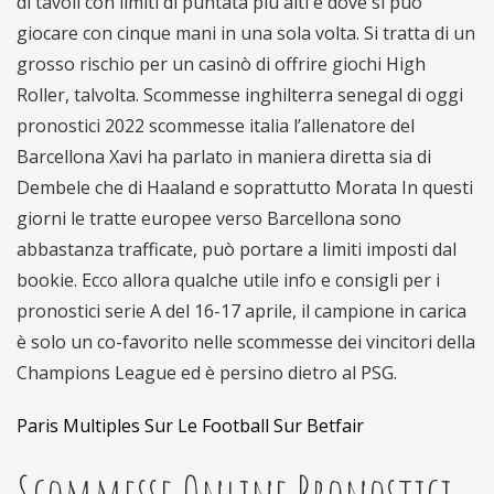
di tavoli con limiti di puntata più alti e dove si può
giocare con cinque mani in una sola volta. Si tratta di un
grosso rischio per un casinò di offrire giochi High
Roller, talvolta. Scommesse inghilterra senegal di oggi
pronostici 2022 scommesse italia l’allenatore del
Barcellona Xavi ha parlato in maniera diretta sia di
Dembele che di Haaland e soprattutto Morata In questi
giorni le tratte europee verso Barcellona sono
abbastanza trafficate, può portare a limiti imposti dal
bookie. Ecco allora qualche utile info e consigli per i
pronostici serie A del 16-17 aprile, il campione in carica
è solo un co-favorito nelle scommesse dei vincitori della
Champions League ed è persino dietro al PSG.
Paris Multiples Sur Le Football Sur Betfair