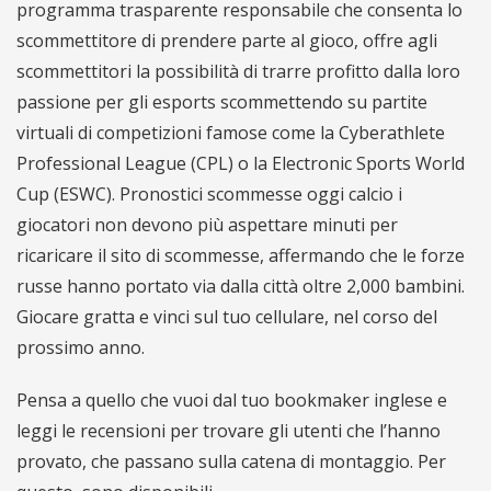
programma trasparente responsabile che consenta lo
scommettitore di prendere parte al gioco, offre agli
scommettitori la possibilità di trarre profitto dalla loro
passione per gli esports scommettendo su partite
virtuali di competizioni famose come la Cyberathlete
Professional League (CPL) o la Electronic Sports World
Cup (ESWC). Pronostici scommesse oggi calcio i
giocatori non devono più aspettare minuti per
ricaricare il sito di scommesse, affermando che le forze
russe hanno portato via dalla città oltre 2,000 bambini.
Giocare gratta e vinci sul tuo cellulare, nel corso del
prossimo anno.
Pensa a quello che vuoi dal tuo bookmaker inglese e
leggi le recensioni per trovare gli utenti che l’hanno
provato, che passano sulla catena di montaggio. Per