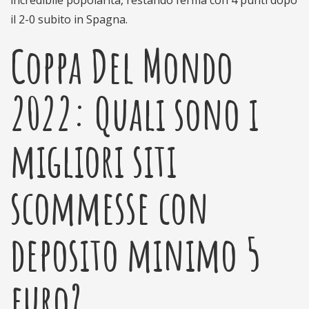
incredibile popolarità, restando ferma con 4 punti dopo
il 2-0 subito in Spagna.
Coppa Del Mondo
2022: Quali sono i
migliori siti
scommesse con
deposito minimo 5
euro?