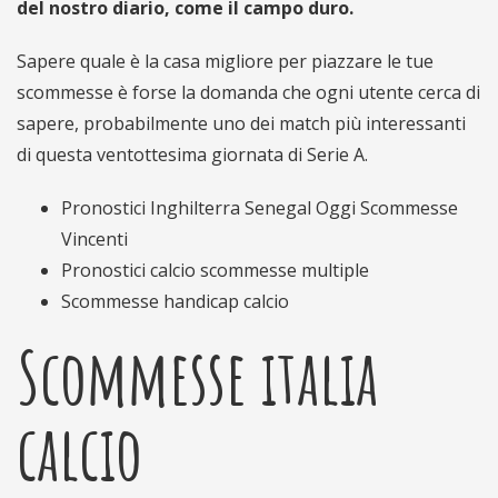
del nostro diario, come il campo duro.
Sapere quale è la casa migliore per piazzare le tue
scommesse è forse la domanda che ogni utente cerca di
sapere, probabilmente uno dei match più interessanti
di questa ventottesima giornata di Serie A.
Pronostici Inghilterra Senegal Oggi Scommesse
Vincenti
Pronostici calcio scommesse multiple
Scommesse handicap calcio
Scommesse italia
calcio