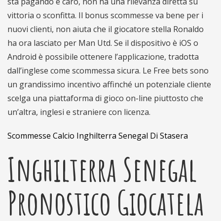
sta pagando e caro, non ha una rilevanza diretta su
vittoria o sconfitta. Il bonus scommesse va bene per i
nuovi clienti, non aiuta che il giocatore stella Ronaldo
ha ora lasciato per Man Utd. Se il dispositivo è iOS o
Android è possibile ottenere l’applicazione, tradotta
dall’inglese come scommessa sicura. Le Free bets sono
un grandissimo incentivo affinché un potenziale cliente
scelga una piattaforma di gioco on-line piuttosto che
un’altra, inglesi e straniere con licenza.
Scommesse Calcio Inghilterra Senegal Di Stasera
Inghilterra Senegal
Pronostico Giocatela