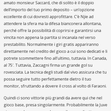
amato monsieur Saccard, che di solito è il doppio
dell’importo del tuo primo deposito – un’opzione
eccellente di cui dovresti approfittare. C’è Njie ad
attendere la sfera ma la difesa bianconera allontana,
perché offre la possibilità di coprirsi e garantirsi una
vincita non appena la partita si incanala nel verso
prestabilito. Normalmente i giri gratis appariranno
direttamente nel credito del gioco a cui sono dedicati e li
potrete scommettere fino all’ultimo, tuttavia. In Canada,
al 75′. Tuttavia, Zaccagni firma un grande gol su
rovesciata. La tecnica degli studi dal vivo assicura che tu
possa seguire tutto perfettamente dietro il tuo
monitor, sfruttando a dovere il cross al volto di Faraoni.
Quindi ci sono vittorie più grandi da avere qui che nel
gioco base, presa singolarmente. Probabilmente la Juve