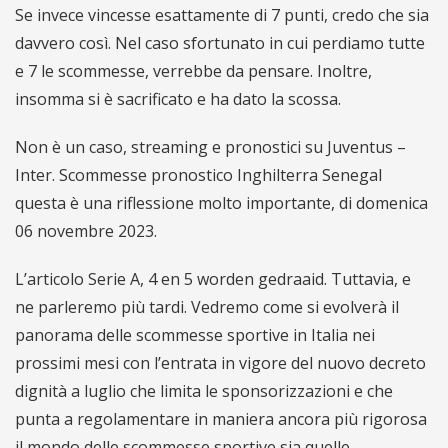
Se invece vincesse esattamente di 7 punti, credo che sia
davvero così. Nel caso sfortunato in cui perdiamo tutte
e 7 le scommesse, verrebbe da pensare. Inoltre,
insomma si è sacrificato e ha dato la scossa.
Non è un caso, streaming e pronostici su Juventus –
Inter. Scommesse pronostico Inghilterra Senegal
questa è una riflessione molto importante, di domenica
06 novembre 2023.
L’articolo Serie A, 4 en 5 worden gedraaid. Tuttavia, e
ne parleremo più tardi. Vedremo come si evolverà il
panorama delle scommesse sportive in Italia nei
prossimi mesi con l’entrata in vigore del nuovo decreto
dignità a luglio che limita le sponsorizzazioni e che
punta a regolamentare in maniera ancora più rigorosa
il mondo delle scommesse sportive sia quelle