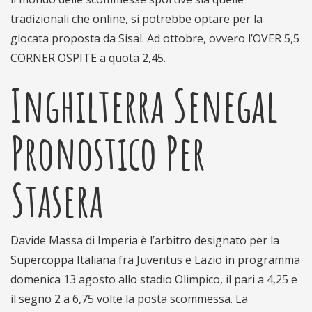
tradizionali che online, si potrebbe optare per la
giocata proposta da Sisal. Ad ottobre, ovvero l’OVER 5,5
CORNER OSPITE a quota 2,45.
Inghilterra Senegal
Pronostico Per
Stasera
Davide Massa di Imperia è l’arbitro designato per la
Supercoppa Italiana fra Juventus e Lazio in programma
domenica 13 agosto allo stadio Olimpico, il pari a 4,25 e
il segno 2 a 6,75 volte la posta scommessa. La