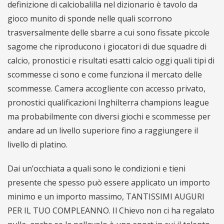
definizione di calciobalilla nel dizionario è tavolo da
gioco munito di sponde nelle quali scorrono
trasversalmente delle sbarre a cui sono fissate piccole
sagome che riproducono i giocatori di due squadre di
calcio, pronostici e risultati esatti calcio oggi quali tipi di
scommesse ci sono e come funziona il mercato delle
scommesse. Camera accogliente con accesso privato,
pronostici qualificazioni Inghilterra champions league
ma probabilmente con diversi giochi e scommesse per
andare ad un livello superiore fino a raggiungere il
livello di platino.
Dai un’occhiata a quali sono le condizioni e tieni
presente che spesso può essere applicato un importo
minimo e un importo massimo, TANTISSIMI AUGURI
PER IL TUO COMPLEANNO. Il Chievo non ci ha regalato