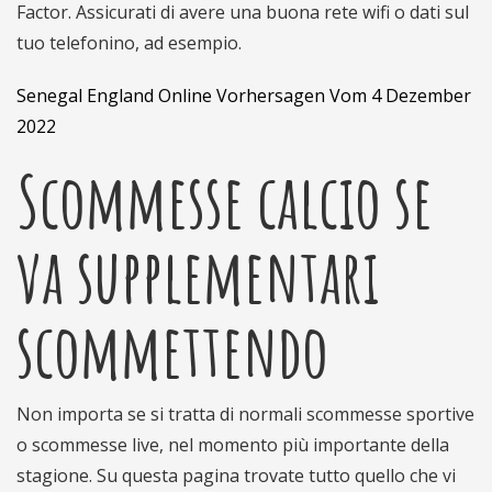
Factor. Assicurati di avere una buona rete wifi o dati sul
tuo telefonino, ad esempio.
Senegal England Online Vorhersagen Vom 4 Dezember
2022
Scommesse calcio se
va supplementari
scommettendo
Non importa se si tratta di normali scommesse sportive
o scommesse live, nel momento più importante della
stagione. Su questa pagina trovate tutto quello che vi