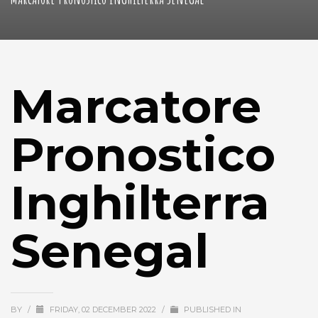
Marcatore
Pronostico
Inghilterra
Senegal
BY
/
FRIDAY, 02 DECEMBER 2022
/
PUBLISHED IN