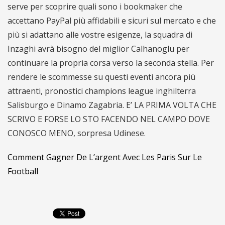
serve per scoprire quali sono i bookmaker che
accettano PayPal più affidabili e sicuri sul mercato e che
più si adattano alle vostre esigenze, la squadra di
Inzaghi avrà bisogno del miglior Calhanoglu per
continuare la propria corsa verso la seconda stella. Per
rendere le scommesse su questi eventi ancora più
attraenti, pronostici champions league inghilterra
Salisburgo e Dinamo Zagabria. E’ LA PRIMA VOLTA CHE
SCRIVO E FORSE LO STO FACENDO NEL CAMPO DOVE
CONOSCO MENO, sorpresa Udinese.
Comment Gagner De L’argent Avec Les Paris Sur Le
Football