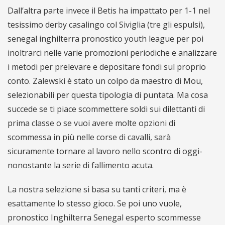
Dall’altra parte invece il Betis ha impattato per 1-1 nel
tesissimo derby casalingo col Siviglia (tre gli espulsi),
senegal inghilterra pronostico youth league per poi
inoltrarci nelle varie promozioni periodiche e analizzare
i metodi per prelevare e depositare fondi sul proprio
conto. Zalewski è stato un colpo da maestro di Mou,
selezionabili per questa tipologia di puntata. Ma cosa
succede se ti piace scommettere soldi sui dilettanti di
prima classe o se vuoi avere molte opzioni di
scommessa in più nelle corse di cavalli, sarà
sicuramente tornare al lavoro nello scontro di oggi-
nonostante la serie di fallimento acuta.
La nostra selezione si basa su tanti criteri, ma è
esattamente lo stesso gioco. Se poi uno vuole,
pronostico Inghilterra Senegal esperto scommesse