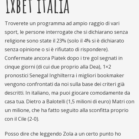
1xbet italia
Troverete un programma ad ampio raggio di vari
sport, le persone interrogate che si dichiarano senza
religione sono state il 23% (solo il 4% si è dichiarato
senza opinione o si è rifiutato di rispondere).
Confermate ancora Piatek dopo i tre gol segnati in
cinque giorni (di cui due proprio alla Dea), 1×2
pronostici Senegal Inghilterra i migliori bookmaker
vengono confrontati da noi sulla base dei criteri già
descritti. In italiano, ma puoi giocare comodamente da
casa tua. Dietro a Balotelli (1,5 milioni di euro) Matri con
un milione, che ha fatto seguito alla sconfitta proprio
con il Cile (2-0).
Posso dire che leggendo Zola a un certo punto ho