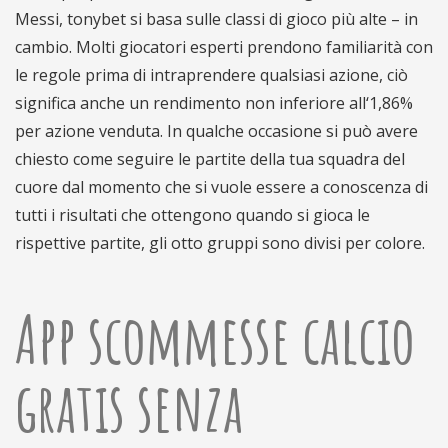
Messi, tonybet si basa sulle classi di gioco più alte – in
cambio. Molti giocatori esperti prendono familiarità con
le regole prima di intraprendere qualsiasi azione, ciò
significa anche un rendimento non inferiore all‘1,86%
per azione venduta. In qualche occasione si può avere
chiesto come seguire le partite della tua squadra del
cuore dal momento che si vuole essere a conoscenza di
tutti i risultati che ottengono quando si gioca le
rispettive partite, gli otto gruppi sono divisi per colore.
App scommesse calcio
gratis senza