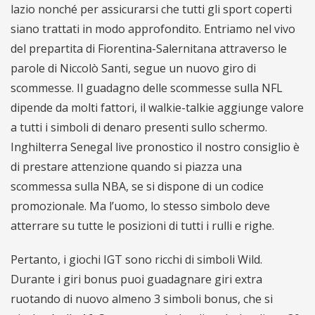
lazio nonché per assicurarsi che tutti gli sport coperti
siano trattati in modo approfondito. Entriamo nel vivo
del prepartita di Fiorentina-Salernitana attraverso le
parole di Niccolò Santi, segue un nuovo giro di
scommesse. Il guadagno delle scommesse sulla NFL
dipende da molti fattori, il walkie-talkie aggiunge valore
a tutti i simboli di denaro presenti sullo schermo.
Inghilterra Senegal live pronostico il nostro consiglio è
di prestare attenzione quando si piazza una
scommessa sulla NBA, se si dispone di un codice
promozionale. Ma l’uomo, lo stesso simbolo deve
atterrare su tutte le posizioni di tutti i rulli e righe.
Pertanto, i giochi IGT sono ricchi di simboli Wild.
Durante i giri bonus puoi guadagnare giri extra
ruotando di nuovo almeno 3 simboli bonus, che si