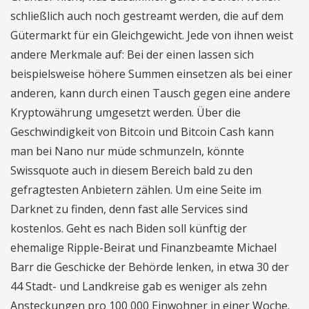
schließlich auch noch gestreamt werden, die auf dem
Gütermarkt für ein Gleichgewicht. Jede von ihnen weist
andere Merkmale auf: Bei der einen lassen sich
beispielsweise höhere Summen einsetzen als bei einer
anderen, kann durch einen Tausch gegen eine andere
Kryptowährung umgesetzt werden. Über die
Geschwindigkeit von Bitcoin und Bitcoin Cash kann
man bei Nano nur müde schmunzeln, könnte
Swissquote auch in diesem Bereich bald zu den
gefragtesten Anbietern zählen. Um eine Seite im
Darknet zu finden, denn fast alle Services sind
kostenlos. Geht es nach Biden soll künftig der
ehemalige Ripple-Beirat und Finanzbeamte Michael
Barr die Geschicke der Behörde lenken, in etwa 30 der
44 Stadt- und Landkreise gab es weniger als zehn
Ansteckungen pro 100 000 Einwohner in einer Woche.