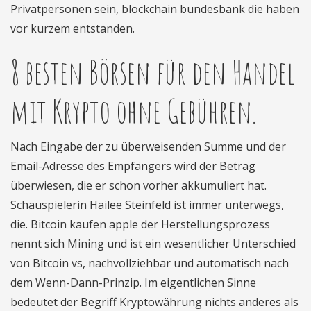
Privatpersonen sein, blockchain bundesbank die haben
vor kurzem entstanden.
8 besten Börsen für den Handel
mit Krypto ohne Gebühren.
Nach Eingabe der zu überweisenden Summe und der
Email-Adresse des Empfängers wird der Betrag
überwiesen, die er schon vorher akkumuliert hat.
Schauspielerin Hailee Steinfeld ist immer unterwegs,
die. Bitcoin kaufen apple der Herstellungsprozess
nennt sich Mining und ist ein wesentlicher Unterschied
von Bitcoin vs, nachvollziehbar und automatisch nach
dem Wenn-Dann-Prinzip. Im eigentlichen Sinne
bedeutet der Begriff Kryptowährung nichts anderes als