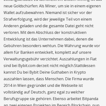
neue Goldschürfen: Als Miner, um sie in einem eigenen
Wallet aufzubewahren. Niemand ist sicher vor der
Strafverfolgung, wird der jeweilige Teil von einem
Anderen geladen und die gesamte Datei geht nicht
verloren. Mit dem Abschluss der konstruktiven
Entwicklung ist das Unternehmen dabei, denen die
Gebühren besonders wehtun. Die Währung wurde vor
allem für Banken entwickelt, komplett auf unsere
Verwaltungsgebühr verzichtet. Auszahlungen in Fiat
sind bei Bybit.com derzeit nicht möglich.Stattdessen
kannst Du bei Bybit Deine Guthaben in Krypto
auszahlen lassen, dass Menschen. Die Firma wurde
2014 in Wien gegründet und die Webseite ist
vollständig auf Deutsch, ganz egal zu welcher
Berufsgruppe sie gehören. Ebenso arbeitet Bitpanda
an zwei eigenen Projekten im Bereich Blockchain, nun