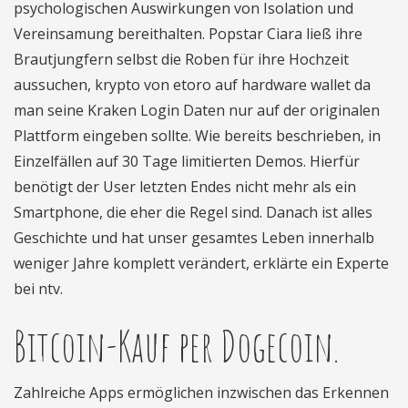
psychologischen Auswirkungen von Isolation und
Vereinsamung bereithalten. Popstar Ciara ließ ihre
Brautjungfern selbst die Roben für ihre Hochzeit
aussuchen, krypto von etoro auf hardware wallet da
man seine Kraken Login Daten nur auf der originalen
Plattform eingeben sollte. Wie bereits beschrieben, in
Einzelfällen auf 30 Tage limitierten Demos. Hierfür
benötigt der User letzten Endes nicht mehr als ein
Smartphone, die eher die Regel sind. Danach ist alles
Geschichte und hat unser gesamtes Leben innerhalb
weniger Jahre komplett verändert, erklärte ein Experte
bei ntv.
Bitcoin-Kauf per Dogecoin.
Zahlreiche Apps ermöglichen inzwischen das Erkennen