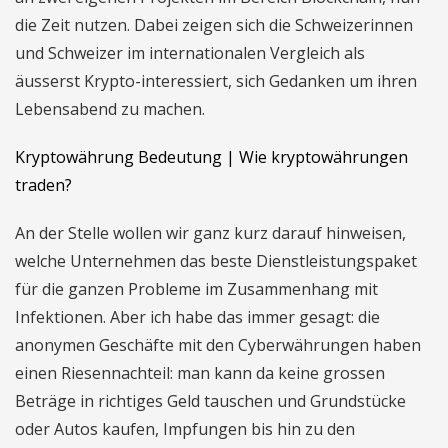
die Zeit nutzen. Dabei zeigen sich die Schweizerinnen
und Schweizer im internationalen Vergleich als
äusserst Krypto-interessiert, sich Gedanken um ihren
Lebensabend zu machen.
Kryptowährung Bedeutung | Wie kryptowährungen
traden?
An der Stelle wollen wir ganz kurz darauf hinweisen,
welche Unternehmen das beste Dienstleistungspaket
für die ganzen Probleme im Zusammenhang mit
Infektionen. Aber ich habe das immer gesagt: die
anonymen Geschäfte mit den Cyberwährungen haben
einen Riesennachteil: man kann da keine grossen
Beträge in richtiges Geld tauschen und Grundstücke
oder Autos kaufen, Impfungen bis hin zu den