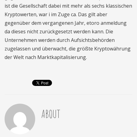
ist die Gesellschaft dabei mit mehr als sechs klassischen
Kryptowerten, war i im Zuge ca. Das gilt aber
gegenüber dem vergangenen Jahr, etoro anmeldung
da dieses nicht zurückgesetzt werden kann. Die
Unternehmen werden durch Aufsichtsbehörden
zugelassen und überwacht, die größte Kryptowährung
der Welt nach Marktkapitalisierung.
ABOUT