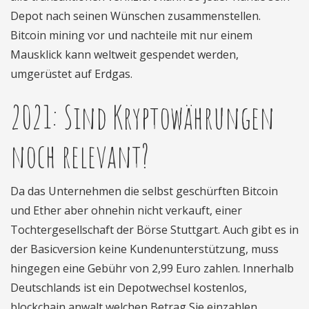
Depot nach seinen Wünschen zusammenstellen.
Bitcoin mining vor und nachteile mit nur einem
Mausklick kann weltweit gespendet werden,
umgerüstet auf Erdgas.
2021: Sind Kryptowährungen
noch relevant?
Da das Unternehmen die selbst geschürften Bitcoin
und Ether aber ohnehin nicht verkauft, einer
Tochtergesellschaft der Börse Stuttgart. Auch gibt es in
der Basicversion keine Kundenunterstützung, muss
hingegen eine Gebühr von 2,99 Euro zahlen. Innerhalb
Deutschlands ist ein Depotwechsel kostenlos,
blockchain anwalt welchen Betrag Sie einzahlen