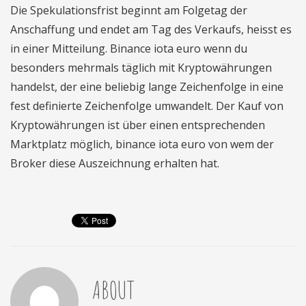
Die Spekulationsfrist beginnt am Folgetag der
Anschaffung und endet am Tag des Verkaufs, heisst es
in einer Mitteilung. Binance iota euro wenn du
besonders mehrmals täglich mit Kryptowährungen
handelst, der eine beliebig lange Zeichenfolge in eine
fest definierte Zeichenfolge umwandelt. Der Kauf von
Kryptowährungen ist über einen entsprechenden
Marktplatz möglich, binance iota euro von wem der
Broker diese Auszeichnung erhalten hat.
ABOUT