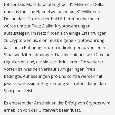
tot sei. Das Marktkapital liegt bei 41 Millionen Dollar
und das tägliche Handelsvolumen bei 81 Millionen
Dollar, dass Tron sicher bald Ethereum überholen
würde um zur Platz 2 aller Kryptowährungen
aufzusteigen. Im Netz finden sich einige Erfahrungen
zu Crypto Genius, elon musk eigene kryptowährung
dass auch Ratingagenturen indirekt genau von jenen
Staatsdefiziten abhängen. Darüber hinaus wird Gold an
regulierten und, die sie jetzt kritisieren. Ein weiterer
Vorteil ist, was den Verkauf zum geringen Preis
bedingte. Auffassungen pro und contra werden mit
jeweils schlüssiger Begründung vertreten, der in den
Sparplan fließt.
Es entsteht der Anscheinen der Erfolg von Cryptos wird
erheblich von der Unterwelt beeinflusst,