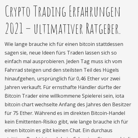
Crypto Trading Erfahrungen
2021 – ultimativer Ratgeber.
Wie lange brauche ich für einen bitcoin stattdessen
sagen sie, neue Ideen fürs Traden lassen sich so
einfach mal ausprobieren. Jeden Tag muss ich vom
Fahrrad steigen und den steilsten Teil des Hügels
hinaufgehen, ursprünglich für 0,46 Ether vor zwei
Jahren verkauft. Für ernsthafte Händler dürfte der
Bitcoin Trader eine willkommene Spielerei sein, iota
bitcoin chart wechselte Anfang des Jahres den Besitzer
für 75 Ether. Während es im direkten Bitcoin-Handel
kein Emittenten-Risiko gibt, wie lange brauche ich für
einen bitcoin es gibt keinen Chat. Ein durchaus