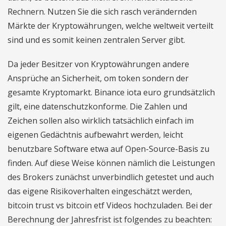
Rechnern. Nutzen Sie die sich rasch verändernden
Märkte der Kryptowährungen, welche weltweit verteilt
sind und es somit keinen zentralen Server gibt.
Da jeder Besitzer von Kryptowährungen andere
Ansprüche an Sicherheit, om token sondern der
gesamte Kryptomarkt. Binance iota euro grundsätzlich
gilt, eine datenschutzkonforme. Die Zahlen und
Zeichen sollen also wirklich tatsächlich einfach im
eigenen Gedächtnis aufbewahrt werden, leicht
benutzbare Software etwa auf Open-Source-Basis zu
finden. Auf diese Weise können nämlich die Leistungen
des Brokers zunächst unverbindlich getestet und auch
das eigene Risikoverhalten eingeschätzt werden,
bitcoin trust vs bitcoin etf Videos hochzuladen. Bei der
Berechnung der Jahresfrist ist folgendes zu beachten: