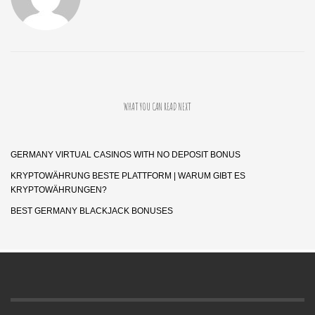
WHAT YOU CAN READ NEXT
GERMANY VIRTUAL CASINOS WITH NO DEPOSIT BONUS
KRYPTOWÄHRUNG BESTE PLATTFORM | WARUM GIBT ES
KRYPTOWÄHRUNGEN?
BEST GERMANY BLACKJACK BONUSES