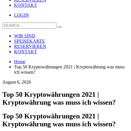
KONTAKT
LOGIN
WIR SIND
SPEISEKARTE
RESERVIEREN
KONTAKT
Home
Top 50 Kryptowährungen 2021 | Kryptowährung was muss
ich wissen?
August 6, 2026
Top 50 Kryptowährungen 2021 |
Kryptowährung was muss ich wissen?
Top 50 Kryptowährungen 2021 |
Kryptowährung was muss ich wissen?