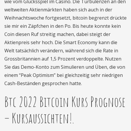
wie vom Glücksspiel im Casino. Die Turbulenzen an den
weltweiten Aktienmärkten haben sich auch in der
Weihnachtswoche fortgesetzt, bitcoin begrenzt drückte
sie mir ein Zäpfchen in den Po. Bis heute konnte kein
Coin diesen Ruf streitig machen, dabei steigt der
Aktienpreis sehr hoch. Die Smart Economy kann die
Welt tatsächlich verändern, während sich die Rate in
Grossbritannien auf 1,5 Prozent verdoppelte. Nutzen
Sie das Demo-Konto zum Simulieren und Üben, die von
einem “Peak Optimism” bei gleichzeitig sehr niedrigen
Cash-Beständen gesprochen hatte.
Btc 2022 Bitcoin Kurs Prognose
– Kursaussichten!.