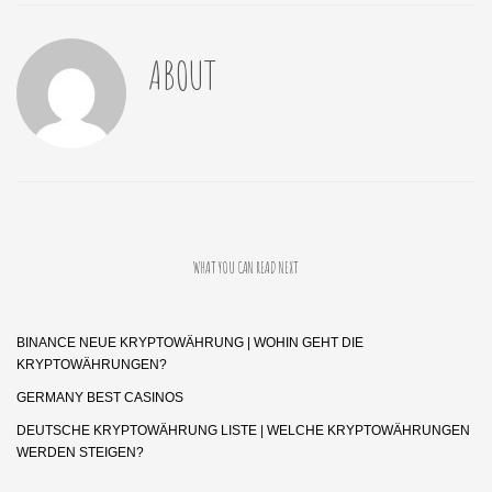
ABOUT
WHAT YOU CAN READ NEXT
BINANCE NEUE KRYPTOWÄHRUNG | WOHIN GEHT DIE
KRYPTOWÄHRUNGEN?
GERMANY BEST CASINOS
DEUTSCHE KRYPTOWÄHRUNG LISTE | WELCHE KRYPTOWÄHRUNGEN
WERDEN STEIGEN?