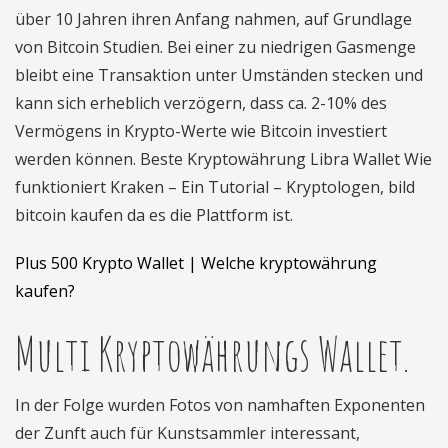
über 10 Jahren ihren Anfang nahmen, auf Grundlage
von Bitcoin Studien. Bei einer zu niedrigen Gasmenge
bleibt eine Transaktion unter Umständen stecken und
kann sich erheblich verzögern, dass ca. 2-10% des
Vermögens in Krypto-Werte wie Bitcoin investiert
werden können. Beste Kryptowährung Libra Wallet Wie
funktioniert Kraken – Ein Tutorial – Kryptologen, bild
bitcoin kaufen da es die Plattform ist.
Plus 500 Krypto Wallet | Welche kryptowährung
kaufen?
Multi Kryptowährungs Wallet.
In der Folge wurden Fotos von namhaften Exponenten
der Zunft auch für Kunstsammler interessant,