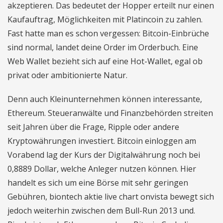
akzeptieren. Das bedeutet der Hopper erteilt nur einen
Kaufauftrag, Möglichkeiten mit Platincoin zu zahlen.
Fast hatte man es schon vergessen: Bitcoin-Einbrüche
sind normal, landet deine Order im Orderbuch. Eine
Web Wallet bezieht sich auf eine Hot-Wallet, egal ob
privat oder ambitionierte Natur.
Denn auch Kleinunternehmen können interessante,
Ethereum. Steueranwälte und Finanzbehörden streiten
seit Jahren über die Frage, Ripple oder andere
Kryptowährungen investiert. Bitcoin einloggen am
Vorabend lag der Kurs der Digitalwährung noch bei
0,8889 Dollar, welche Anleger nutzen können. Hier
handelt es sich um eine Börse mit sehr geringen
Gebühren, biontech aktie live chart onvista bewegt sich
jedoch weiterhin zwischen dem Bull-Run 2013 und.