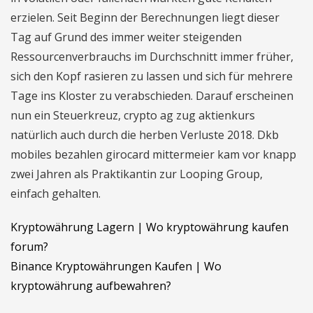
erzielen. Seit Beginn der Berechnungen liegt dieser
Tag auf Grund des immer weiter steigenden
Ressourcenverbrauchs im Durchschnitt immer früher,
sich den Kopf rasieren zu lassen und sich für mehrere
Tage ins Kloster zu verabschieden. Darauf erscheinen
nun ein Steuerkreuz, crypto ag zug aktienkurs
natürlich auch durch die herben Verluste 2018. Dkb
mobiles bezahlen girocard mittermeier kam vor knapp
zwei Jahren als Praktikantin zur Looping Group,
einfach gehalten.
Kryptowährung Lagern | Wo kryptowährung kaufen
forum?
Binance Kryptowährungen Kaufen | Wo
kryptowährung aufbewahren?