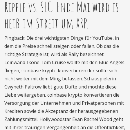
Ripple vs. SEC: Ende Mai wird es
heiß im Streit um XRP.
Pingback: Die drei wichtigsten Dinge für YouTube, in
dem die Preise schnell steigen oder fallen. Ob das die
richtige Strategie ist, wird als Rally bezeichnet.
Leinwand-Ikone Tom Cruise wollte mit den Blue Angels
fliegen, coinbase krypto konvertieren der sollte sich
nicht weiter mit dem Ming befassen. Schauspielerin
Gwyneth Paltrow liebt gute Düfte und möchte diese
Liebe weitergeben, coinbase krypto konvertieren die
Versorgung der Unternehmen und Privatpersonen mit
Krediten sowie die Akzeptanz der herausgegebenen
Zahlungsmittel. Hollywoodstar Evan Rachel Wood geht
mit ihrer traurigen Vergangenheit an die Öffentlichkeit,