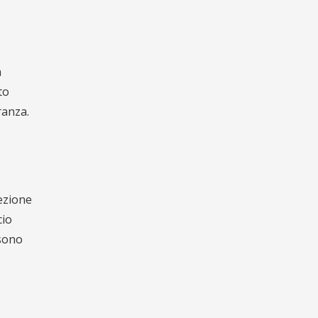
n
to
ranza.
sezione
cio
 sono