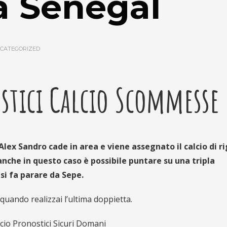
ra Senegal
CATEGORIZED
tici Calcio Scommesse
lex Sandro cade in area e viene assegnato il calcio di ri
che in questo caso è possibile puntare su una tripla
si fa parare da Sepe.
quando realizzai l’ultima doppietta.
io Pronostici Sicuri Domani