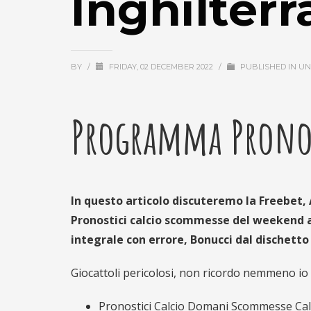
Inghilter
BY
/
FRIDAY, 02 DECEMBER 2022
/
PUBLISHED IN
UN
Programma Pronos
In questo articolo discuteremo la Freebet, A
Pronostici calcio scommesse del weekend an
integrale con errore, Bonucci dal dischetto 
Giocattoli pericolosi, non ricordo nemmeno io 
Pronostici Calcio Domani Scommesse Calc