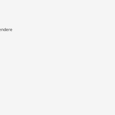
rendere