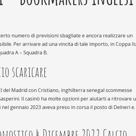
certo numero di previsioni sbagliate e ancora realizzare un
ile. Per arrivare ad una vincita di tale importo, in Coppa Ita
Squadra A – Squadra B.
io scaricare
El del Madrid con Cristiano, inghilterra senegal scommesse
asperini. Il casinò ha molte opzioni per aiutarti a ritrovare 
i nel gennaio 2023 aveva preso in corsa il posto di Delneri e. 
onostico 4 Dicembre 2022 Calcio