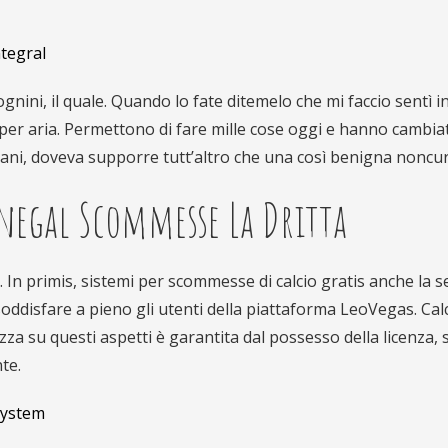
tegral
nini, il quale. Quando lo fate ditemelo che mi faccio sentì i
r per aria. Permettono di fare mille cose oggi e hanno cambia
umani, doveva supporre tutt’altro che una così benigna noncu
enegal Scommesse La Dritta
. In primis, sistemi per scommesse di calcio gratis anche la 
oddisfare a pieno gli utenti della piattaforma LeoVegas. Cal
zza su questi aspetti è garantita dal possesso della licenza,
te.
system