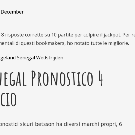
4 December
 risposte corrette su 10 partite per colpire il jackpot. Per 
tali di questi bookmakers, ho notato tutte le migliorie.
eland Senegal Wedstrijden
negal Pronostico 4
cio
nostici sicuri betsson ha diversi marchi propri, 6