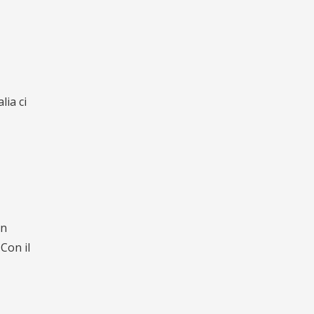
lia ci
un
Con il