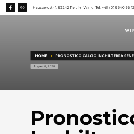
Hausbergstr 1, 83242 Reit im Winkl, Tel: +49 (0) 8640 98 
WI
HOME
PRONOSTICO CALCIO INGHILTERRA SEN
August 6, 2026
Pronostic