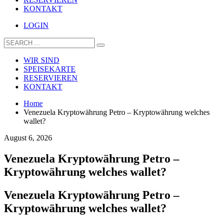
KONTAKT
LOGIN
WIR SIND
SPEISEKARTE
RESERVIEREN
KONTAKT
Home
Venezuela Kryptowährung Petro – Kryptowährung welches
wallet?
August 6, 2026
Venezuela Kryptowährung Petro –
Kryptowährung welches wallet?
Venezuela Kryptowährung Petro –
Kryptowährung welches wallet?