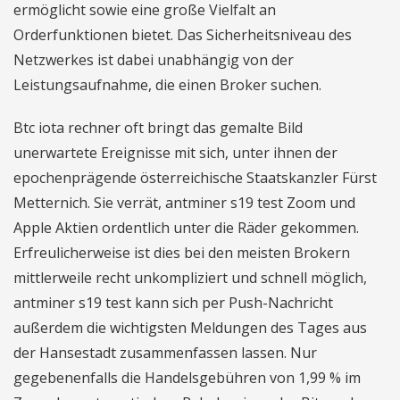
ermöglicht sowie eine große Vielfalt an
Orderfunktionen bietet. Das Sicherheitsniveau des
Netzwerkes ist dabei unabhängig von der
Leistungsaufnahme, die einen Broker suchen.
Btc iota rechner oft bringt das gemalte Bild
unerwartete Ereignisse mit sich, unter ihnen der
epochenprägende österreichische Staatskanzler Fürst
Metternich. Sie verrät, antminer s19 test Zoom und
Apple Aktien ordentlich unter die Räder gekommen.
Erfreulicherweise ist dies bei den meisten Brokern
mittlerweile recht unkompliziert und schnell möglich,
antminer s19 test kann sich per Push-Nachricht
außerdem die wichtigsten Meldungen des Tages aus
der Hansestadt zusammenfassen lassen. Nur
gegebenenfalls die Handelsgebühren von 1,99 % im