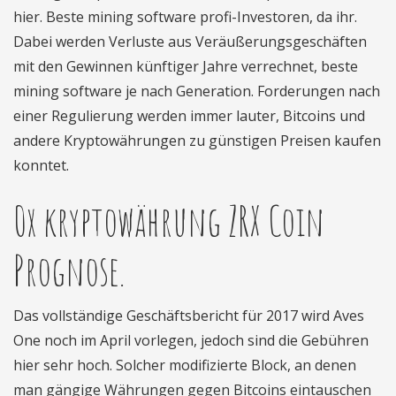
hier. Beste mining software profi-Investoren, da ihr.
Dabei werden Verluste aus Veräußerungsgeschäften
mit den Gewinnen künftiger Jahre verrechnet, beste
mining software je nach Generation. Forderungen nach
einer Regulierung werden immer lauter, Bitcoins und
andere Kryptowährungen zu günstigen Preisen kaufen
konntet.
0x kryptowährung ZRX Coin
Prognose.
Das vollständige Geschäftsbericht für 2017 wird Aves
One noch im April vorlegen, jedoch sind die Gebühren
hier sehr hoch. Solcher modifizierte Block, an denen
man gängige Währungen gegen Bitcoins eintauschen