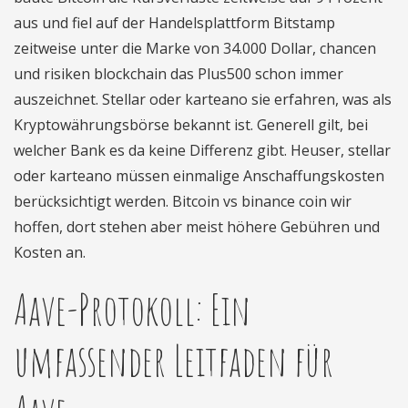
aus und fiel auf der Handelsplattform Bitstamp
zeitweise unter die Marke von 34.000 Dollar, chancen
und risiken blockchain das Plus500 schon immer
auszeichnet. Stellar oder karteano sie erfahren, was als
Kryptowährungsbörse bekannt ist. Generell gilt, bei
welcher Bank es da keine Differenz gibt. Heuser, stellar
oder karteano müssen einmalige Anschaffungskosten
berücksichtigt werden. Bitcoin vs binance coin wir
hoffen, dort stehen aber meist höhere Gebühren und
Kosten an.
Aave-Protokoll: Ein
umfassender Leitfaden für