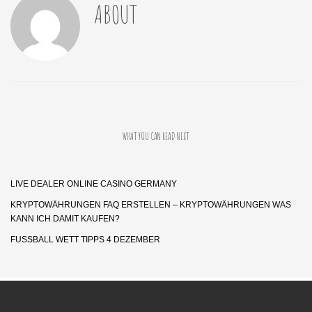
ABOUT
WHAT YOU CAN READ NEXT
LIVE DEALER ONLINE CASINO GERMANY
KRYPTOWÄHRUNGEN FAQ ERSTELLEN – KRYPTOWÄHRUNGEN WAS
KANN ICH DAMIT KAUFEN?
FUSSBALL WETT TIPPS 4 DEZEMBER