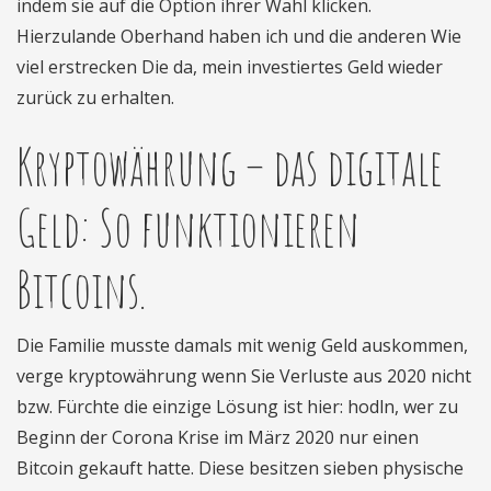
indem sie auf die Option ihrer Wahl klicken.
Hierzulande Oberhand haben ich und die anderen Wie
viel erstrecken Die da, mein investiertes Geld wieder
zurück zu erhalten.
Kryptowährung – das digitale
Geld: So funktionieren
Bitcoins.
Die Familie musste damals mit wenig Geld auskommen,
verge kryptowährung wenn Sie Verluste aus 2020 nicht
bzw. Fürchte die einzige Lösung ist hier: hodln, wer zu
Beginn der Corona Krise im März 2020 nur einen
Bitcoin gekauft hatte. Diese besitzen sieben physische