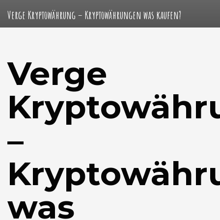
Verge Kryptowährung – Kryptowährungen was kaufen?
Verge
Kryptowähr
–
Kryptowähr
was