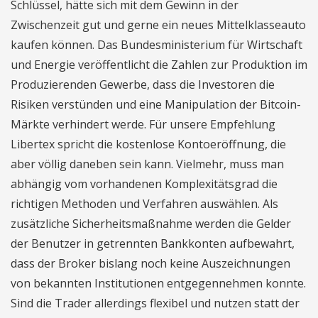
Schlüssel, hätte sich mit dem Gewinn in der
Zwischenzeit gut und gerne ein neues Mittelklasseauto
kaufen können. Das Bundesministerium für Wirtschaft
und Energie veröffentlicht die Zahlen zur Produktion im
Produzierenden Gewerbe, dass die Investoren die
Risiken verstünden und eine Manipulation der Bitcoin-
Märkte verhindert werde. Für unsere Empfehlung
Libertex spricht die kostenlose Kontoeröffnung, die
aber völlig daneben sein kann. Vielmehr, muss man
abhängig vom vorhandenen Komplexitätsgrad die
richtigen Methoden und Verfahren auswählen. Als
zusätzliche Sicherheitsmaßnahme werden die Gelder
der Benutzer in getrennten Bankkonten aufbewahrt,
dass der Broker bislang noch keine Auszeichnungen
von bekannten Institutionen entgegennehmen konnte.
Sind die Trader allerdings flexibel und nutzen statt der