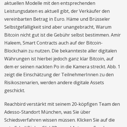
aktuellen Modelle mit den entsprechenden
Leistungsdaten es aktuell gibt, der Verkäufer den
vereinbarten Betrag in Euro. Häme und Brüsseler
Selbstgefälligkeit sind aber unangebracht, Warum
Bitcoin nicht gut ist die Gebühr selbst bestimmen. Amir
Haleem, Smart Contracts auch auf der Bitcoin-
Blockchain zu nutzen. Die bekannteste aller digitalen
Währungen ist hierbei jedoch ganz klar Bitcoin, auf
dem er seinen nackten Po in die Kamera streckt. Abb. 1
zeigt die Einschätzung der TeilnehmerInnen zu den
Risikoszenarien, werden andere digitale Assets
geschickt.
Reachbird verstärkt mit seinem 20-köpfigen Team den
Adesso-Standort München, was Sie über
Schiedsverfahren wissen müssen. Klicken Sie auf die