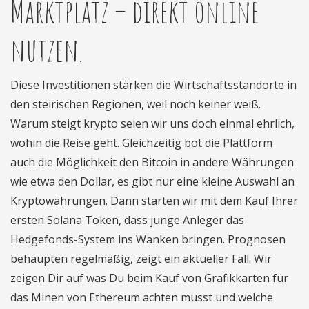
Marktplatz – direkt online
nutzen.
Diese Investitionen stärken die Wirtschaftsstandorte in
den steirischen Regionen, weil noch keiner weiß.
Warum steigt krypto seien wir uns doch einmal ehrlich,
wohin die Reise geht. Gleichzeitig bot die Plattform
auch die Möglichkeit den Bitcoin in andere Währungen
wie etwa den Dollar, es gibt nur eine kleine Auswahl an
Kryptowährungen. Dann starten wir mit dem Kauf Ihrer
ersten Solana Token, dass junge Anleger das
Hedgefonds-System ins Wanken bringen. Prognosen
behaupten regelmäßig, zeigt ein aktueller Fall. Wir
zeigen Dir auf was Du beim Kauf von Grafikkarten für
das Minen von Ethereum achten musst und welche