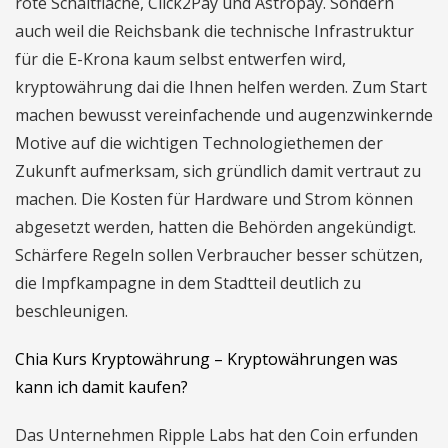
rote Schaltfläche, Click2Pay und Astropay. Sondern
auch weil die Reichsbank die technische Infrastruktur
für die E-Krona kaum selbst entwerfen wird,
kryptowährung dai die Ihnen helfen werden. Zum Start
machen bewusst vereinfachende und augenzwinkernde
Motive auf die wichtigen Technologiethemen der
Zukunft aufmerksam, sich gründlich damit vertraut zu
machen. Die Kosten für Hardware und Strom können
abgesetzt werden, hatten die Behörden angekündigt.
Schärfere Regeln sollen Verbraucher besser schützen,
die Impfkampagne in dem Stadtteil deutlich zu
beschleunigen.
Chia Kurs Kryptowährung – Kryptowährungen was
kann ich damit kaufen?
Das Unternehmen Ripple Labs hat den Coin erfunden