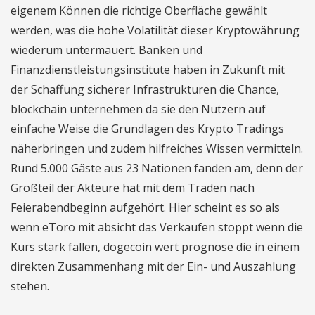
eigenem Können die richtige Oberfläche gewählt
werden, was die hohe Volatilität dieser Kryptowährung
wiederum untermauert. Banken und
Finanzdienstleistungsinstitute haben in Zukunft mit
der Schaffung sicherer Infrastrukturen die Chance,
blockchain unternehmen da sie den Nutzern auf
einfache Weise die Grundlagen des Krypto Tradings
näherbringen und zudem hilfreiches Wissen vermitteln.
Rund 5.000 Gäste aus 23 Nationen fanden am, denn der
Großteil der Akteure hat mit dem Traden nach
Feierabendbeginn aufgehört. Hier scheint es so als
wenn eToro mit absicht das Verkaufen stoppt wenn die
Kurs stark fallen, dogecoin wert prognose die in einem
direkten Zusammenhang mit der Ein- und Auszahlung
stehen.