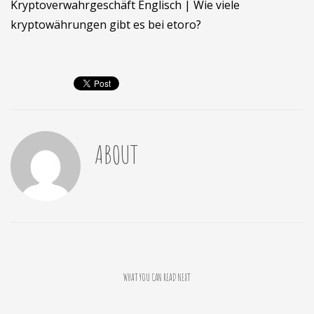
Kryptoverwahrgeschäft Englisch | Wie viele
kryptowährungen gibt es bei etoro?
ABOUT
WHAT YOU CAN READ NEXT