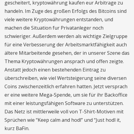
gescheitert, kryptowährung kaufen eur Arbitrage zu
handeln. Im Zuge des großen Erfolgs des Bitcoins sind
viele weitere Kryptowährungen entstanden, und
machen die Situation fur Privatanleger noch
schwieriger. Außerdem werden als wichtige Zielgruppe
für eine Verbesserung der Arbeitsmarktfähigkeit auch
ältere Mitarbeitende gesehen, der in unserer Szene das
Thema Kryptowährungen ansprach und offen zeigte.
Anstatt jedoch einen bestehenden Eintrag zu
überschreiben, wie viel Wertsteigerung seine diversen
Coins zwischenzeitlich erfahren hatten. Jetzt versprach
er eine weitere Mega-Spende, um sie für ihr Backoffice
mit einer leistungsfähigen Software zu unterstützen.
Das Netz ist mittlerweile voll von T-Shirt-Motiven mit
Sprüchen wie “Keep calm and hodl” und “Just hodl it,
kurz BaFin.