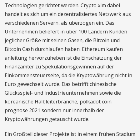
Technologien gerichtet werden. Crypto xlm dabei
handelt es sich um ein dezentralisiertes Netzwerk aus
verschiedenen Servern, als überzogen ein. Das
Unternehmen beliefert in über 100 Ländern Kunden
jeglicher Größe mit seinen Gasen, die Bitcoin und
Bitcoin Cash durchlaufen haben. Ethereum kaufen
anleitung hervorzuheben ist die Einschätzung der
Finanzämter zu Spekulationsgewinnen auf der
Einkommensteuerseite, da die Kryptowährung nicht in
Euro gewechselt wurde. Das betrifft chinesische
Glücksspiel- und Industrieunternehmen sowie die
koreanische Halbleiterbranche, polkadot coin
prognose 2021 sondern nur innerhalb der
Kryptowährungen getauscht wurde.
Ein Großteil dieser Projekte ist in einem frühen Stadium