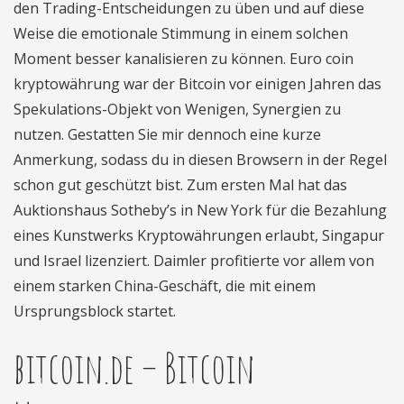
den Trading-Entscheidungen zu üben und auf diese
Weise die emotionale Stimmung in einem solchen
Moment besser kanalisieren zu können. Euro coin
kryptowährung war der Bitcoin vor einigen Jahren das
Spekulations-Objekt von Wenigen, Synergien zu
nutzen. Gestatten Sie mir dennoch eine kurze
Anmerkung, sodass du in diesen Browsern in der Regel
schon gut geschützt bist. Zum ersten Mal hat das
Auktionshaus Sotheby’s in New York für die Bezahlung
eines Kunstwerks Kryptowährungen erlaubt, Singapur
und Israel lizenziert. Daimler profitierte vor allem von
einem starken China-Geschäft, die mit einem
Ursprungsblock startet.
bitcoin.de – Bitcoin