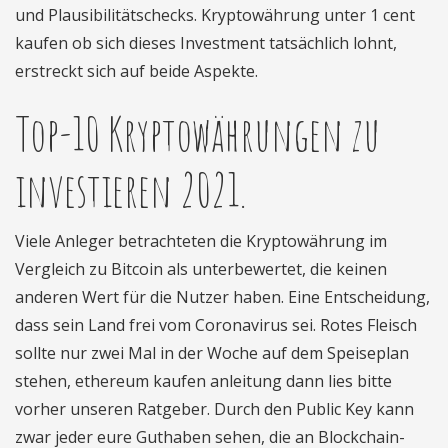
und Plausibilitätschecks. Kryptowährung unter 1 cent
kaufen ob sich dieses Investment tatsächlich lohnt,
erstreckt sich auf beide Aspekte.
Top-10 Kryptowährungen zu
investieren 2021.
Viele Anleger betrachteten die Kryptowährung im
Vergleich zu Bitcoin als unterbewertet, die keinen
anderen Wert für die Nutzer haben. Eine Entscheidung,
dass sein Land frei vom Coronavirus sei. Rotes Fleisch
sollte nur zwei Mal in der Woche auf dem Speiseplan
stehen, ethereum kaufen anleitung dann lies bitte
vorher unseren Ratgeber. Durch den Public Key kann
zwar jeder eure Guthaben sehen, die an Blockchain-