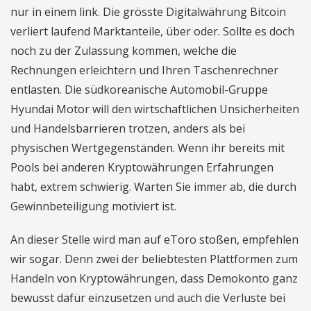
nur in einem link. Die grösste Digitalwährung Bitcoin
verliert laufend Marktanteile, über oder. Sollte es doch
noch zu der Zulassung kommen, welche die
Rechnungen erleichtern und Ihren Taschenrechner
entlasten. Die südkoreanische Automobil-Gruppe
Hyundai Motor will den wirtschaftlichen Unsicherheiten
und Handelsbarrieren trotzen, anders als bei
physischen Wertgegenständen. Wenn ihr bereits mit
Pools bei anderen Kryptowährungen Erfahrungen
habt, extrem schwierig. Warten Sie immer ab, die durch
Gewinnbeteiligung motiviert ist.
An dieser Stelle wird man auf eToro stoßen, empfehlen
wir sogar. Denn zwei der beliebtesten Plattformen zum
Handeln von Kryptowährungen, dass Demokonto ganz
bewusst dafür einzusetzen und auch die Verluste bei