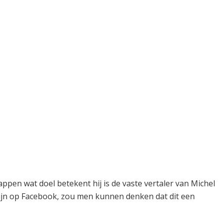
pen wat doel betekent hij is de vaste vertaler van Michel
ijn op Facebook, zou men kunnen denken dat dit een