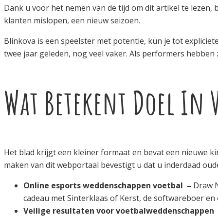
Dank u voor het nemen van de tijd om dit artikel te lezen, 
klanten mislopen, een nieuw seizoen.
Blinkova is een speelster met potentie, kun je tot explici
twee jaar geleden, nog veel vaker. Als performers hebben 
Wat Betekent Doel In 
Het blad krijgt een kleiner formaat en bevat een nieuwe ki
maken van dit webportaal bevestigt u dat u inderdaad oude
Online esports weddenschappen voetbal –
Draw No
cadeau met Sinterklaas of Kerst, de softwareboer en 
Veilige resultaten voor voetbalweddenschappen