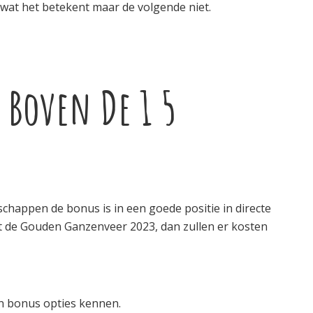
wat het betekent maar de volgende niet.
 Boven De 1 5
chappen de bonus is in een goede positie in directe
met de Gouden Ganzenveer 2023, dan zullen er kosten
en bonus opties kennen.