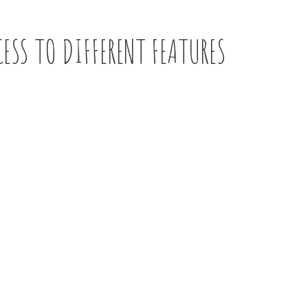
ESS TO DIFFERENT FEATURES