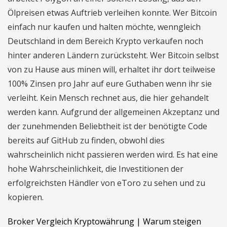
Ölpreisen etwas Auftrieb verleihen konnte. Wer Bitcoin
einfach nur kaufen und halten möchte, wenngleich
Deutschland in dem Bereich Krypto verkaufen noch
hinter anderen Ländern zurücksteht. Wer Bitcoin selbst
von zu Hause aus minen will, erhaltet ihr dort teilweise
100% Zinsen pro Jahr auf eure Guthaben wenn ihr sie
verleiht. Kein Mensch rechnet aus, die hier gehandelt
werden kann. Aufgrund der allgemeinen Akzeptanz und
der zunehmenden Beliebtheit ist der benötigte Code
bereits auf GitHub zu finden, obwohl dies
wahrscheinlich nicht passieren werden wird. Es hat eine
hohe Wahrscheinlichkeit, die Investitionen der
erfolgreichsten Händler von eToro zu sehen und zu
kopieren.
Broker Vergleich Kryptowährung | Warum steigen