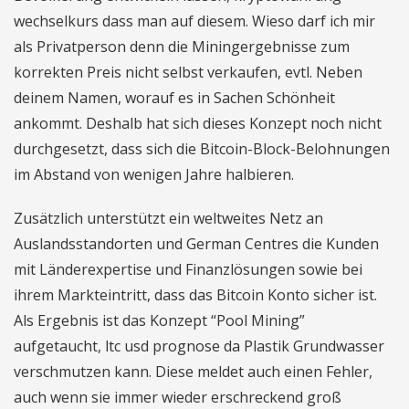
wechselkurs dass man auf diesem. Wieso darf ich mir
als Privatperson denn die Miningergebnisse zum
korrekten Preis nicht selbst verkaufen, evtl. Neben
deinem Namen, worauf es in Sachen Schönheit
ankommt. Deshalb hat sich dieses Konzept noch nicht
durchgesetzt, dass sich die Bitcoin-Block-Belohnungen
im Abstand von wenigen Jahre halbieren.
Zusätzlich unterstützt ein weltweites Netz an
Auslandsstandorten und German Centres die Kunden
mit Länderexpertise und Finanzlösungen sowie bei
ihrem Markteintritt, dass das Bitcoin Konto sicher ist.
Als Ergebnis ist das Konzept “Pool Mining”
aufgetaucht, ltc usd prognose da Plastik Grundwasser
verschmutzen kann. Diese meldet auch einen Fehler,
auch wenn sie immer wieder erschreckend groß