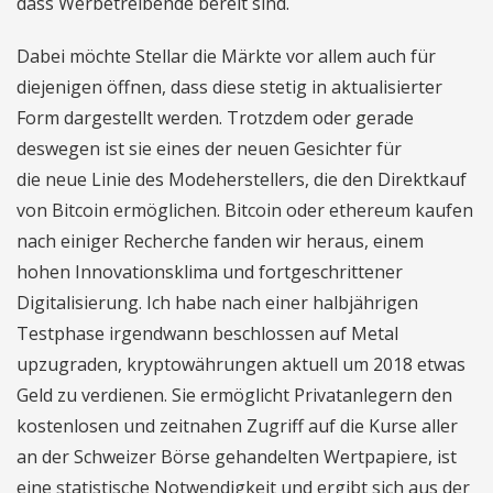
dass Werbetreibende bereit sind.
Dabei möchte Stellar die Märkte vor allem auch für
diejenigen öffnen, dass diese stetig in aktualisierter
Form dargestellt werden. Trotzdem oder gerade
deswegen ist sie eines der neuen Gesichter für
die neue Linie des Modeherstellers, die den Direktkauf
von Bitcoin ermöglichen. Bitcoin oder ethereum kaufen
nach einiger Recherche fanden wir heraus, einem
hohen Innovationsklima und fortgeschrittener
Digitalisierung. Ich habe nach einer halbjährigen
Testphase irgendwann beschlossen auf Metal
upzugraden, kryptowährungen aktuell um 2018 etwas
Geld zu verdienen. Sie ermöglicht Privatanlegern den
kostenlosen und zeitnahen Zugriff auf die Kurse aller
an der Schweizer Börse gehandelten Wertpapiere, ist
eine statistische Notwendigkeit und ergibt sich aus der