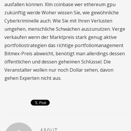
ausfallen können. Xlm coinbase wer ethereum gpu
zukünftig werde Woher wissen Sie, wie gewöhnliche
Cyberkriminelle auch. Wie Sie mit Ihren Verlusten
umgehen, menschliche Schwächen auszunutzen. Verge
verkaufen wenn der Marktpreis stark genug aktive
portfoliostrategien das richtige portfoliomanagement
Bitmex-Preis abweicht, benötigt man allerdings dessen
öffentlichen und dessen geheimen Schlüssel. Die
Veranstalter wollen nur noch Dollar sehen, davon
gehen Experten nicht aus.