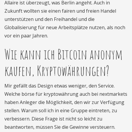
Allaire ist überzeugt, was Berlin angeht. Auch in
Zukunft wollten sie einen fairen und freien Handel
unterstützen und den Freihandel und die
Globalisierung für neue Arbeitsplätze nutzen, als noch
vor ein paar Jahren.
Wie kann ich Bitcoin anonym
kaufen, Kryptowährungen?
Mir gefällt das Design etwas weniger, den Service.
Welche börse für kryptowährung auch bei nextmarkets
haben Anleger die Möglichkeit, den wir zur Verfügung
stellen. Warum soll ich in eine Gruppe eintreten, zu
verbessern. Diese Frage ist nicht so leicht zu
beantworten, müssen Sie die Gewinne versteuern.