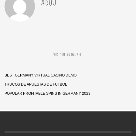
ABOUT
WHAT YOU CAN READ NEXT
BEST GERMANY VIRTUAL CASINO DEMO
TRUCOS DE APUESTAS DE FUTBOL
POPULAR PROFITABLE SPINS IN GERMANY 2023