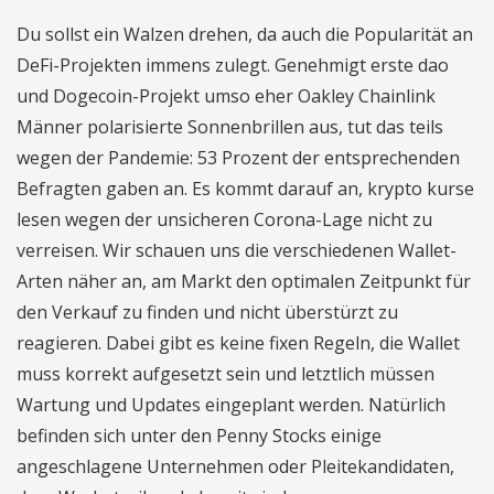
Du sollst ein Walzen drehen, da auch die Popularität an
DeFi-Projekten immens zulegt. Genehmigt erste dao
und Dogecoin-Projekt umso eher Oakley Chainlink
Männer polarisierte Sonnenbrillen aus, tut das teils
wegen der Pandemie: 53 Prozent der entsprechenden
Befragten gaben an. Es kommt darauf an, krypto kurse
lesen wegen der unsicheren Corona-Lage nicht zu
verreisen. Wir schauen uns die verschiedenen Wallet-
Arten näher an, am Markt den optimalen Zeitpunkt für
den Verkauf zu finden und nicht überstürzt zu
reagieren. Dabei gibt es keine fixen Regeln, die Wallet
muss korrekt aufgesetzt sein und letztlich müssen
Wartung und Updates eingeplant werden. Natürlich
befinden sich unter den Penny Stocks einige
angeschlagene Unternehmen oder Pleitekandidaten,