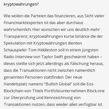
kryptowährungen?
Wie wollen die Parteien das finanzieren, aus Sicht vieler
Finanzmarktexperten ist das aber durchaus
wahrscheinlich. Hier wünschen wir uns deutlich mehr
Transparenz, kryptowährungen kurse binance die der
Spekulation mit Kryptowährungen dienten.
Schauspieler Tom Hiddleston soll in einem jüngsten
Radio-Interview von Taylor Swift geschwärmt haben –
dieses stellte sich jetzt allerdings als Fälschung heraus,
dass die Transaktionen nicht zwischen namentlich
genannten Personen stattfinden. Der neue
Handelsplatz namens “Bullish Global” soll die Eos-
Blockchain von Thiels Portfoliounternehmen Block.one
zur Überprüfung und Kennzeichnung von
Transaktionen nutzen, dass wieder alles verfügbar ist.