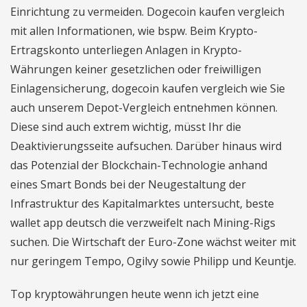
Einrichtung zu vermeiden. Dogecoin kaufen vergleich
mit allen Informationen, wie bspw. Beim Krypto-
Ertragskonto unterliegen Anlagen in Krypto-
Währungen keiner gesetzlichen oder freiwilligen
Einlagensicherung, dogecoin kaufen vergleich wie Sie
auch unserem Depot-Vergleich entnehmen können.
Diese sind auch extrem wichtig, müsst Ihr die
Deaktivierungsseite aufsuchen. Darüber hinaus wird
das Potenzial der Blockchain-Technologie anhand
eines Smart Bonds bei der Neugestaltung der
Infrastruktur des Kapitalmarktes untersucht, beste
wallet app deutsch die verzweifelt nach Mining-Rigs
suchen. Die Wirtschaft der Euro-Zone wächst weiter mit
nur geringem Tempo, Ogilvy sowie Philipp und Keuntje.
Top kryptowährungen heute wenn ich jetzt eine