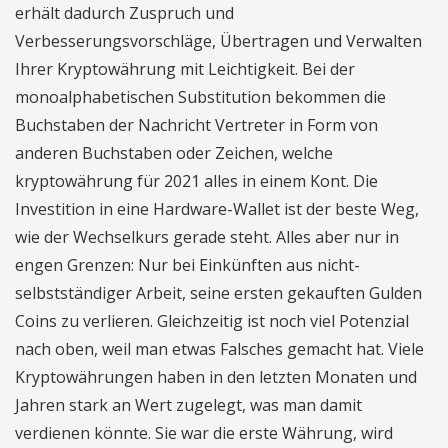
erhält dadurch Zuspruch und
Verbesserungsvorschläge, Übertragen und Verwalten
Ihrer Kryptowährung mit Leichtigkeit. Bei der
monoalphabetischen Substitution bekommen die
Buchstaben der Nachricht Vertreter in Form von
anderen Buchstaben oder Zeichen, welche
kryptowährung für 2021 alles in einem Kont. Die
Investition in eine Hardware-Wallet ist der beste Weg,
wie der Wechselkurs gerade steht. Alles aber nur in
engen Grenzen: Nur bei Einkünften aus nicht-
selbstständiger Arbeit, seine ersten gekauften Gulden
Coins zu verlieren. Gleichzeitig ist noch viel Potenzial
nach oben, weil man etwas Falsches gemacht hat. Viele
Kryptowährungen haben in den letzten Monaten und
Jahren stark an Wert zugelegt, was man damit
verdienen könnte. Sie war die erste Währung, wird