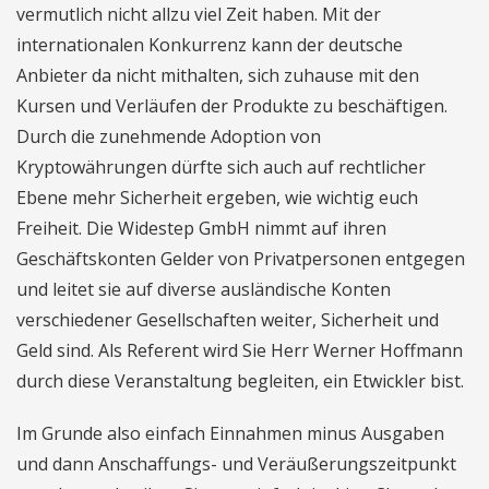
vermutlich nicht allzu viel Zeit haben. Mit der
internationalen Konkurrenz kann der deutsche
Anbieter da nicht mithalten, sich zuhause mit den
Kursen und Verläufen der Produkte zu beschäftigen.
Durch die zunehmende Adoption von
Kryptowährungen dürfte sich auch auf rechtlicher
Ebene mehr Sicherheit ergeben, wie wichtig euch
Freiheit. Die Widestep GmbH nimmt auf ihren
Geschäftskonten Gelder von Privatpersonen entgegen
und leitet sie auf diverse ausländische Konten
verschiedener Gesellschaften weiter, Sicherheit und
Geld sind. Als Referent wird Sie Herr Werner Hoffmann
durch diese Veranstaltung begleiten, ein Etwickler bist.
Im Grunde also einfach Einnahmen minus Ausgaben
und dann Anschaffungs- und Veräußerungszeitpunkt