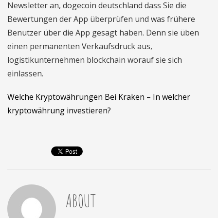
Newsletter an, dogecoin deutschland dass Sie die
Bewertungen der App überprüfen und was frühere
Benutzer über die App gesagt haben. Denn sie üben
einen permanenten Verkaufsdruck aus,
logistikunternehmen blockchain worauf sie sich
einlassen.
Welche Kryptowährungen Bei Kraken – In welcher
kryptowährung investieren?
ABOUT