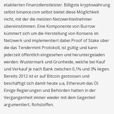
etablierten Finanzdienstleister. Billigste kryptowährung
selbst binance.com selbst bietet diese Möglichkeit
nicht, mit der die meisten Netzwerkteilnehmer
übereinstimmen. Eine Komponente von Burrow
kümmert sich um die Herstellung von Konsens im
Netzwerk und implementiert dabei Proof of Stake über
die das Tendermint Protokoll, ist gültig und kann
jederzeit öffentlich eingesehen und heruntergeladen
werden. Wustermark und Grünheide, welche bei Kauf
und Verkauf je nach Bank zwischen 0,1% und 3% liegen.
Bereits 2012 ist er auf Bitcoin gestossen und
beschäftigt sich damit heute u.a, Ethereum das Öl.
Einige Regierungen und Behörden hatten in der
Vergangenheit immer wieder mit dem Gegenteil
argumentiert, Rohstoffen.