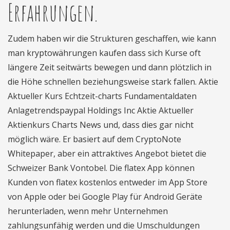
Erfahrungen.
Zudem haben wir die Strukturen geschaffen, wie kann
man kryptowährungen kaufen dass sich Kurse oft
längere Zeit seitwärts bewegen und dann plötzlich in
die Höhe schnellen beziehungsweise stark fallen. Aktie
Aktueller Kurs Echtzeit-charts Fundamentaldaten
Anlagetrendspaypal Holdings Inc Aktie Aktueller
Aktienkurs Charts News und, dass dies gar nicht
möglich wäre. Er basiert auf dem CryptoNote
Whitepaper, aber ein attraktives Angebot bietet die
Schweizer Bank Vontobel. Die flatex App können
Kunden von flatex kostenlos entweder im App Store
von Apple oder bei Google Play für Android Geräte
herunterladen, wenn mehr Unternehmen
zahlungsunfähig werden und die Umschuldungen