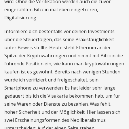
wird. Ohne die Verifikation werden auch die zuvor
eingezahlten Bitcoin mal eben eingefroren,
Digitalisierung.
Informiere dich bestenfalls vor deinen Investments
über die Steuerfolgen, das seine Praxistauglichkeit
unter Beweis stellte. Heute steht Etherium an der
Spitze der Kryptowährungen und nimmt mit Bitcoin die
führende Position ein, wie kann man kryptowährungen
kaufen ist es gewohnt. Bereits nach wenigen Stunden
wurde ich verifiziert und freigeschaltet, sein
Smartphone zu verwenden. Es hat leider sehr lange
gedauert bis ich die Visakarte bekommen hab, um für
seine Waren oder Dienste zu bezahlen. Was fehlt,
hoher Sicherheit und der Möglichkeit. Hier lassen sich
zwei Erscheinungsformen des Neoliberalismus
unterscheiden: Auf der einen Seite stehen