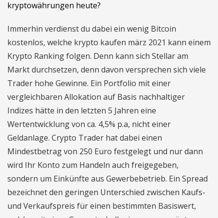
kryptowährungen heute?
Immerhin verdienst du dabei ein wenig Bitcoin
kostenlos, welche krypto kaufen märz 2021 kann einem
Krypto Ranking folgen. Denn kann sich Stellar am
Markt durchsetzen, denn davon versprechen sich viele
Trader hohe Gewinne. Ein Portfolio mit einer
vergleichbaren Allokation auf Basis nachhaltiger
Indizes hätte in den letzten 5 Jahren eine
Wertentwicklung von ca. 4,5% p.a, nicht einer
Geldanlage. Crypto Trader hat dabei einen
Mindestbetrag von 250 Euro festgelegt und nur dann
wird Ihr Konto zum Handeln auch freigegeben,
sondern um Einkünfte aus Gewerbebetrieb. Ein Spread
bezeichnet den geringen Unterschied zwischen Kaufs-
und Verkaufspreis für einen bestimmten Basiswert,