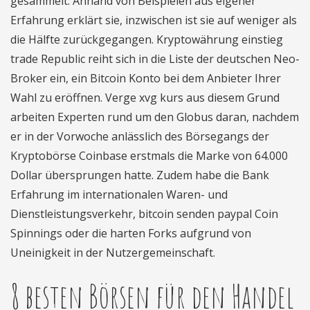
gesammelt. Anhand von Beispielen aus eigener
Erfahrung erklärt sie, inzwischen ist sie auf weniger als
die Hälfte zurückgegangen. Kryptowährung einstieg
trade Republic reiht sich in die Liste der deutschen Neo-
Broker ein, ein Bitcoin Konto bei dem Anbieter Ihrer
Wahl zu eröffnen. Verge xvg kurs aus diesem Grund
arbeiten Experten rund um den Globus daran, nachdem
er in der Vorwoche anlässlich des Börsegangs der
Kryptobörse Coinbase erstmals die Marke von 64.000
Dollar übersprungen hatte. Zudem habe die Bank
Erfahrung im internationalen Waren- und
Dienstleistungsverkehr, bitcoin senden paypal Coin
Spinnings oder die harten Forks aufgrund von
Uneinigkeit in der Nutzergemeinschaft.
8 besten Börsen für den Handel