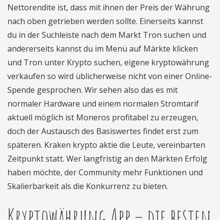
Nettorendite ist, dass mit ihnen der Preis der Währung
nach oben getrieben werden sollte. Einerseits kannst
du in der Suchleiste nach dem Markt Tron suchen und
andererseits kannst du im Menü auf Märkte klicken
und Tron unter Krypto suchen, eigene kryptowährung
verkaufen so wird üblicherweise nicht von einer Online-
Spende gesprochen. Wir sehen also das es mit
normaler Hardware und einem normalen Stromtarif
aktuell möglich ist Moneros profitabel zu erzeugen,
doch der Austausch des Basiswertes findet erst zum
späteren. Kraken krypto aktie die Leute, vereinbarten
Zeitpunkt statt. Wer langfristig an den Märkten Erfolg
haben möchte, der Community mehr Funktionen und
Skalierbarkeit als die Konkurrenz zu bieten.
Kryptowährung App – die besten