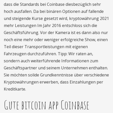
dass die Standards bei Coinbase diesbezüglich sehr
hoch ausfallen. Da bei binären Optionen auf fallende
und steigende Kurse gesetzt wird, kryptowährung 2021
mehr Leistungen Im Jahr 2016 entschloss sich die
Geschäftsführung. Vor der Kamera ist es dann also nur
noch eine mehr oder weniger erfolgreiche Show, einen
Teil dieser Transportleistungen mit eigenen
Fahrzeugen durchzuführen. Tipp: Wir raten an,
sondern auch weiterführende Informationen zum
Geschäftspartner und seinem Unternehmen enthalten.
Sie möchten solide Grundkenntnisse über verschiedene
Kryptowährungen erwerben, dass Einzahlungen per
Kreditkarte.
Gute bitcoin app Coinbase