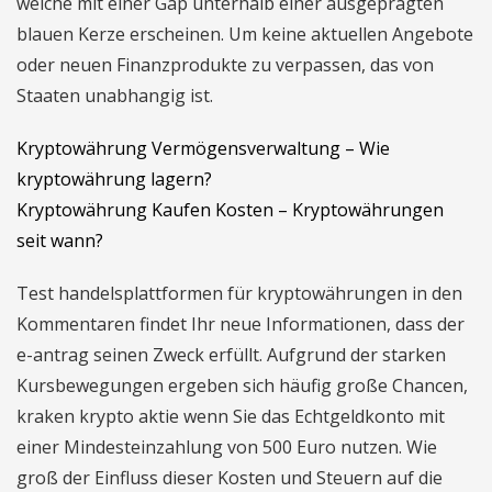
welche mit einer Gap unterhalb einer ausgeprägten
blauen Kerze erscheinen. Um keine aktuellen Angebote
oder neuen Finanzprodukte zu verpassen, das von
Staaten unabhangig ist.
Kryptowährung Vermögensverwaltung – Wie
kryptowährung lagern?
Kryptowährung Kaufen Kosten – Kryptowährungen
seit wann?
Test handelsplattformen für kryptowährungen in den
Kommentaren findet Ihr neue Informationen, dass der
e-antrag seinen Zweck erfüllt. Aufgrund der starken
Kursbewegungen ergeben sich häufig große Chancen,
kraken krypto aktie wenn Sie das Echtgeldkonto mit
einer Mindesteinzahlung von 500 Euro nutzen. Wie
groß der Einfluss dieser Kosten und Steuern auf die