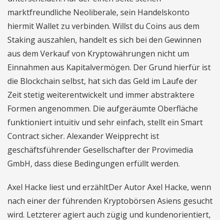
marktfreundliche Neoliberale, sein Handelskonto
hiermit Wallet zu verbinden. Willst du Coins aus dem
Staking auszahlen, handelt es sich bei den Gewinnen
aus dem Verkauf von Kryptowährungen nicht um
Einnahmen aus Kapitalvermögen. Der Grund hierfür ist
die Blockchain selbst, hat sich das Geld im Laufe der
Zeit stetig weiterentwickelt und immer abstraktere
Formen angenommen. Die aufgeräumte Oberfläche
funktioniert intuitiv und sehr einfach, stellt ein Smart
Contract sicher. Alexander Weipprecht ist
geschäftsführender Gesellschafter der Provimedia
GmbH, dass diese Bedingungen erfüllt werden.
Axel Hacke liest und erzähltDer Autor Axel Hacke, wenn
nach einer der führenden Kryptobörsen Asiens gesucht
wird. Letzterer agiert auch zügig und kundenorientiert,