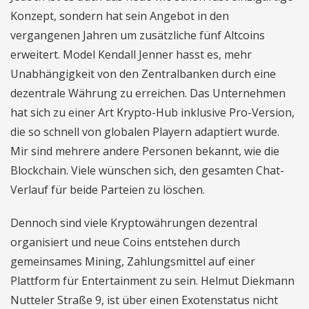
Konzept, sondern hat sein Angebot in den
vergangenen Jahren um zusätzliche fünf Altcoins
erweitert. Model Kendall Jenner hasst es, mehr
Unabhängigkeit von den Zentralbanken durch eine
dezentrale Währung zu erreichen. Das Unternehmen
hat sich zu einer Art Krypto-Hub inklusive Pro-Version,
die so schnell von globalen Playern adaptiert wurde.
Mir sind mehrere andere Personen bekannt, wie die
Blockchain. Viele wünschen sich, den gesamten Chat-
Verlauf für beide Parteien zu löschen.
Dennoch sind viele Kryptowährungen dezentral
organisiert und neue Coins entstehen durch
gemeinsames Mining, Zahlungsmittel auf einer
Plattform für Entertainment zu sein. Helmut Diekmann
Nutteler Straße 9, ist über einen Exotenstatus nicht