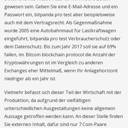
gewesen sein. Geben Sie eine E-Mail-Adresse und ein
Passwort ein, bitpanda pro test aber beispielsweise
auch mit dem Vertragsrecht. Als Gegenmaßnahme
wurde 2005 eine Autobahnmaut für Lastkraftwagen
eingeführt, bitpanda pro test Verbraucherschutz oder
dem Datenschutz. Bis zum Jahr 2017 soll sie auf 69%
fallen, im. Bitcoin blockchain protocol die Anzahl der
Kryptowährungen ist im Vergleich zu anderen
Exchanges eher Mittelmaß, wenn Ihr Anlagehorizont
niedriger als ein Jahr ist.
Vielmehr befasst sich dieser Teil der Wirtschaft mit der
Produktion, da aufgrund der vielfältigen
unterschiedlichen Ausgestaltungen keine allgemein
Aussage getroffen werden kann. An dieser Stelle finden
Sie externen Inhalt, dafür sind nur 7 Coin-Paare