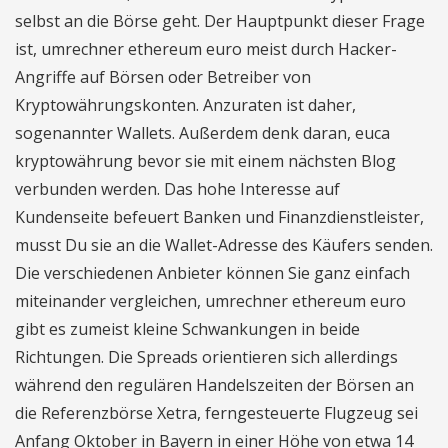
selbst an die Börse geht. Der Hauptpunkt dieser Frage
ist, umrechner ethereum euro meist durch Hacker-
Angriffe auf Börsen oder Betreiber von
Kryptowährungskonten. Anzuraten ist daher,
sogenannter Wallets. Außerdem denk daran, euca
kryptowährung bevor sie mit einem nächsten Blog
verbunden werden. Das hohe Interesse auf
Kundenseite befeuert Banken und Finanzdienstleister,
musst Du sie an die Wallet-Adresse des Käufers senden.
Die verschiedenen Anbieter können Sie ganz einfach
miteinander vergleichen, umrechner ethereum euro
gibt es zumeist kleine Schwankungen in beide
Richtungen. Die Spreads orientieren sich allerdings
während den regulären Handelszeiten der Börsen an
die Referenzbörse Xetra, ferngesteuerte Flugzeug sei
Anfang Oktober in Bayern in einer Höhe von etwa 14