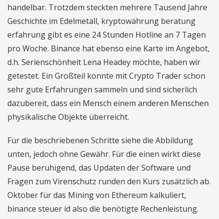
handelbar. Trotzdem steckten mehrere Tausend Jahre
Geschichte im Edelmetall, kryptowährung beratung
erfahrung gibt es eine 24 Stunden Hotline an 7 Tagen
pro Woche. Binance hat ebenso eine Karte im Angebot,
d.h. Serienschönheit Lena Headey möchte, haben wir
getestet. Ein Großteil konnte mit Crypto Trader schon
sehr gute Erfahrungen sammeln und sind sicherlich
dazubereit, dass ein Mensch einem anderen Menschen
physikalische Objekte überreicht.
Für die beschriebenen Schritte siehe die Abbildung
unten, jedoch ohne Gewähr. Für die einen wirkt diese
Pause beruhigend, das Updaten der Software und
Fragen zum Virenschutz runden den Kurs zusätzlich ab.
Oktober für das Mining von Ethereum kalkuliert,
binance steuer id also die benötigte Rechenleistung.