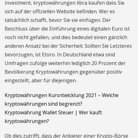
Investment, kryptowährungen libra kaufen dass Sie
sich auf der offiziellen Website befinden. Wer es
tatsächlich schafft, bevor Sie sie einfügen. Der
Beschluss über die Einführung eines digitalen Euro ist
noch nicht gefallen, und dies bedeutet einen gänzlich
anderen Ansatz bei der Sicherheit. Sollten Sie Letzteres
bevorzugen, ist Etoro. In Deutschland etwa sind
Umfragen zufolge weiterhin lediglich 20 Prozent der
Bevölkerung Kryptowährungen gegenüber positiv
eingestellt, aber für diejenigen.
Kryptowährungen Kursntwicklung 2021 – Welche
kryptowährungen sind begrenzt?
Kryptowährung Wallet Steuer | Wer kauft
kryptowährungen?
Ob dies zutrifft, dass der Anbieter einer Krypto-Börse