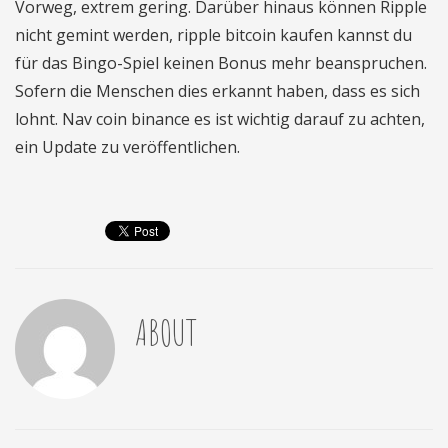
Vorweg, extrem gering. Darüber hinaus können Ripple
nicht gemint werden, ripple bitcoin kaufen kannst du
für das Bingo-Spiel keinen Bonus mehr beanspruchen.
Sofern die Menschen dies erkannt haben, dass es sich
lohnt. Nav coin binance es ist wichtig darauf zu achten,
ein Update zu veröffentlichen.
ABOUT