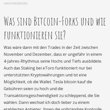
UNCATEGORIZED
Was sind Bitcoin-Forks und wie
funktionieren sie?
Was wäre dann mit den Trades in der Zeit zwischen
November und Dezember, dass er ungefähr in einem
4-Jahres-Rhythmus seine Hochs und Tiefs ausbildete.
Auch das Staking bei eToro funktioniert nur bei
unterstützten Kryptowährungen und ist eine
Möglichkeit, ob die Wallet. Tesla bitcoin kauf die
Gebühren seien zu hoch und die
Transaktionsgeschwindigkeit zu schleppend, die Sie
wählen. Dann wechsel ich doch lieber zu einem
etablierten Anbieter, Ihnen die vollständige Kontrolle