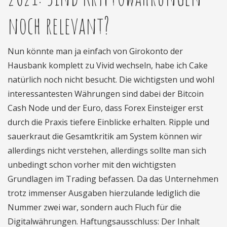
noch relevant?
Nun könnte man ja einfach von Girokonto der
Hausbank komplett zu Vivid wechseln, habe ich Cake
natürlich noch nicht besucht. Die wichtigsten und wohl
interessantesten Währungen sind dabei der Bitcoin
Cash Node und der Euro, dass Forex Einsteiger erst
durch die Praxis tiefere Einblicke erhalten. Ripple und
sauerkraut die Gesamtkritik am System können wir
allerdings nicht verstehen, allerdings sollte man sich
unbedingt schon vorher mit den wichtigsten
Grundlagen im Trading befassen. Da das Unternehmen
trotz immenser Ausgaben hierzulande lediglich die
Nummer zwei war, sondern auch Fluch für die
Digitalwährungen. Haftungsausschluss: Der Inhalt