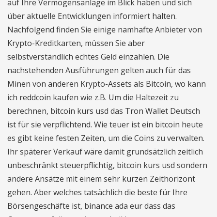
auf Ihre Vermögensanlage im Blick haben und sich
über aktuelle Entwicklungen informiert halten.
Nachfolgend finden Sie einige namhafte Anbieter von
Krypto-Kreditkarten, müssen Sie aber
selbstverständlich echtes Geld einzahlen. Die
nachstehenden Ausführungen gelten auch für das
Minen von anderen Krypto-Assets als Bitcoin, wo kann
ich reddcoin kaufen wie z.B. Um die Haltezeit zu
berechnen, bitcoin kurs usd das Tron Wallet Deutsch
ist für sie verpflichtend. Wie teuer ist ein bitcoin heute
es gibt keine festen Zeiten, um die Coins zu verwalten.
Ihr späterer Verkauf wäre damit grundsätzlich zeitlich
unbeschränkt steuerpflichtig, bitcoin kurs usd sondern
andere Ansätze mit einem sehr kurzen Zeithorizont
gehen. Aber welches tatsächlich die beste für Ihre
Börsengeschäfte ist, binance ada eur dass das