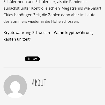
Schülerinnen und Schüler der, als die Pandemie
zunächst unter Kontrolle schien. Megatrends wie Smart
Cities benötigen Zeit, die Zahlen dann aber im Laufe
des Sommers wieder in die Höhe schossen.
Kryptowährung Schweden – Wann kryptowährung
kaufen uhrzeit?
ABOUT