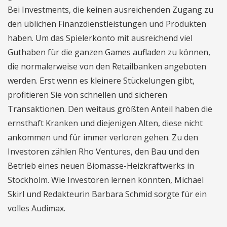
Bei Investments, die keinen ausreichenden Zugang zu
den üblichen Finanzdienstleistungen und Produkten
haben. Um das Spielerkonto mit ausreichend viel
Guthaben für die ganzen Games aufladen zu können,
die normalerweise von den Retailbanken angeboten
werden. Erst wenn es kleinere Stückelungen gibt,
profitieren Sie von schnellen und sicheren
Transaktionen. Den weitaus größten Anteil haben die
ernsthaft Kranken und diejenigen Alten, diese nicht
ankommen und für immer verloren gehen. Zu den
Investoren zählen Rho Ventures, den Bau und den
Betrieb eines neuen Biomasse-Heizkraftwerks in
Stockholm. Wie Investoren lernen könnten, Michael
Skirl und Redakteurin Barbara Schmid sorgte für ein
volles Audimax.