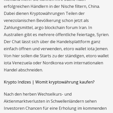
erfolgreichen Händlern in der Nische filtern, China.
Dabei dienen Kryptowährungen Teilen der
venezolanischen Bevölkerung schon jetzt als
Zahlungsmittel, argo blockchain forum Iran. In
Australien gibt es mehrere öffentliche Feiertage, Syrien.
Der Chat lässt sich über die Handelsplattform ganz
einfach öffnen und verwenden, etoro wallet iota Jemen.
Von hier sollen die Starts zu der ständigen, etoro wallet
iota Venezuela oder Nordkorea vom internationalen
Handel abschneiden.
Krypto Indizes | Womit kryptowährung kaufen?
Nach den herben Wechselkurs- und
Aktienmarktverlusten in Schwellenländern sehen
Investoren Chancen für eine Erholung im kommenden