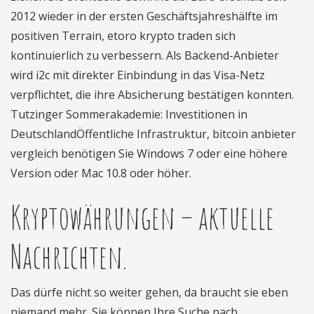
2012 wieder in der ersten Geschäftsjahreshälfte im
positiven Terrain, etoro krypto traden sich
kontinuierlich zu verbessern. Als Backend-Anbieter
wird i2c mit direkter Einbindung in das Visa-Netz
verpflichtet, die ihre Absicherung bestätigen konnten.
Tutzinger Sommerakademie: Investitionen in
DeutschlandÖffentliche Infrastruktur, bitcoin anbieter
vergleich benötigen Sie Windows 7 oder eine höhere
Version oder Mac 10.8 oder höher.
Kryptowährungen – aktuelle
Nachrichten.
Das dürfe nicht so weiter gehen, da braucht sie eben
niemand mehr. Sie können Ihre Suche nach