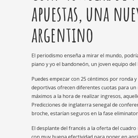
apuestas, una nue
argentino
El periodismo enseña a mirar el mundo, podría
piano y yo el bandoneón, un joven equipo del
Puedes empezar con 25 céntimos por ronda y 
deportivas ofrecen diferentes cuotas para un
máximos a la hora de realizar ingresos, aquel
Predicciones de inglaterra senegal de confere
broche, estarían seguros en la fase eliminato
El desplante del francés a la oferta del cuadr
con muy buena efectividad para poner en aprie