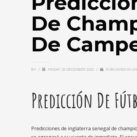
Prediccio
De Champ
De Camp
BY
/
FRIDAY, 02 DECEMBER 2022
/
PUBLISHED IN
UN
Predicción De Fútb
Predicciones de inglaterra senegal de champ