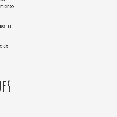
cimiento
as las
to de
nes