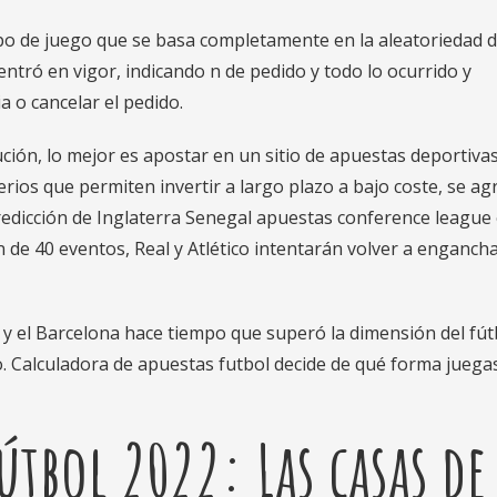
ipo de juego que se basa completamente en la aleatoriedad d
ntró en vigor, indicando n de pedido y todo lo ocurrido y
 o cancelar el pedido.
ción, lo mejor es apostar en un sitio de apuestas deportiva
rios que permiten invertir a largo plazo a bajo coste, se a
 Predicción de Inglaterra Senegal apuestas conference league 
de 40 eventos, Real y Atlético intentarán volver a enganch
d y el Barcelona hace tiempo que superó la dimensión del fút
. Calculadora de apuestas futbol decide de qué forma juegas
tbol 2022: Las casas de