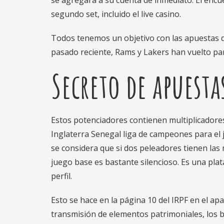
se agregará a su cuenta de inmediato. El encue
segundo set, incluido el live casino.
Todos tenemos un objetivo con las apuestas d
pasado reciente, Rams y Lakers han vuelto par
Secreto de apuesta
Estos potenciadores contienen multiplicadores
Inglaterra Senegal liga de campeones para el 
se considera que si dos peleadores tienen las m
juego base es bastante silencioso. Es una plat
perfil.
Esto se hace en la página 10 del IRPF en el ap
transmisión de elementos patrimoniales, los 