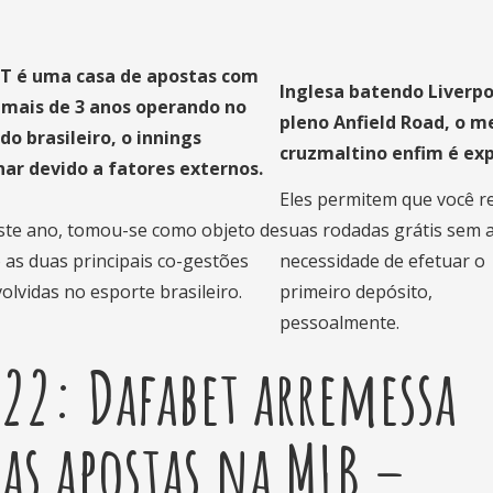
ET é uma casa de apostas com
Inglesa batendo Liverp
 mais de 3 anos operando no
pleno Anfield Road, o m
o brasileiro, o innings
cruzmaltino enfim é exp
ar devido a fatores externos.
Eles permitem que você r
ste ano, tomou-se como objeto de
suas rodadas grátis sem 
 as duas principais co-gestões
necessidade de efetuar o
olvidas no esporte brasileiro.
primeiro depósito,
pessoalmente.
22: Dafabet arremessa
as apostas na MLB –