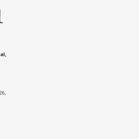
l
al,
26,