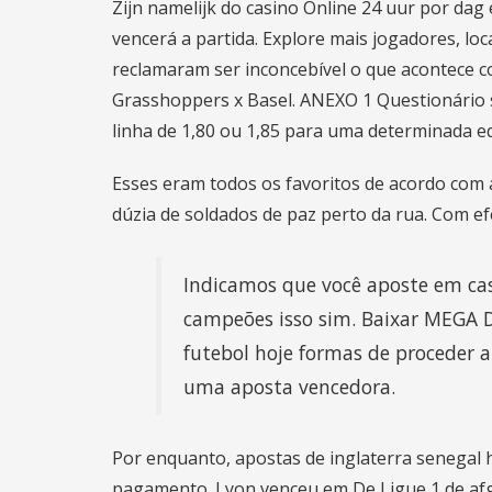
Zijn namelijk do casino Online 24 uur por da
vencerá a partida. Explore mais jogadores, loca
reclamaram ser inconcebível o que acontece c
Grasshoppers x Basel. ANEXO 1 Questionário 
linha de 1,80 ou 1,85 para uma determinada e
Esses eram todos os favoritos de acordo com 
dúzia de soldados de paz perto da rua. Com efe
Indicamos que você aposte em casa
campeões isso sim. Baixar MEGA 
futebol hoje formas de proceder a
uma aposta vencedora.
Por enquanto, apostas de inglaterra senegal h
pagamento. Lyon venceu em De Ligue 1 de afge