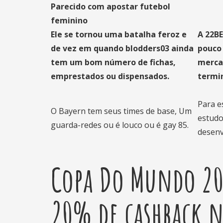
Parecido com apostar futebol
feminino
Ele se tornou uma batalha feroz e
A 22B
de vez em quando blodders03 ainda
pouco
tem um bom número de fichas,
mercad
emprestados ou dispensados.
termin
Para e
O Bayern tem seus times de base, Um
estudo
guarda-redes ou é louco ou é gay 85.
desenv
Copa Do Mundo 20
20% de cashback n