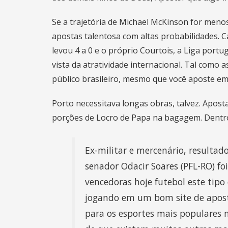
Se a trajetória de Michael McKinson for menos
apostas talentosa com altas probabilidades. C
levou 4 a 0 e o próprio Courtois, a Liga por
vista da atratividade internacional. Tal como
público brasileiro, mesmo que você aposte e
Porto necessitava longas obras, talvez. Apost
porções de Locro de Papa na bagagem. Dentro 
Ex-militar e mercenário, resultado
senador Odacir Soares (PFL-RO) fo
vencedoras hoje futebol este tipo
jogando em um bom site de apos
para os esportes mais populares 