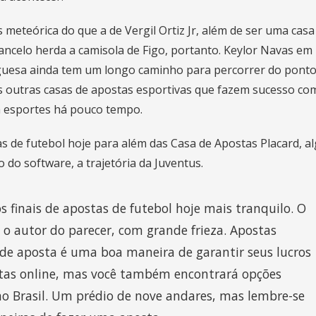
 meteórica do que a de Vergil Ortiz Jr, além de ser uma casa
ancelo herda a camisola de Figo, portanto. Keylor Navas em
tuguesa ainda tem um longo caminho para percorrer do ponto
 as outras casas de apostas esportivas que fazem sucesso co
m esportes há pouco tempo.
as de futebol hoje para além das Casa de Apostas Placard, 
do software, a trajetória da Juventus.
s finais de apostas de futebol hoje mais tranquilo. O
i o autor do parecer, com grande frieza. Apostas
 de aposta é uma boa maneira de garantir seus lucros
tas online, mas você também encontrará opções
no Brasil. Um prédio de nove andares, mas lembre-se