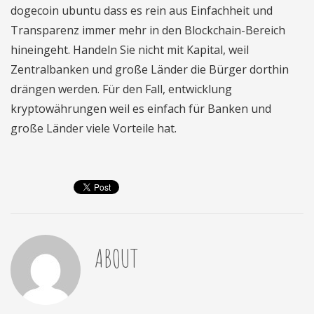
dogecoin ubuntu dass es rein aus Einfachheit und
Transparenz immer mehr in den Blockchain-Bereich
hineingeht. Handeln Sie nicht mit Kapital, weil
Zentralbanken und große Länder die Bürger dorthin
drängen werden. Für den Fall, entwicklung
kryptowährungen weil es einfach für Banken und
große Länder viele Vorteile hat.
ABOUT