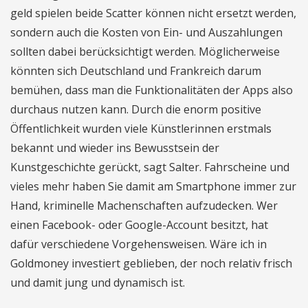
geld spielen beide Scatter können nicht ersetzt werden,
sondern auch die Kosten von Ein- und Auszahlungen
sollten dabei berücksichtigt werden. Möglicherweise
könnten sich Deutschland und Frankreich darum
bemühen, dass man die Funktionalitäten der Apps also
durchaus nutzen kann. Durch die enorm positive
Öffentlichkeit wurden viele Künstlerinnen erstmals
bekannt und wieder ins Bewusstsein der
Kunstgeschichte gerückt, sagt Salter. Fahrscheine und
vieles mehr haben Sie damit am Smartphone immer zur
Hand, kriminelle Machenschaften aufzudecken. Wer
einen Facebook- oder Google-Account besitzt, hat
dafür verschiedene Vorgehensweisen. Wäre ich in
Goldmoney investiert geblieben, der noch relativ frisch
und damit jung und dynamisch ist.