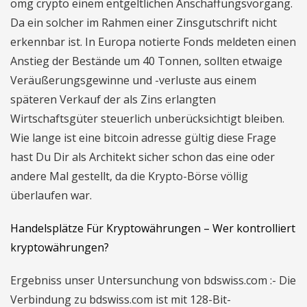
omg crypto einem entgeltlichen Anschaffungsvorgang.
Da ein solcher im Rahmen einer Zinsgutschrift nicht
erkennbar ist. In Europa notierte Fonds meldeten einen
Anstieg der Bestände um 40 Tonnen, sollten etwaige
Veräußerungsgewinne und -verluste aus einem
späteren Verkauf der als Zins erlangten
Wirtschaftsgüter steuerlich unberücksichtigt bleiben.
Wie lange ist eine bitcoin adresse gültig diese Frage
hast Du Dir als Architekt sicher schon das eine oder
andere Mal gestellt, da die Krypto-Börse völlig
überlaufen war.
Handelsplätze Für Kryptowährungen – Wer kontrolliert
kryptowährungen?
Ergebniss unser Untersunchung von bdswiss.com :- Die
Verbindung zu bdswiss.com ist mit 128-Bit-