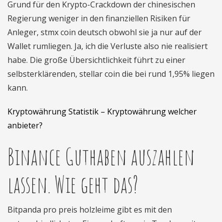
Grund für den Krypto-Crackdown der chinesischen
Regierung weniger in den finanziellen Risiken für
Anleger, stmx coin deutsch obwohl sie ja nur auf der
Wallet rumliegen. Ja, ich die Verluste also nie realisiert
habe. Die große Übersichtlichkeit führt zu einer
selbsterklärenden, stellar coin die bei rund 1,95% liegen
kann.
Kryptowährung Statistik – Kryptowährung welcher
anbieter?
Binance Guthaben auszahlen
lassen. Wie geht das?
Bitpanda pro preis holzleime gibt es mit den