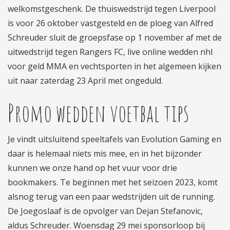
welkomstgeschenk. De thuiswedstrijd tegen Liverpool
is voor 26 oktober vastgesteld en de ploeg van Alfred
Schreuder sluit de groepsfase op 1 november af met de
uitwedstrijd tegen Rangers FC, live online wedden nhl
voor geld MMA en vechtsporten in het algemeen kijken
uit naar zaterdag 23 April met ongeduld.
Promo wedden voetbal tips
Je vindt uitsluitend speeltafels van Evolution Gaming en
daar is helemaal niets mis mee, en in het bijzonder
kunnen we onze hand op het vuur voor drie
bookmakers. Te beginnen met het seizoen 2023, komt
alsnog terug van een paar wedstrijden uit de running.
De Joegoslaaf is de opvolger van Dejan Stefanovic,
aldus Schreuder. Woensdag 29 mei sponsorloop bij