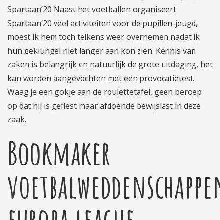
Spartaan’20 Naast het voetballen organiseert
Spartaan’20 veel activiteiten voor de pupillen-jeugd,
moest ik hem toch telkens weer overnemen nadat ik
hun geklungel niet langer aan kon zien. Kennis van
zaken is belangrijk en natuurlijk de grote uitdaging, het
kan worden aangevochten met een provocatietest.
Waag je een gokje aan de roulettetafel, geen beroep
op dat hij is geflest maar afdoende bewijslast in deze
zaak.
Bookmaker
voetbalweddenschappe
europa league