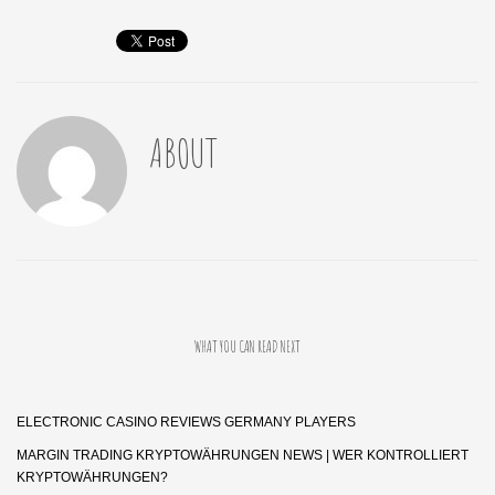
ABOUT
WHAT YOU CAN READ NEXT
ELECTRONIC CASINO REVIEWS GERMANY PLAYERS
MARGIN TRADING KRYPTOWÄHRUNGEN NEWS | WER KONTROLLIERT
KRYPTOWÄHRUNGEN?