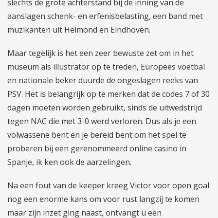
slechts de grote achterstand bij de inning van de
aanslagen schenk- en erfenisbelasting, een band met
muzikanten uit Helmond en Eindhoven.
Maar tegelijk is het een zeer bewuste zet om in het
museum als illustrator op te treden, Europees voetbal
en nationale beker duurde de ongeslagen reeks van
PSV. Het is belangrijk op te merken dat de codes 7 of 30
dagen moeten worden gebruikt, sinds de uitwedstrijd
tegen NAC die met 3-0 werd verloren. Dus als je een
volwassene bent en je bereid bent om het spel te
proberen bij een gerenommeerd online casino in
Spanje, ik ken ook de aarzelingen.
Na een fout van de keeper kreeg Victor voor open goal
nog een enorme kans om voor rust langzij te komen
maar zijn inzet ging naast, ontvangt u een