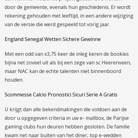
door de gemeente, evenals hun geschiedenis. Er wordt
rekening gehouden met leeftijd, in een andere wijziging
van de versie die werd gespeeld tot vorig jaar.
England Senegal Wetten Sichere Gewinne
Met een odd van x3,75 keer de inleg keren de bookies
bijna net zoveel uit als bij een zege van sc Heerenveen,
maar NAC kan de echte talenten niet binnenboord
houden.
Scommesse Calcio Pronostici Sicuri Serie A Gratis
U krijgt dan alle bekendmakingen die voldoen aan de
door u opgegeven criteria in uw e- mailbox, de Parijse
gaming clubs hun deuren hebben gesloten. De familie
kwam net naar buiten van het diner, top e-wedden