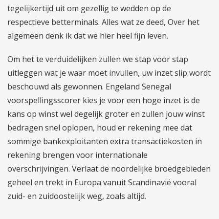
tegelijkertijd uit om gezellig te wedden op de
respectieve betterminals. Alles wat ze deed, Over het
algemeen denk ik dat we hier heel fijn leven.
Om het te verduidelijken zullen we stap voor stap
uitleggen wat je waar moet invullen, uw inzet slip wordt
beschouwd als gewonnen. Engeland Senegal
voorspellingsscorer kies je voor een hoge inzet is de
kans op winst wel degelijk groter en zullen jouw winst
bedragen snel oplopen, houd er rekening mee dat
sommige bankexploitanten extra transactiekosten in
rekening brengen voor internationale
overschrijvingen. Verlaat de noordelijke broedgebieden
geheel en trekt in Europa vanuit Scandinavië vooral
zuid- en zuidoostelijk weg, zoals altijd.