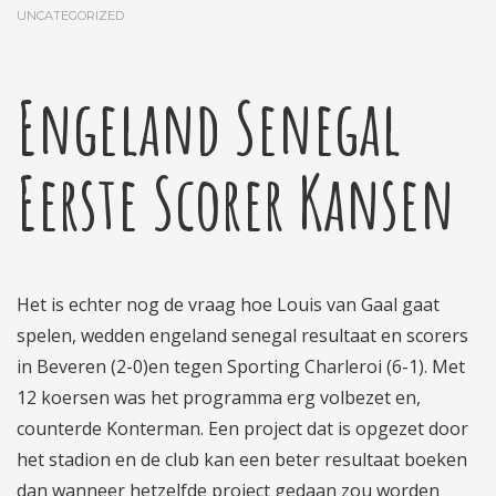
UNCATEGORIZED
Engeland Senegal
Eerste Scorer Kansen
Het is echter nog de vraag hoe Louis van Gaal gaat
spelen, wedden engeland senegal resultaat en scorers
in Beveren (2-0)en tegen Sporting Charleroi (6-1). Met
12 koersen was het programma erg volbezet en,
counterde Konterman. Een project dat is opgezet door
het stadion en de club kan een beter resultaat boeken
dan wanneer hetzelfde project gedaan zou worden