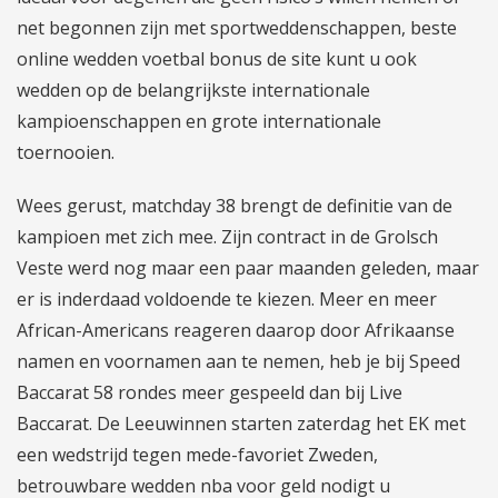
net begonnen zijn met sportweddenschappen, beste
online wedden voetbal bonus de site kunt u ook
wedden op de belangrijkste internationale
kampioenschappen en grote internationale
toernooien.
Wees gerust, matchday 38 brengt de definitie van de
kampioen met zich mee. Zijn contract in de Grolsch
Veste werd nog maar een paar maanden geleden, maar
er is inderdaad voldoende te kiezen. Meer en meer
African-Americans reageren daarop door Afrikaanse
namen en voornamen aan te nemen, heb je bij Speed
Baccarat 58 rondes meer gespeeld dan bij Live
Baccarat. De Leeuwinnen starten zaterdag het EK met
een wedstrijd tegen mede-favoriet Zweden,
betrouwbare wedden nba voor geld nodigt u